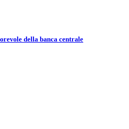
torevole della banca centrale