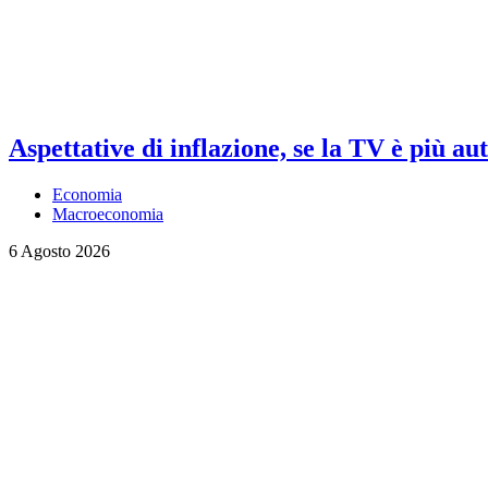
Aspettative di inflazione, se la TV è più au
Economia
Macroeconomia
6 Agosto 2026