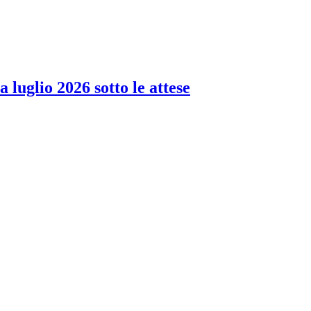
 luglio 2026 sotto le attese