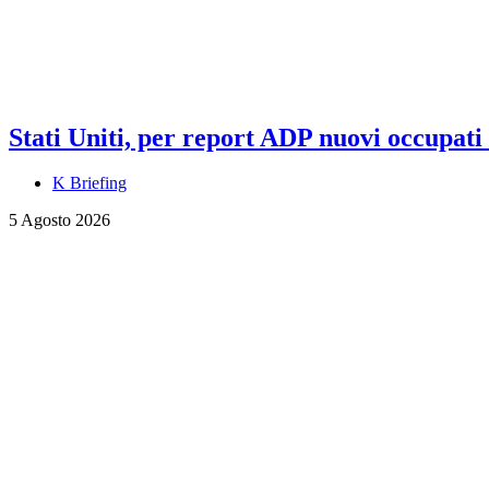
Stati Uniti, per report ADP nuovi occupati a
K Briefing
5 Agosto 2026