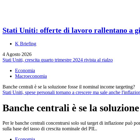
Stati Uniti: offerte di lavoro rallentano a
K Briefing
4 Agosto 2026
Stati Uniti, crescita quarto trimestre 2024 rivista al rialzo
Economia
Macroeconomia
Banche centrali è se la soluzione fosse il nominal income targeting?
Stati Uniti, spese personali tornano a crescere ma sale anche l'inflaz
Banche centrali è se la soluzion
Per le banche centrali concentrarsi solo sul target di inflazione può p
sulla base del tasso di crescita nominale del PIL.
Economia