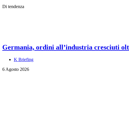
Di tendenza
Germania, ordini all’industria cresciuti olt
K Briefing
6 Agosto 2026