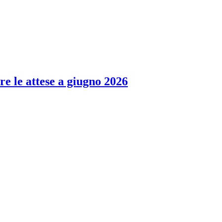
re le attese a giugno 2026