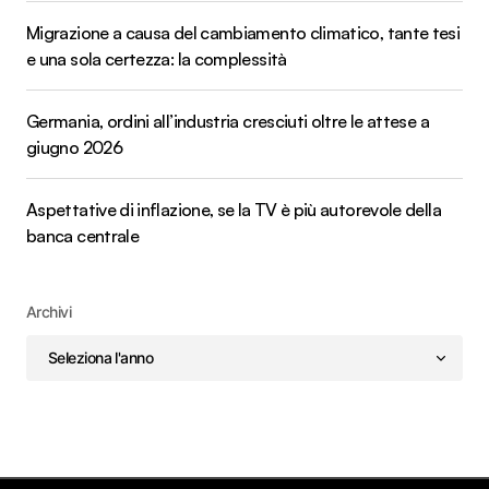
Migrazione a causa del cambiamento climatico, tante tesi
e una sola certezza: la complessità
Germania, ordini all’industria cresciuti oltre le attese a
giugno 2026
Aspettative di inflazione, se la TV è più autorevole della
banca centrale
Archivi