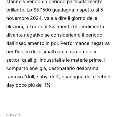
stanno vivendo un periodo particolarmente
brillante. Lo S&P500 guadagna, rispetto al 5
novembre 2024, vale a dire il giorno delle
elezioni, attorno al 5%, mentre il rendimento
diventa negativo se consideriamo il periodo
dall’insediamento in poi. Performance negativa
per l’indice delle small cap, così come per
settori quali gli industriali e le materie prime. Il
comparto energia, destinatario dell’oramai
famoso “drill, baby, drill”, guadagna dall’election
day poco più dell’1%.
Pubblicità