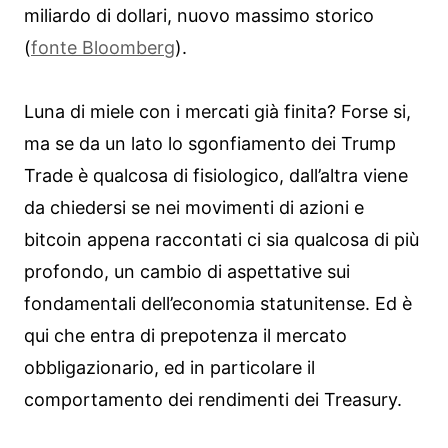
miliardo di dollari, nuovo massimo storico
(
fonte Bloomberg
).
Luna di miele con i mercati già finita? Forse si,
ma se da un lato lo sgonfiamento dei Trump
Trade è qualcosa di fisiologico, dall’altra viene
da chiedersi se nei movimenti di azioni e
bitcoin appena raccontati ci sia qualcosa di più
profondo, un cambio di aspettative sui
fondamentali dell’economia statunitense. Ed è
qui che entra di prepotenza il mercato
obbligazionario, ed in particolare il
comportamento dei rendimenti dei Treasury.