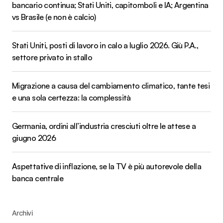
bancario continua; Stati Uniti, capitomboli e IA; Argentina
vs Brasile (e non è calcio)
Stati Uniti, posti di lavoro in calo a luglio 2026. Giù P.A.,
settore privato in stallo
Migrazione a causa del cambiamento climatico, tante tesi
e una sola certezza: la complessità
Germania, ordini all’industria cresciuti oltre le attese a
giugno 2026
Aspettative di inflazione, se la TV è più autorevole della
banca centrale
Archivi