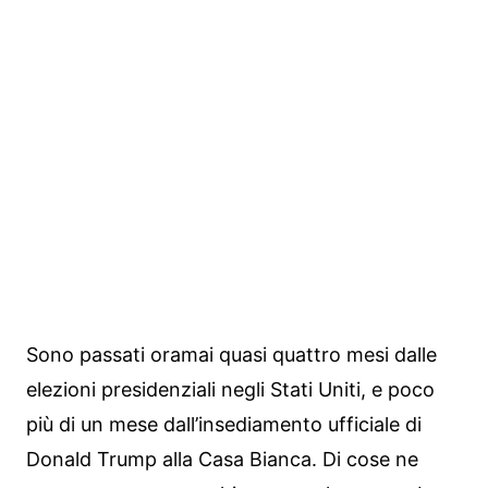
Sono passati oramai quasi quattro mesi dalle
elezioni presidenziali negli Stati Uniti, e poco
più di un mese dall’insediamento ufficiale di
Donald Trump alla Casa Bianca. Di cose ne