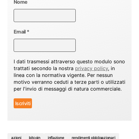
Nome
Email
*
I dati trasmessi attraverso questo modulo sono
trattati secondo la nostra
privacy policy
, in
linea con la normativa vigente. Per nessun
motivo verranno ceduti a terze parti o utilizzati
per l'invio di messaggi di natura commerciale.
azioni
bitcoin
inflazione
rendimenti obbligazionari