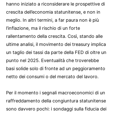
hanno iniziato a riconsiderare le prospettive di
crescita dell’economia statunitense, e non in
meglio. In altri termini, a far paura non è più
l’inflazione, ma il rischio di un forte
rallentamento della crescita. Così, stando alle
ultime analisi, il movimento dei treasury implica
un taglio dei tassi da parte della FED di oltre un
punto nel 2025. Eventualità che troverebbe
basi solide solo di fronte ad un peggioramento
netto dei consumi o del mercato del lavoro.
Per il momento i segnali macroeconomici di un
raffreddamento della congiuntura statunitense
sono davvero pochi: i sondaggi sulla fiducia dei