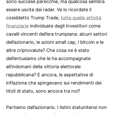
sono succese parecchie, ma qualcosa sembra
essere uscita dai radar. Ve lo ricordate il
cosiddetto Trump Trade,
tutte quelle attività
finanziarie
individuate dagli investitori come
cavalli vincenti dell’era trumpiana: alcuni settori
dell’azionario, le azioni small cap, i bitcoin e le
altre criptovalute? Che cosa ne è stato
dell’entusiamo che le ha accompagnate
all’indomani della vittoria elettorale
repubblicana? E ancora, le aspettative di
inflazione che spingevano sui rendimenti dei
titoli di stato, sono ancora tra noi?
Partiamo dall’azionario. I listini statunitensi non