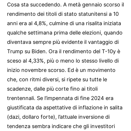
Cosa sta succedendo. A metà gennaio scorso il
rendimento dei titoli di stato statunitensi a 10
anni era al 4,8%, culmine di una risalita iniziata
qualche settimana prima delle elezioni, quando
diventava sempre più evidente il vantaggio di
Trump su Biden. Ora il rendimento del T-10y è
sceso al 4,33%, più o meno lo stesso livello di
inizio novembre scorso. Ed è un movimento
che, con ritmi diversi, si ripete su tutte le
scadenze, dalle più corte fino ai titoli
trentennali. Se l’impennata di fine 2024 era
giustificata da aspettative di inflazione in salita
(dazi, dollaro forte), l’attuale inversione di
tendenza sembra indicare che gli investitori