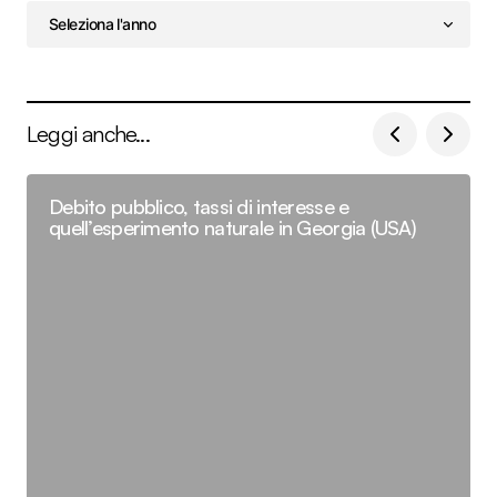
Leggi anche...
Debito pubblico, tassi di interesse e
quell’esperimento naturale in Georgia (USA)