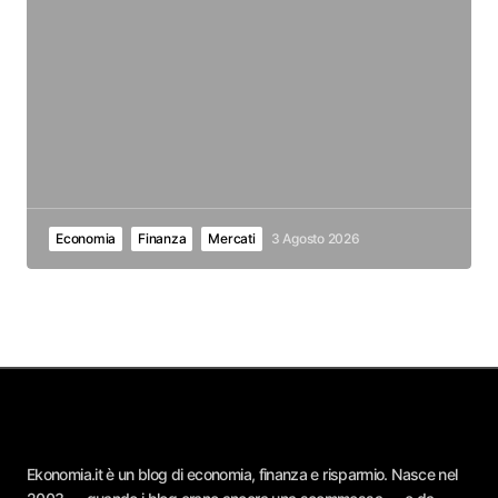
Economia
Finanza
Mercati
3 Agosto 2026
Ekonomia.it è un blog di economia, finanza e risparmio. Nasce nel