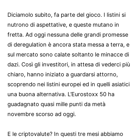
Diciamolo subito, fa parte del gioco. I listini si
nutrono di aspettative, e queste mutano in
fretta. Ad oggi nessuna delle grandi promesse
di deregulation è ancora stata messa a terra, e
sul mercato sono calate soltanto le minacce di
dazi. Così gli investitori, in attesa di vederci più
chiaro, hanno iniziato a guardarsi attorno,
scoprendo nei listini europei ed in quelli asiatici
una buona alternativa. L’Eurostoxx 50 ha
guadagnato quasi mille punti da metà
novembre scorso ad oggi.
E le criptovalute? In questi tre mesi abbiamo