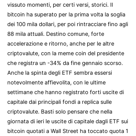
vissuto momenti, per certi versi, storici. Il
bitcoin ha superato per la prima volta la soglia
dei 100 mila dollari, per poi rintracciare fino agli
88 mila attuali. Destino comune, forte
accelerazione e ritorno, anche per le altre
criptovalute, con la meme coin del presidente
che registra un -34% da fine gennaio scorso.
Anche la spinta degli ETF sembra essersi
notevolmente affievolita, con le ultime
settimane che hanno registrato forti uscite di
capitale dai principali fondi a replica sulle
criptovalute. Basti solo pensare che nella
giornata di ieri le uscite di capitale dagli ETF sui
bitcoin quotati a Wall Street ha toccato quota 1