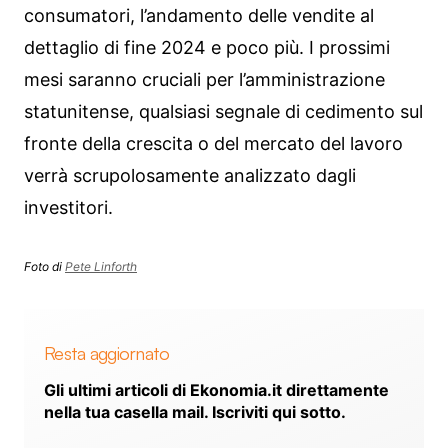
consumatori, l’andamento delle vendite al
dettaglio di fine 2024 e poco più. I prossimi
mesi saranno cruciali per l’amministrazione
statunitense, qualsiasi segnale di cedimento sul
fronte della crescita o del mercato del lavoro
verrà scrupolosamente analizzato dagli
investitori.
Foto di
Pete Linforth
Resta aggiornato
Gli ultimi articoli di Ekonomia.it direttamente
nella tua casella mail. Iscriviti qui sotto.