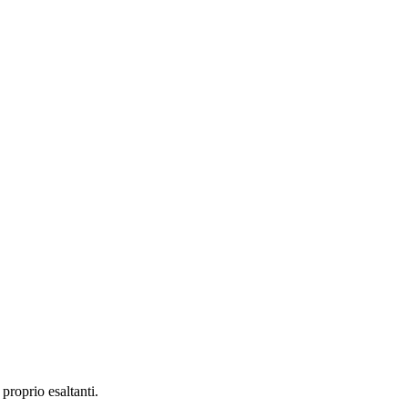
proprio esaltanti.