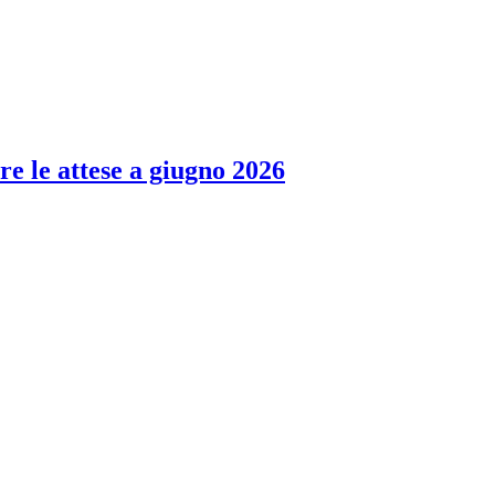
re le attese a giugno 2026