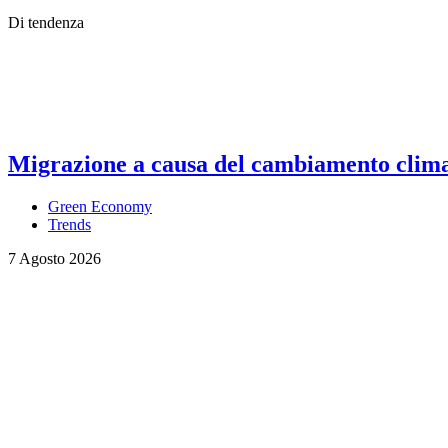
Di tendenza
Migrazione a causa del cambiamento climati
Green Economy
Trends
7 Agosto 2026