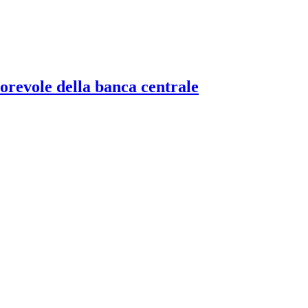
torevole della banca centrale