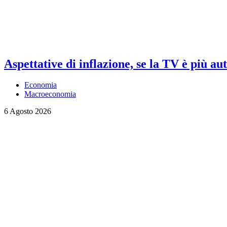
Aspettative di inflazione, se la TV è più au
Economia
Macroeconomia
6 Agosto 2026