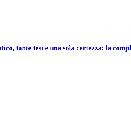
co, tante tesi e una sola certezza: la compl