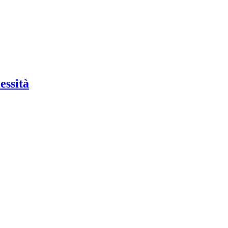
essità