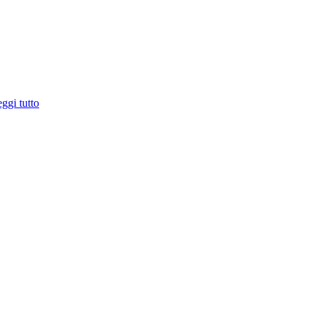
ggi tutto