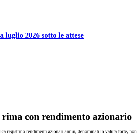
 luglio 2026 sotto le attese
a rima con rendimento azionario
a registrino rendimenti azionari annui, denominati in valuta forte, non 