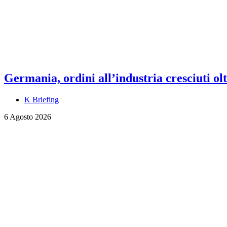
Germania, ordini all’industria cresciuti olt
K Briefing
6 Agosto 2026