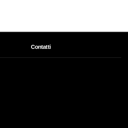
Contatti