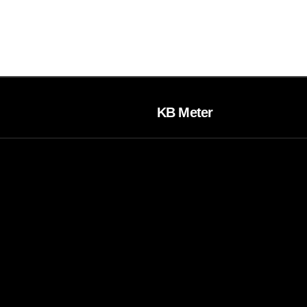
KB Meter