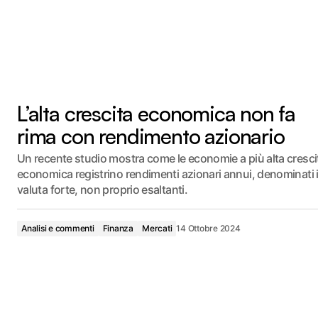
L’alta crescita economica non fa
rima con rendimento azionario
Un recente studio mostra come le economie a più alta cresci
economica registrino rendimenti azionari annui, denominati 
valuta forte, non proprio esaltanti.
Analisi e commenti
Finanza
Mercati
14 Ottobre 2024