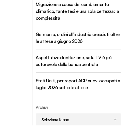
Migrazione a causa del cambiamento
climatico, tante tesi e una sola certezza: la
complessità
Germania, ordini all’industria cresciuti oltre
le attese a giugno 2026
Aspettative di inflazione, se la TV è più
autorevole della banca centrale
Stati Uniti, per report ADP nuovi occupati a
luglio 2026 sotto le attese
Archivi