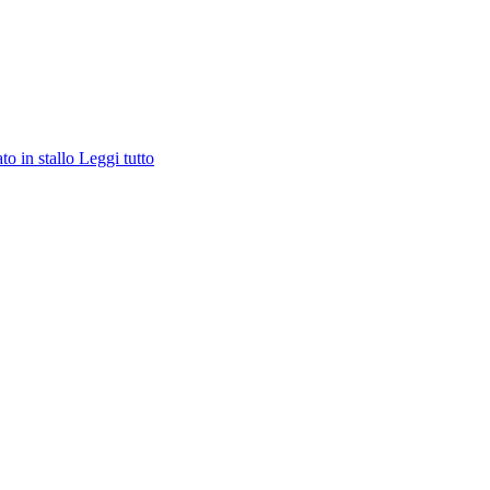
ato in stallo
Leggi tutto