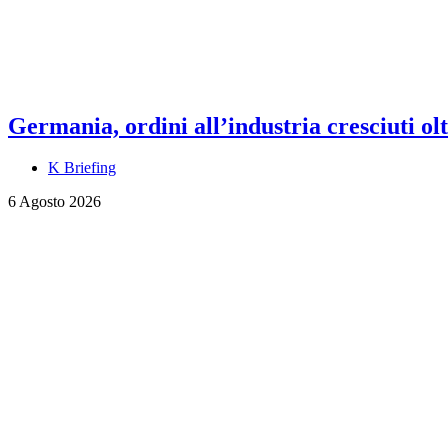
Germania, ordini all’industria cresciuti olt
K Briefing
6 Agosto 2026