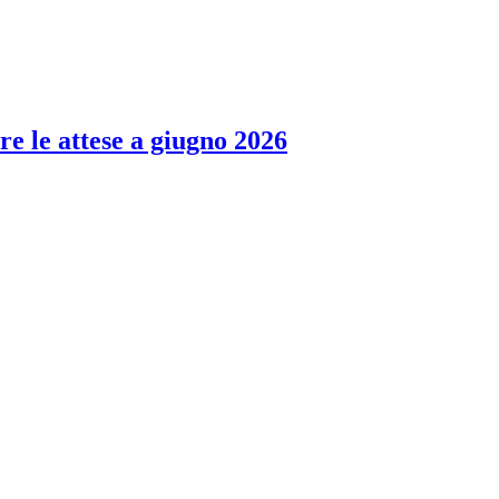
re le attese a giugno 2026