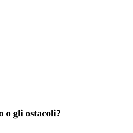
o o gli ostacoli?