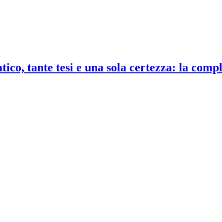
co, tante tesi e una sola certezza: la compl