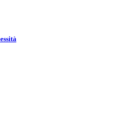
essità