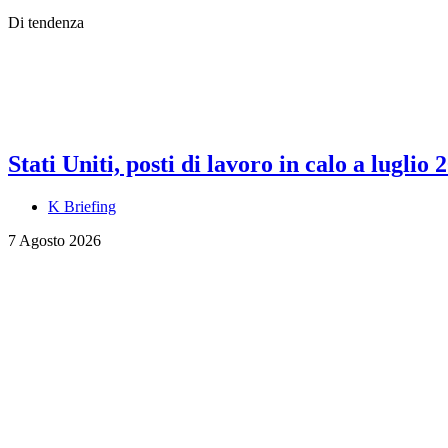
Di tendenza
Stati Uniti, posti di lavoro in calo a luglio 
K Briefing
7 Agosto 2026