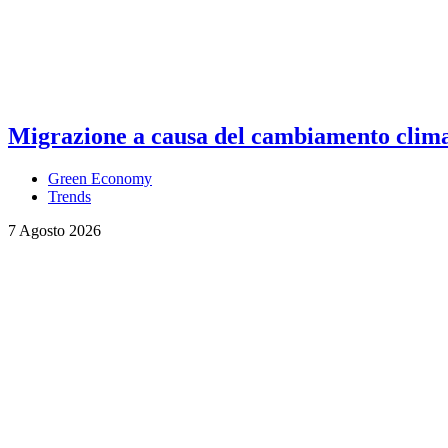
Migrazione a causa del cambiamento climati
Green Economy
Trends
7 Agosto 2026