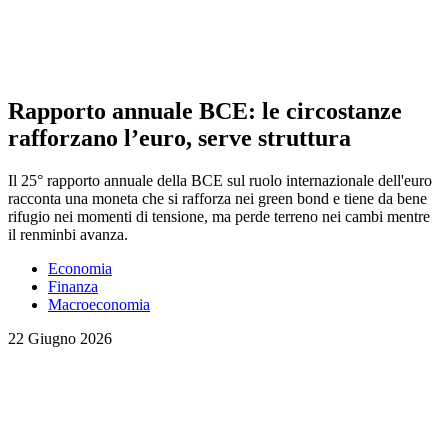
Rapporto annuale BCE: le circostanze
rafforzano l’euro, serve struttura
Il 25° rapporto annuale della BCE sul ruolo internazionale dell'euro
racconta una moneta che si rafforza nei green bond e tiene da bene
rifugio nei momenti di tensione, ma perde terreno nei cambi mentre
il renminbi avanza.
Economia
Finanza
Macroeconomia
22 Giugno 2026