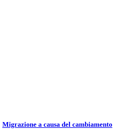
Migrazione a causa del cambiamento