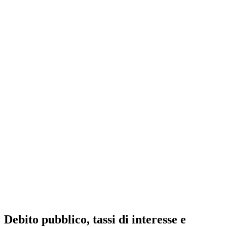
Debito pubblico, tassi di interesse e