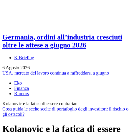
Germania, ordini all’industria cresciuti
oltre le attese a giugno 2026
K Briefing
6 Agosto 2026
USA, mercato del lavoro continua a raffreddarsi a giugno
Eko
Finanza
Rumors
Kolanovic e la fatica di essere contrarian
Cosa guida le scelte scelte di portafoglio degli investitori: il rischio o
gli ostacoli?
Kolanovic e la fatica di essere