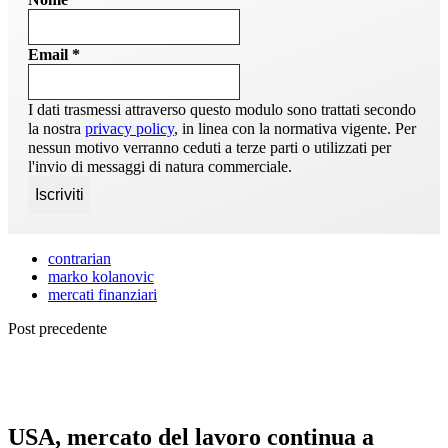
Email
*
I dati trasmessi attraverso questo modulo sono trattati secondo
la nostra
privacy policy
, in linea con la normativa vigente. Per
nessun motivo verranno ceduti a terze parti o utilizzati per
l'invio di messaggi di natura commerciale.
contrarian
marko kolanovic
mercati finanziari
Post precedente
USA, mercato del lavoro continua a