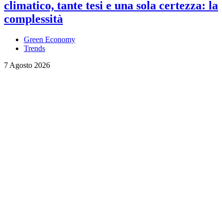
climatico, tante tesi e una sola certezza: la
complessità
Green Economy
Trends
7 Agosto 2026