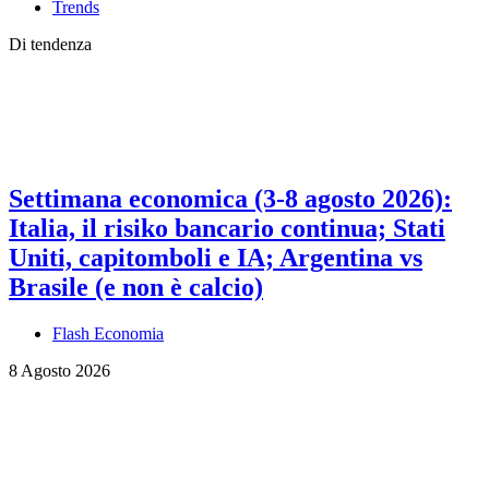
Trends
Di tendenza
Settimana economica (3-8 agosto 2026):
Italia, il risiko bancario continua; Stati
Uniti, capitomboli e IA; Argentina vs
Brasile (e non è calcio)
Flash Economia
8 Agosto 2026