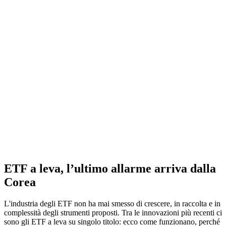
ETF a leva, l’ultimo allarme arriva dalla
Corea
L'industria degli ETF non ha mai smesso di crescere, in raccolta e in
complessità degli strumenti proposti. Tra le innovazioni più recenti ci
sono gli ETF a leva su singolo titolo: ecco come funzionano, perché