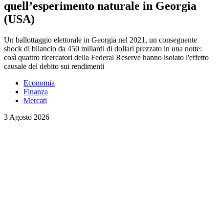
quell’esperimento naturale in Georgia
(USA)
Un ballottaggio elettorale in Georgia nel 2021, un conseguente
shock di bilancio da 450 miliardi di dollari prezzato in una notte:
così quattro ricercatori della Federal Reserve hanno isolato l'effetto
causale del debito sui rendimenti
Economia
Finanza
Mercati
3 Agosto 2026