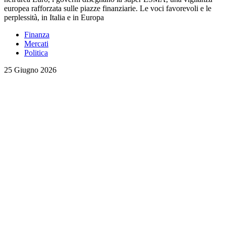
europea rafforzata sulle piazze finanziarie. Le voci favorevoli e le
perplessità, in Italia e in Europa
Finanza
Mercati
Politica
25 Giugno 2026