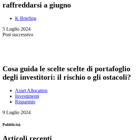
raffreddarsi a giugno
K Briefing
5 Luglio 2024
Post successivo
Cosa guida le scelte scelte di portafoglio
degli investitori: il rischio o gli ostacoli?
Asset Allocation
Investimenti
Risparmio
9 Luglio 2024
Pubblicità
Articoli recenti