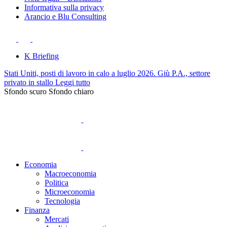
Informativa sulla privacy
Arancio e Blu Consulting
K Briefing
Stati Uniti, posti di lavoro in calo a luglio 2026. Giù P.A., settore
privato in stallo
Leggi tutto
Sfondo scuro
Sfondo chiaro
Economia
Macroeconomia
Politica
Microeconomia
Tecnologia
Finanza
Mercati