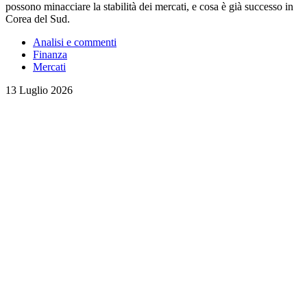
possono minacciare la stabilità dei mercati, e cosa è già successo in
Corea del Sud.
Analisi e commenti
Finanza
Mercati
13 Luglio 2026