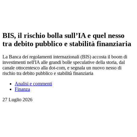
BIS, il rischio bolla sull’IA e quel nesso
tra debito pubblico e stabilità finanziaria
La Banca dei regolamenti internazionali (BIS) accosta il boom di
investimenti nell'IA alle grandi bolle speculative della storia, dal
canale ottocentesco alla dot-com, e segnala un nuovo nesso di
rischio tra debito pubblico e stabilità finanziaria
Analisi e commenti
Finanza
27 Luglio 2026