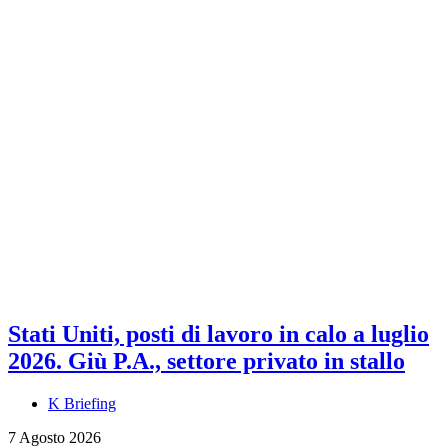
Stati Uniti, posti di lavoro in calo a luglio
2026. Giù P.A., settore privato in stallo
K Briefing
7 Agosto 2026