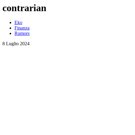
contrarian
Eko
Finanza
Rumors
8 Luglio 2024