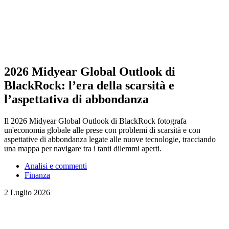
2026 Midyear Global Outlook di
BlackRock: l’era della scarsità e
l’aspettativa di abbondanza
Il 2026 Midyear Global Outlook di BlackRock fotografa
un'economia globale alle prese con problemi di scarsità e con
aspettative di abbondanza legate alle nuove tecnologie, tracciando
una mappa per navigare tra i tanti dilemmi aperti.
Analisi e commenti
Finanza
2 Luglio 2026