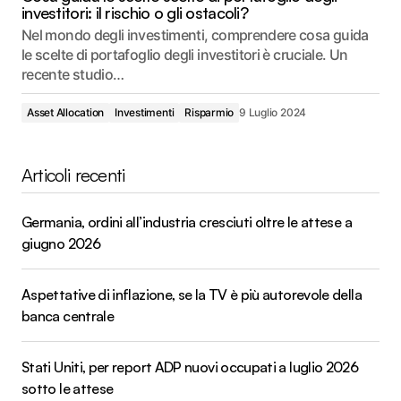
investitori: il rischio o gli ostacoli?
Nel mondo degli investimenti, comprendere cosa guida
le scelte di portafoglio degli investitori è cruciale. Un
recente studio…
Asset Allocation
Investimenti
Risparmio
9 Luglio 2024
Articoli recenti
Germania, ordini all’industria cresciuti oltre le attese a
giugno 2026
Aspettative di inflazione, se la TV è più autorevole della
banca centrale
Stati Uniti, per report ADP nuovi occupati a luglio 2026
sotto le attese