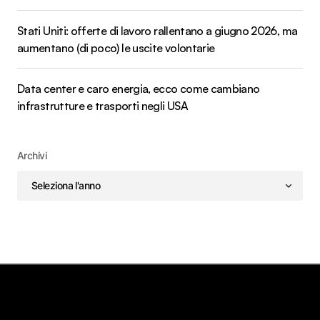
Stati Uniti: offerte di lavoro rallentano a giugno 2026, ma
aumentano (di poco) le uscite volontarie
Data center e caro energia, ecco come cambiano
infrastrutture e trasporti negli USA
Archivi