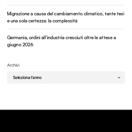
Migrazione a causa del cambiamento climatico, tante tesi
e una sola certezza: la complessità
Germania, ordini all’industria cresciuti oltre le attese a
giugno 2026
Archivi