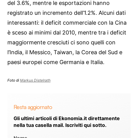
del 3.6%, mentre le esportazioni hanno
registrato un incremento dell’1.2%. Alcuni dati
interessanti: il deficit commerciale con la Cina
è sceso ai minimi dal 2010, mentre tra i deficit
maggiormente cresciuti ci sono quelli con
l’India, il Messico, Taiwan, la Corea del Sud e
paesi europei come Germania e Italia.
Foto di
Markus Distelrath
Resta aggiornato
Gli ultimi articoli di Ekonomia.it direttamente
nella tua casella mail. Iscriviti qui sotto.
Nome