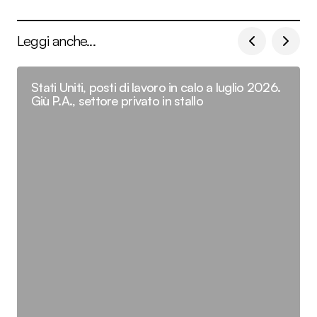
Leggi anche...
Stati Uniti, posti di lavoro in calo a luglio 2026.
Giù P.A., settore privato in stallo