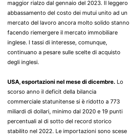
maggior rialzo dal gennaio del 2023. Il leggero
abbassamento del costo dei mutui unito ad un
mercato del lavoro ancora molto solido stanno
facendo riemergere il mercato immobiliare
inglese. I tassi di interesse, comunque,
continuano a pesare sulle scelte di acquisto
degli inglesi.
USA, esportazioni nel mese di dicembre.
Lo
scorso anno il deficit della bilancia
commerciale statunitense si è ridotto a 773
miliardi di dollari, minimo dal 2020 e 19 punti
percentuali al di sotto del record storico
stabilito nel 2022. Le importazioni sono scese