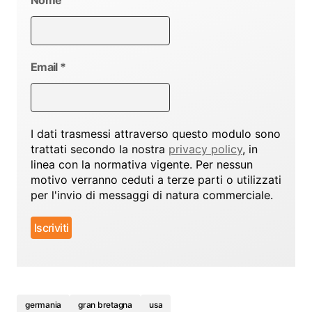
Email
*
I dati trasmessi attraverso questo modulo sono
trattati secondo la nostra
privacy policy
, in
linea con la normativa vigente. Per nessun
motivo verranno ceduti a terze parti o utilizzati
per l'invio di messaggi di natura commerciale.
germania
gran bretagna
usa