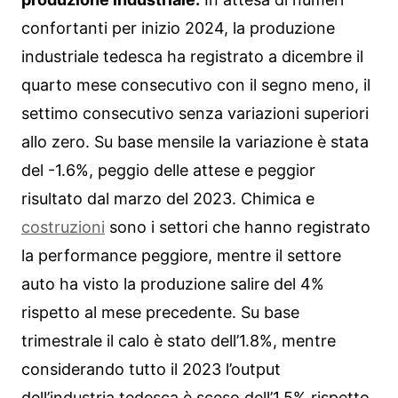
confortanti per inizio 2024, la produzione
industriale tedesca ha registrato a dicembre il
quarto mese consecutivo con il segno meno, il
settimo consecutivo senza variazioni superiori
allo zero. Su base mensile la variazione è stata
del -1.6%, peggio delle attese e peggior
risultato dal marzo del 2023. Chimica e
costruzioni
sono i settori che hanno registrato
la performance peggiore, mentre il settore
auto ha visto la produzione salire del 4%
rispetto al mese precedente. Su base
trimestrale il calo è stato dell’1.8%, mentre
considerando tutto il 2023 l’output
dell’industria tedesca è sceso dell’1.5% rispetto