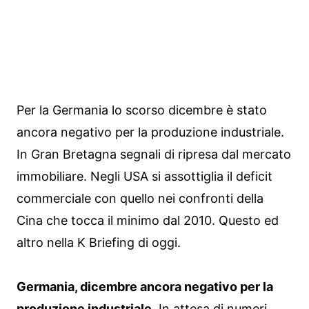
Per la Germania lo scorso dicembre è stato
ancora negativo per la produzione industriale.
In Gran Bretagna segnali di ripresa dal mercato
immobiliare. Negli USA si assottiglia il deficit
commerciale con quello nei confronti della
Cina che tocca il minimo dal 2010. Questo ed
altro nella K Briefing di oggi.
Germania, dicembre ancora negativo per la
produzione industriale.
In attesa di numeri