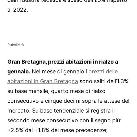
al 2022.
Pubblicità
Gran Bretagna, prezzi abitazioni in rialzo a
gennaio.
Nel mese di gennaio i
prezzi delle
abitazioni in Gran Bretagna
sono saliti dell’1.3%
su base mensile, quarto mese di rialzo
consecutivo e cinque decimi sopra le attese del
mercato. Su base tendenziale si registra il
secondo mese consecutivo con il segno più:
+2.5% dal +1.8% del mese precedenze;