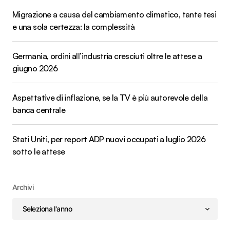
Migrazione a causa del cambiamento climatico, tante tesi
e una sola certezza: la complessità
Germania, ordini all’industria cresciuti oltre le attese a
giugno 2026
Aspettative di inflazione, se la TV è più autorevole della
banca centrale
Stati Uniti, per report ADP nuovi occupati a luglio 2026
sotto le attese
Archivi