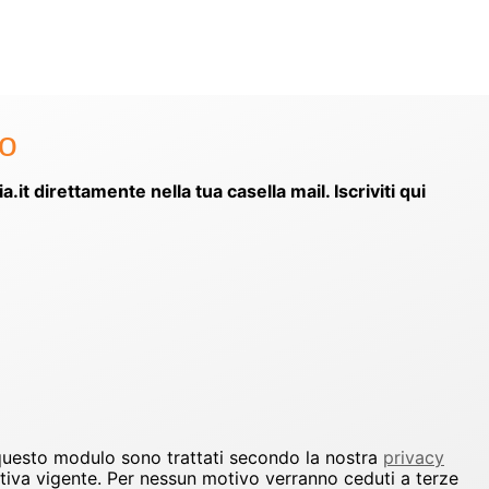
to
ia.it direttamente nella tua casella mail. Iscriviti qui
 questo modulo sono trattati secondo la nostra
privacy
ativa vigente. Per nessun motivo verranno ceduti a terze