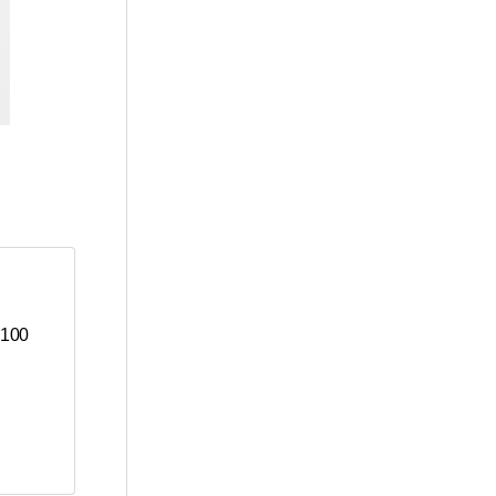
o 100