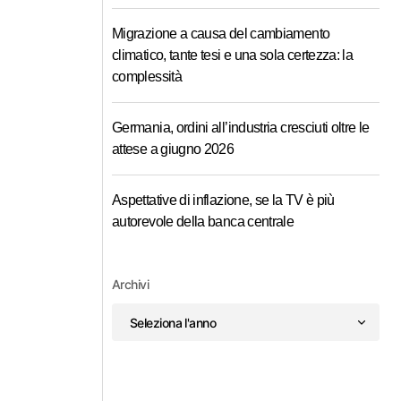
Migrazione a causa del cambiamento
climatico, tante tesi e una sola certezza: la
complessità
Germania, ordini all’industria cresciuti oltre le
attese a giugno 2026
Aspettative di inflazione, se la TV è più
autorevole della banca centrale
Archivi