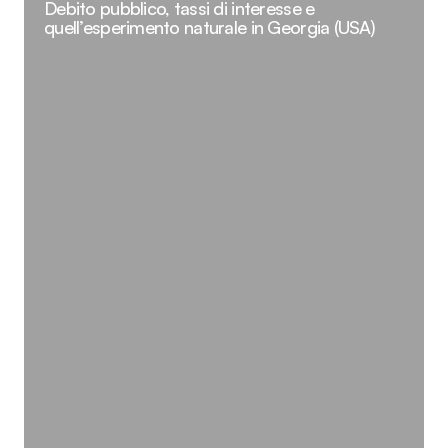
Debito pubblico, tassi di interesse e
quell’esperimento naturale in Georgia (USA)