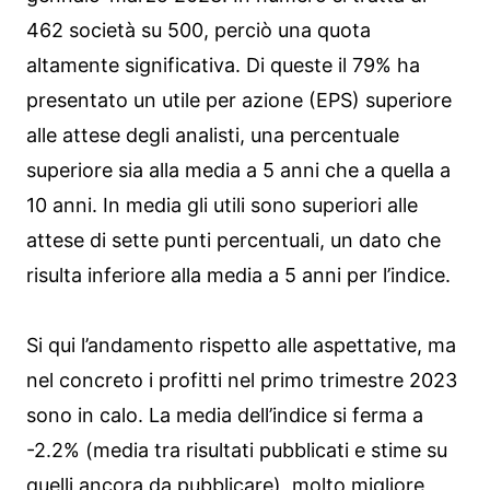
462 società su 500, perciò una quota
altamente significativa. Di queste il 79% ha
presentato un utile per azione (EPS) superiore
alle attese degli analisti, una percentuale
superiore sia alla media a 5 anni che a quella a
10 anni. In media gli utili sono superiori alle
attese di sette punti percentuali, un dato che
risulta inferiore alla media a 5 anni per l’indice.
Si qui l’andamento rispetto alle aspettative, ma
nel concreto i profitti nel primo trimestre 2023
sono in calo. La media dell’indice si ferma a
-2.2% (media tra risultati pubblicati e stime su
quelli ancora da pubblicare), molto migliore