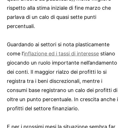
rispetto alla stima iniziale di fine marzo che
parlava di un calo di quasi sette punti
percentuali.
Guardando ai settori si nota plasticamente
come l’
inflazione ed i tassi di interesse
stiano
giocando un ruolo importante nell’andamento
dei conti. Il maggior rialzo dei profitti lo si
registra tra i beni discrezionali, mentre i
consumi base registrano un calo dei profitti di
oltre un punto percentuale. In crescita anche i
profitti del settore finanziario.
E per i prossimi mesi la situazione sembra far