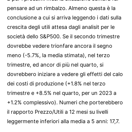
pensare ad un rimbalzo. Almeno questa è la
conclusione a cui si arriva leggendo i dati sulla
crescita degli utili attesa dagli analisit per le
società dello S&P500. Se il secondo trimestre
dovrebbe vedere trionfare ancora il segno
meno (-5.7%, la media stimata), nel terzo
trimestre, ed ancor di più nel quarto, si
dovrebbero iniziare a vedere gli effetti del calo
dei costi di produzione (+1.8% nel terzo
trimestre e +8.5% nel quarto, per un 2023 a
+1.2% complessivo). Numeri che porterebbero
il rapporto Prezzo/Utili a 12 mesi su livelli
leggermente inferiori alla media a 5 anni: 17,7.