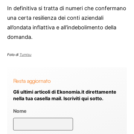
In definitiva si tratta di numeri che confermano
una certa resilienza dei conti aziendali
all’ondata inflattiva e all’indebolimento della
domanda.
Foto di
Tumisu
Resta aggiornato
Gli ultimi articoli di Ekonomia.it direttamente
nella tua casella mail. Iscriviti qui sotto.
Nome