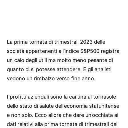
La prima tornata di trimestrali 2023 delle
società appartenenti all’indice S&P500 registra
un calo degli utili ma molto meno pesante di
quanto ci si potesse attendere. E gli analisti
vedono un rimbalzo verso fine anno.
I profitti aziendali sono la cartina al tornasole
dello stato di salute dell’economia statunitense
e non solo. Ecco allora che dare un’occhiata ai
dati relativi alla prima tornata di trimestrali del