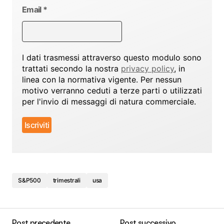
Email
*
I dati trasmessi attraverso questo modulo sono
trattati secondo la nostra
privacy policy
, in
linea con la normativa vigente. Per nessun
motivo verranno ceduti a terze parti o utilizzati
per l'invio di messaggi di natura commerciale.
S&P500
trimestrali
usa
Post precedente
Post successivo