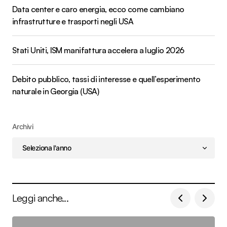
Data center e caro energia, ecco come cambiano
infrastrutture e trasporti negli USA
Stati Uniti, ISM manifattura accelera a luglio 2026
Debito pubblico, tassi di interesse e quell’esperimento
naturale in Georgia (USA)
Archivi
Leggi anche...