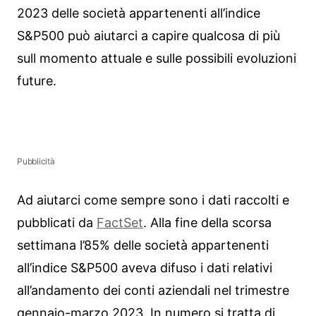
2023 delle società appartenenti all’indice
S&P500 può aiutarci a capire qualcosa di più
sull momento attuale e sulle possibili evoluzioni
future.
Pubblicità
Ad aiutarci come sempre sono i dati raccolti e
pubblicati da
FactSet
. Alla fine della scorsa
settimana l’85% delle società appartenenti
all’indice S&P500 aveva difuso i dati relativi
all’andamento dei conti aziendali nel trimestre
gennaio-marzo 2023. In numero si tratta di