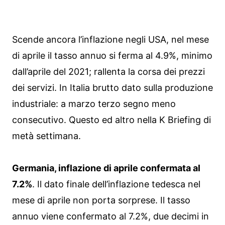
Scende ancora l’inflazione negli USA, nel mese
di aprile il tasso annuo si ferma al 4.9%, minimo
dall’aprile del 2021; rallenta la corsa dei prezzi
dei servizi. In Italia brutto dato sulla produzione
industriale: a marzo terzo segno meno
consecutivo. Questo ed altro nella K Briefing di
metà settimana.
Germania, inflazione di aprile confermata al
7.2%
. Il dato finale dell’inflazione tedesca nel
mese di aprile non porta sorprese. Il tasso
annuo viene confermato al 7.2%, due decimi in