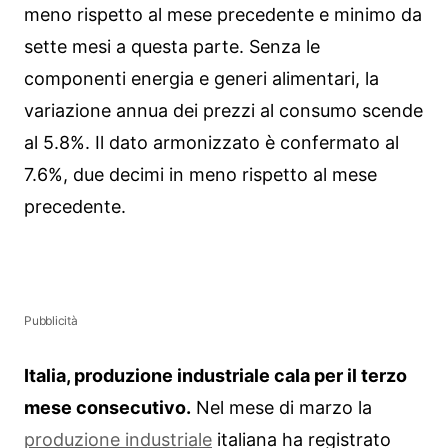
meno rispetto al mese precedente e minimo da
sette mesi a questa parte. Senza le
componenti energia e generi alimentari, la
variazione annua dei prezzi al consumo scende
al 5.8%. Il dato armonizzato è confermato al
7.6%, due decimi in meno rispetto al mese
precedente.
Pubblicità
Italia, produzione industriale cala per il terzo
mese consecutivo.
Nel mese di marzo la
produzione industriale
italiana ha registrato