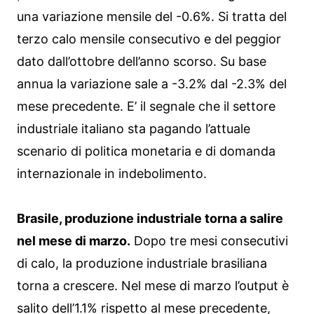
una variazione mensile del -0.6%. Si tratta del
terzo calo mensile consecutivo e del peggior
dato dall’ottobre dell’anno scorso. Su base
annua la variazione sale a -3.2% dal -2.3% del
mese precedente. E’ il segnale che il settore
industriale italiano sta pagando l’attuale
scenario di politica monetaria e di domanda
internazionale in indebolimento.
Brasile, produzione industriale torna a salire
nel mese di marzo.
Dopo tre mesi consecutivi
di calo, la produzione industriale brasiliana
torna a crescere. Nel mese di marzo l’output è
salito dell’1.1% rispetto al mese precedente,