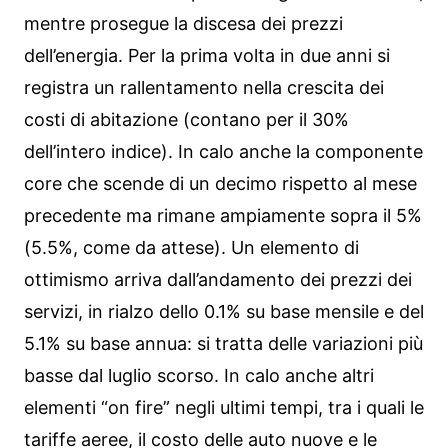
mentre prosegue la discesa dei prezzi
dell’energia. Per la prima volta in due anni si
registra un rallentamento nella crescita dei
costi di abitazione (contano per il 30%
dell’intero indice). In calo anche la componente
core che scende di un decimo rispetto al mese
precedente ma rimane ampiamente sopra il 5%
(5.5%, come da attese). Un elemento di
ottimismo arriva dall’andamento dei prezzi dei
servizi, in rialzo dello 0.1% su base mensile e del
5.1% su base annua: si tratta delle variazioni più
basse dal luglio scorso. In calo anche altri
elementi “on fire” negli ultimi tempi, tra i quali le
tariffe aeree, il costo delle auto nuove e le