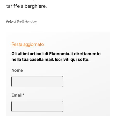
tariffe alberghiere.
Foto di
Brett Hondow
Resta aggiornato
Gli ultimi articoli di Ekonomia.it direttamente
nella tua casella mail. Iscriviti qui sotto.
Nome
Email
*