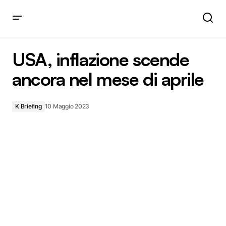
USA, inflazione scende ancora nel mese di aprile
USA, inflazione scende
ancora nel mese di aprile
K Briefing
10 Maggio 2023