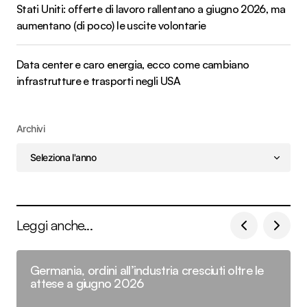
Stati Uniti: offerte di lavoro rallentano a giugno 2026, ma
aumentano (di poco) le uscite volontarie
Data center e caro energia, ecco come cambiano
infrastrutture e trasporti negli USA
Archivi
Leggi anche...
Germania, ordini all’industria cresciuti oltre le
attese a giugno 2026