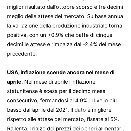
miglior risultato dall’ottobre scorso e tre decimi
meglio delle attese del mercato. Su base annua
la variazione della produzione industriale torna
positiva, con un +0.9% che batte di cinque
decimi le attese e rimbalza dal -2.4% del mese
precedente.
USA, inflazione scende ancora nel mese di
aprile.
Nel mese di aprile l’inflazione
statunitense è scesa per il decimo mese
consecutivo, fermandosi al 4.9%, il livello più
basso dall’aprile del 2021. Il
dato
è migliore
rispetto alle attese del mercato, fissate al 5%.
Rallenta il rialzo dei prezzi dei generi alimentari,