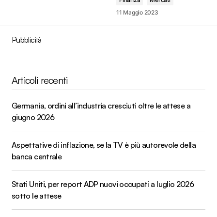
11 Maggio 2023
Pubblicità
Articoli recenti
Germania, ordini all’industria cresciuti oltre le attese a
giugno 2026
Aspettative di inflazione, se la TV è più autorevole della
banca centrale
Stati Uniti, per report ADP nuovi occupati a luglio 2026
sotto le attese