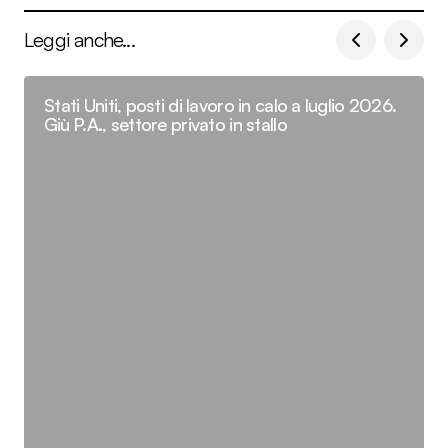
Leggi anche...
Stati Uniti, posti di lavoro in calo a luglio 2026.
Giù P.A., settore privato in stallo