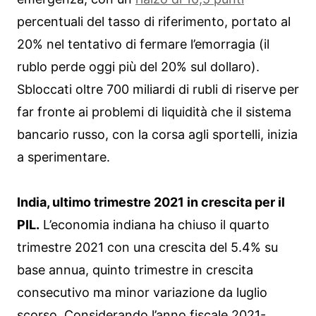
percentuali del tasso di riferimento, portato al
20% nel tentativo di fermare l’emorragia (il
rublo perde oggi più del 20% sul dollaro).
Sbloccati oltre 700 miliardi di rubli di riserve per
far fronte ai problemi di liquidità che il sistema
bancario russo, con la corsa agli sportelli, inizia
a sperimentare.
India, ultimo trimestre 2021 in crescita per il
PIL.
L’economia indiana ha chiuso il quarto
trimestre 2021 con una crescita del 5.4% su
base annua, quinto trimestre in crescita
consecutivo ma minor variazione da luglio
scorso. Considerando l’anno fiscale 2021-