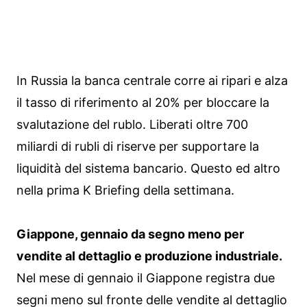
In Russia la banca centrale corre ai ripari e alza
il tasso di riferimento al 20% per bloccare la
svalutazione del rublo. Liberati oltre 700
miliardi di rubli di riserve per supportare la
liquidità del sistema bancario. Questo ed altro
nella prima K Briefing della settimana.
Giappone, gennaio da segno meno per
vendite al dettaglio e produzione industriale.
Nel mese di gennaio il Giappone registra due
segni meno sul fronte delle vendite al dettaglio