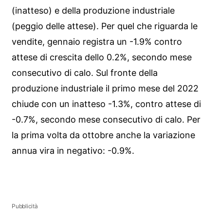
(inatteso) e della produzione industriale
(peggio delle attese). Per quel che riguarda le
vendite, gennaio registra un -1.9% contro
attese di crescita dello 0.2%, secondo mese
consecutivo di calo. Sul fronte della
produzione industriale il primo mese del 2022
chiude con un inatteso -1.3%, contro attese di
-0.7%, secondo mese consecutivo di calo. Per
la prima volta da ottobre anche la variazione
annua vira in negativo: -0.9%.
Pubblicità