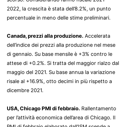
2022, la crescita è stata dell’8.2%, un punto
percentuale in meno delle stime preliminari.
Canada, prezzi alla produzione.
Accelerata
dell’indice dei prezzi alla produzione nel mese
di gennaio. Su base mensile è +3% contro le
attese di +0.2%. Si tratta del maggior rialzo dal
maggio del 2021. Su base annua la variazione
risale al +16.9%, otto decimi in più rispetto a
dicembre 2021.
USA, Chicago PMI di febbraio.
Rallentamento
per l’attività economica dell’area di Chicago. Il
PMI di febbraio elaborato dall’ISM scende a