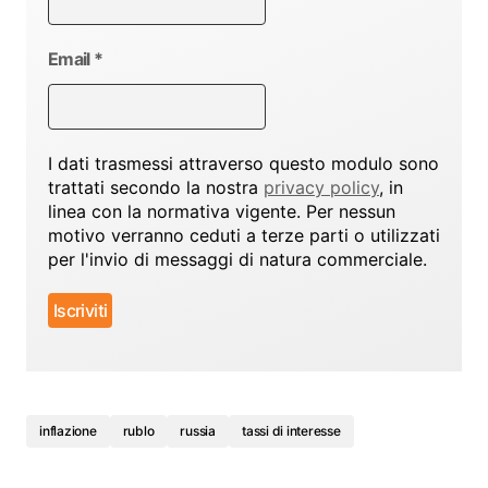
Email
*
I dati trasmessi attraverso questo modulo sono
trattati secondo la nostra
privacy policy
, in
linea con la normativa vigente. Per nessun
motivo verranno ceduti a terze parti o utilizzati
per l'invio di messaggi di natura commerciale.
inflazione
rublo
russia
tassi di interesse