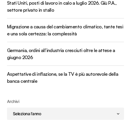
Stati Uniti, posti di lavoro in calo a luglio 2026. Giù P.A.,
settore privato in stallo
Migrazione a causa del cambiamento climatico, tante tesi
e una sola certezza: la complessità
Germania, ordini all’industria cresciuti oltre le attese a
giugno 2026
Aspettative di inflazione, se la TV è più autorevole della
banca centrale
Archivi