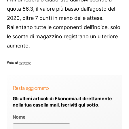
quota 56.3, il valore più basso dall’agosto del
2020, oltre 7 punti in meno delle attese.
Rallentano tutte le componenti dell’indice, solo
le scorte di magazzino registrano un ulteriore
aumento.
Foto di
evgeny
Resta aggiornato
Gli ultimi articoli di Ekonomia.it direttamente
nella tua casella mail. Iscriviti qui sotto.
Nome