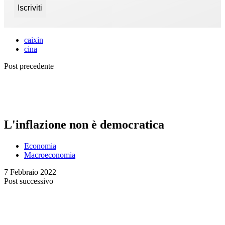
caixin
cina
Post precedente
L'inflazione non è democratica
Economia
Macroeconomia
7 Febbraio 2022
Post successivo