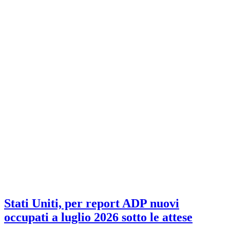
Stati Uniti, per report ADP nuovi
occupati a luglio 2026 sotto le attese