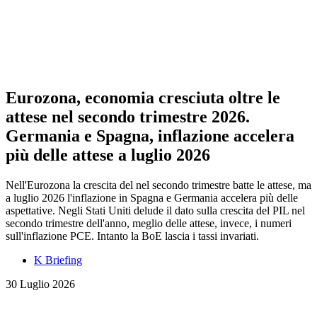
Eurozona, economia cresciuta oltre le
attese nel secondo trimestre 2026.
Germania e Spagna, inflazione accelera
più delle attese a luglio 2026
Nell'Eurozona la crescita del nel secondo trimestre batte le attese, ma
a luglio 2026 l'inflazione in Spagna e Germania accelera più delle
aspettative. Negli Stati Uniti delude il dato sulla crescita del PIL nel
secondo trimestre dell'anno, meglio delle attese, invece, i numeri
sull'inflazione PCE. Intanto la BoE lascia i tassi invariati.
K Briefing
30 Luglio 2026