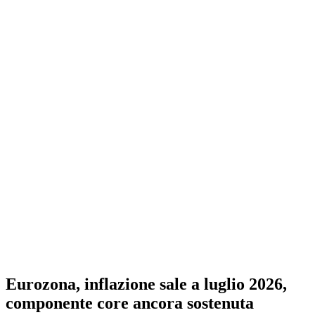
Eurozona, inflazione sale a luglio 2026,
componente core ancora sostenuta