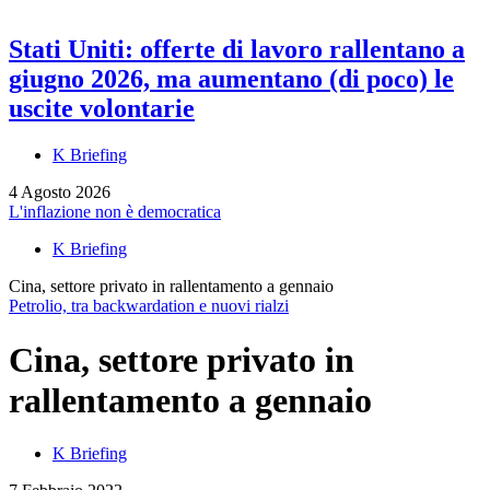
Stati Uniti: offerte di lavoro rallentano a
giugno 2026, ma aumentano (di poco) le
uscite volontarie
K Briefing
4 Agosto 2026
L'inflazione non è democratica
K Briefing
Cina, settore privato in rallentamento a gennaio
Petrolio, tra backwardation e nuovi rialzi
Cina, settore privato in
rallentamento a gennaio
K Briefing