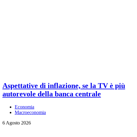
Aspettative di inflazione, se la TV è più
autorevole della banca centrale
Economia
Macroeconomia
6 Agosto 2026