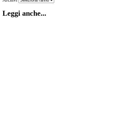
Leggi anche...