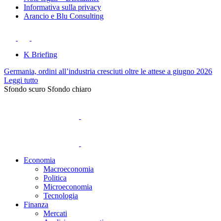
Informativa sulla privacy
Arancio e Blu Consulting
K Briefing
Germania, ordini all’industria cresciuti oltre le attese a giugno 2026
Leggi tutto
Sfondo scuro
Sfondo chiaro
Economia
Macroeconomia
Politica
Microeconomia
Tecnologia
Finanza
Mercati