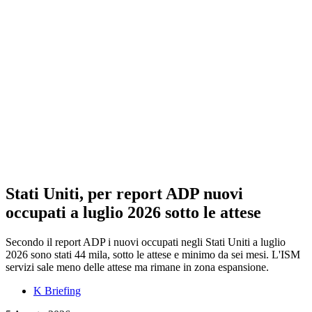
Stati Uniti, per report ADP nuovi
occupati a luglio 2026 sotto le attese
Secondo il report ADP i nuovi occupati negli Stati Uniti a luglio
2026 sono stati 44 mila, sotto le attese e minimo da sei mesi. L'ISM
servizi sale meno delle attese ma rimane in zona espansione.
K Briefing