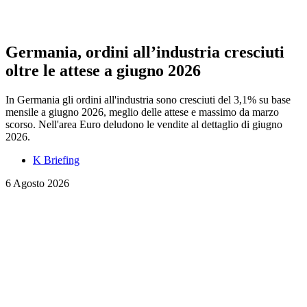
Germania, ordini all’industria cresciuti
oltre le attese a giugno 2026
In Germania gli ordini all'industria sono cresciuti del 3,1% su base
mensile a giugno 2026, meglio delle attese e massimo da marzo
scorso. Nell'area Euro deludono le vendite al dettaglio di giugno
2026.
K Briefing
6 Agosto 2026