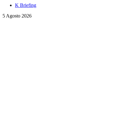
K Briefing
5 Agosto 2026