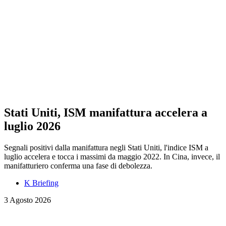
Stati Uniti, ISM manifattura accelera a
luglio 2026
Segnali positivi dalla manifattura negli Stati Uniti, l'indice ISM a
luglio accelera e tocca i massimi da maggio 2022. In Cina, invece, il
manifatturiero conferma una fase di debolezza.
K Briefing
3 Agosto 2026