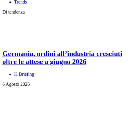
Trends
Di tendenza
Germania, ordini all’industria cresciuti
oltre le attese a giugno 2026
K Briefing
6 Agosto 2026