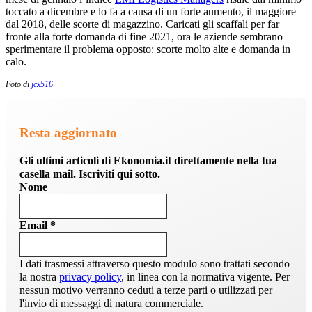
toccato a dicembre e lo fa a causa di un forte aumento, il maggiore
dal 2018, delle scorte di magazzino. Caricati gli scaffali per far
fronte alla forte domanda di fine 2021, ora le aziende sembrano
sperimentare il problema opposto: scorte molto alte e domanda in
calo.
Foto di
jcx516
Resta aggiornato
Gli ultimi articoli di Ekonomia.it direttamente nella tua
casella mail. Iscriviti qui sotto.
Nome
Email
*
I dati trasmessi attraverso questo modulo sono trattati secondo
la nostra
privacy policy
, in linea con la normativa vigente. Per
nessun motivo verranno ceduti a terze parti o utilizzati per
l'invio di messaggi di natura commerciale.