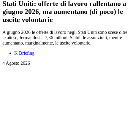
Stati Uniti: offerte di lavoro rallentano a
giugno 2026, ma aumentano (di poco) le
uscite volontarie
A giugno 2026 le offerte di lavoro negli Stati Uniti sono scese oltre
le attese, fermandosi a 7,36 milioni. Stabili le assunzioni, mentre
aumentano, marginalmente, le uscite volontarie.
K Briefing
4 Agosto 2026