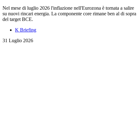
Nel mese di luglio 2026 l'inflazione nell'Eurozona è tornata a salire
su nuovi rincari energia. La componente core rimane ben al di sopra
del target BCE.
K Briefing
31 Luglio 2026