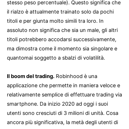
stesso peso percentuale). Questo significa che
il rialzo è attualmente trainato solo da pochi
titoli e per giunta molto simili tra loro. In
assoluto non significa che sia un male, gli altri
titoli potrebbero accodarsi successivamente,
ma dimostra come il momento sia singolare e
quantomai soggetto a sbalzi di volatilità.
Il boom del trading.
Robinhood è una
applicazione che permette in maniera veloce e
relativamente semplice di effettuare trading via
smartphone. Da inizio 2020 ad oggi i suoi
utenti sono cresciuti di 3 milioni di unità. Cosa
ancora più significativa, la metà degli utenti di