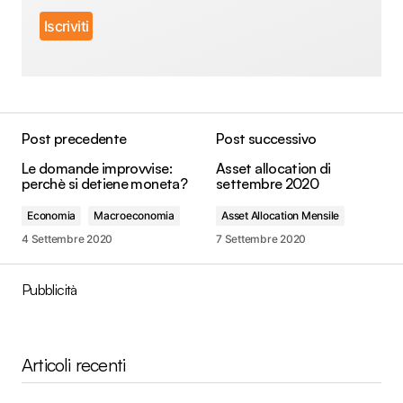
Post precedente
Post successivo
Le domande improvvise:
Asset allocation di
perchè si detiene moneta?
settembre 2020
Economia
Macroeconomia
Asset Allocation Mensile
4 Settembre 2020
7 Settembre 2020
Pubblicità
Articoli recenti