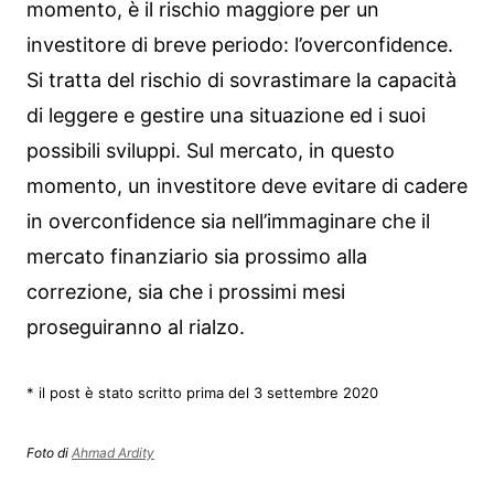
momento, è il rischio maggiore per un
investitore di breve periodo: l’overconfidence.
Si tratta del rischio di sovrastimare la capacità
di leggere e gestire una situazione ed i suoi
possibili sviluppi. Sul mercato, in questo
momento, un investitore deve evitare di cadere
in overconfidence sia nell’immaginare che il
mercato finanziario sia prossimo alla
correzione, sia che i prossimi mesi
proseguiranno al rialzo.
* il post è stato scritto prima del 3 settembre 2020
Foto di
Ahmad Ardity