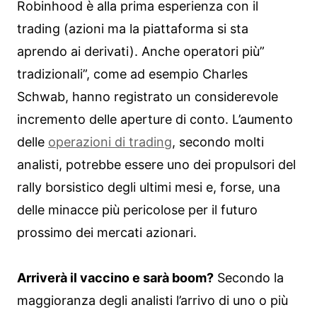
Robinhood è alla prima esperienza con il
trading (azioni ma la piattaforma si sta
aprendo ai derivati). Anche operatori più”
tradizionali”, come ad esempio Charles
Schwab, hanno registrato un considerevole
incremento delle aperture di conto. L’aumento
delle
operazioni di trading
, secondo molti
analisti, potrebbe essere uno dei propulsori del
rally borsistico degli ultimi mesi e, forse, una
delle minacce più pericolose per il futuro
prossimo dei mercati azionari.
Arriverà il vaccino e sarà boom?
Secondo la
maggioranza degli analisti l’arrivo di uno o più