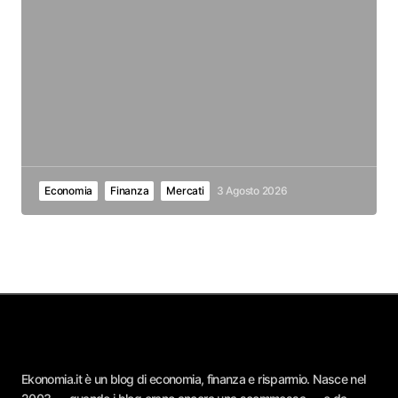
Economia
Finanza
Mercati
3 Agosto 2026
Ekonomia.it è un blog di economia, finanza e risparmio. Nasce nel