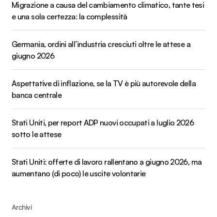
Migrazione a causa del cambiamento climatico, tante tesi
e una sola certezza: la complessità
Germania, ordini all’industria cresciuti oltre le attese a
giugno 2026
Aspettative di inflazione, se la TV è più autorevole della
banca centrale
Stati Uniti, per report ADP nuovi occupati a luglio 2026
sotto le attese
Stati Uniti: offerte di lavoro rallentano a giugno 2026, ma
aumentano (di poco) le uscite volontarie
Archivi