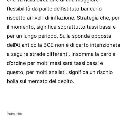
flessibilità da parte dell’istituto bancario
rispetto ai livelli di inflazione. Strategia che, per
il momento, significa soprattutto tassi bassi e
per un lungo periodo. Sulla sponda opposta
dell’Atlantico la BCE non è di certo intenzionata
a seguire strade differenti. Insomma la parola
d’ordine per molti mesi sarà tassi bassi e
questo, per molti analisti, significa un rischio
bolla sul mercato del debito.
Pubblicità