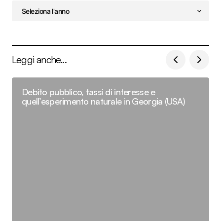
Leggi anche...
Debito pubblico, tassi di interesse e
quell’esperimento naturale in Georgia (USA)