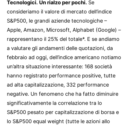
Tecnologici.
Un rialzo per pochi.
Se
consideriamo il valore di mercato dell’indice
S&P500, le grandi aziende tecnologiche –
Apple, Amazon, Microsoft, Alphabet (Google) –
rappresentano il 25% del totale*. E se andiamo
a valutare gli andamenti delle quotazioni, da
febbraio ad oggi, dell’indice americano notiamo
un’altra situazione interessante: 168 società
hanno registrato performance positive, tutte
ad alta capitalizzazione, 332 performance
negative. Un fenomeno che ha fatto diminuire
significativamente la correlazione tra lo
S&P500 pesato per capitalizzazione di borsa e
lo S&P500 equal weight (tutte le azioni allo