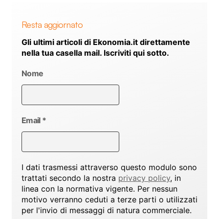
Resta aggiornato
Gli ultimi articoli di Ekonomia.it direttamente
nella tua casella mail. Iscriviti qui sotto.
Nome
Email
*
I dati trasmessi attraverso questo modulo sono
trattati secondo la nostra
privacy policy
, in
linea con la normativa vigente. Per nessun
motivo verranno ceduti a terze parti o utilizzati
per l'invio di messaggi di natura commerciale.