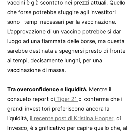
vaccini è già scontato nei prezzi attuali. Quello
che forse potrebbe sfuggire agli investitori
sono i tempi necessari per la vaccinazione.
L’approvazione di un vaccino potrebbe si dar
luogo ad una fiammata delle borse, ma questa
sarebbe destinata a spegnersi presto di fronte
ai tempi, decisamente lunghi, per una
vaccinazione di massa.
Tra overconfidence e liquidità.
Mentre il
consueto report di
Tiger 21
ci conferma che i
grandi investitori preferiscono ancora la
liquidità,
il recente post di Kristina Hooper
, di
Invesco, è significativo per capire quello che, al