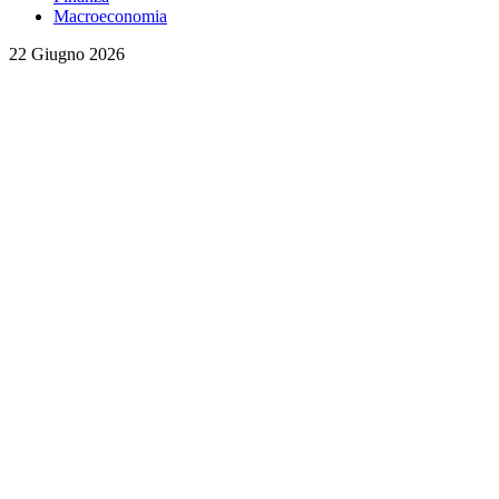
Macroeconomia
22 Giugno 2026