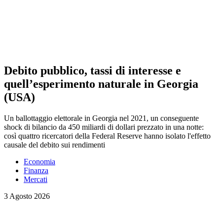
Debito pubblico, tassi di interesse e
quell’esperimento naturale in Georgia
(USA)
Un ballottaggio elettorale in Georgia nel 2021, un conseguente
shock di bilancio da 450 miliardi di dollari prezzato in una notte:
così quattro ricercatori della Federal Reserve hanno isolato l'effetto
causale del debito sui rendimenti
Economia
Finanza
Mercati
3 Agosto 2026