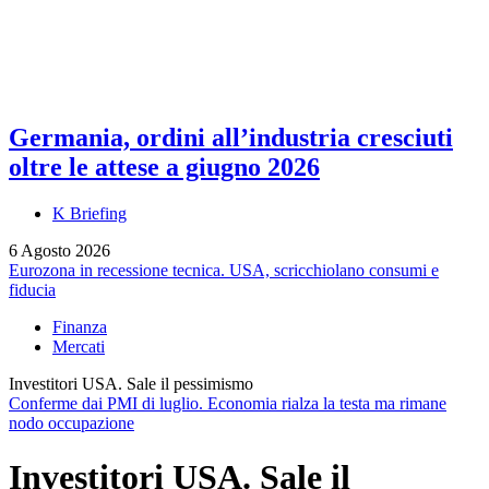
Germania, ordini all’industria cresciuti
oltre le attese a giugno 2026
K Briefing
6 Agosto 2026
Eurozona in recessione tecnica. USA, scricchiolano consumi e
fiducia
Finanza
Mercati
Investitori USA. Sale il pessimismo
Conferme dai PMI di luglio. Economia rialza la testa ma rimane
nodo occupazione
Investitori USA. Sale il