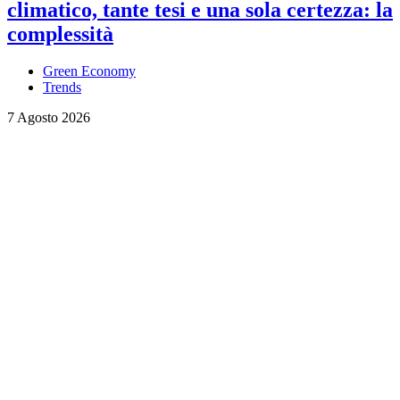
climatico, tante tesi e una sola certezza: la
complessità
Green Economy
Trends
7 Agosto 2026