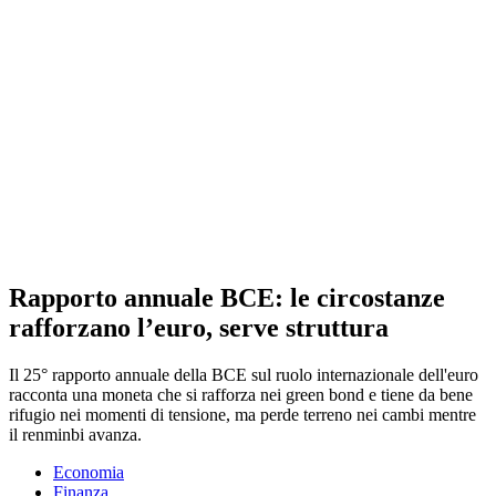
Rapporto annuale BCE: le circostanze
rafforzano l’euro, serve struttura
Il 25° rapporto annuale della BCE sul ruolo internazionale dell'euro
racconta una moneta che si rafforza nei green bond e tiene da bene
rifugio nei momenti di tensione, ma perde terreno nei cambi mentre
il renminbi avanza.
Economia
Finanza