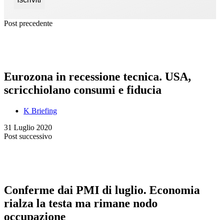
Post precedente
Eurozona in recessione tecnica. USA,
scricchiolano consumi e fiducia
K Briefing
31 Luglio 2020
Post successivo
Conferme dai PMI di luglio. Economia
rialza la testa ma rimane nodo
occupazione