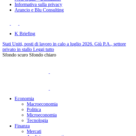
Informativa sulla privacy
Arancio e Blu Consulting
K Briefing
Stati Uniti, posti di lavoro in calo a luglio 2026. Giù P.A., settore
privato in stallo
Leggi tutto
Sfondo scuro
Sfondo chiaro
Economia
Macroeconomia
Politica
Microeconomia
Tecnologia
Finanza
Mercati