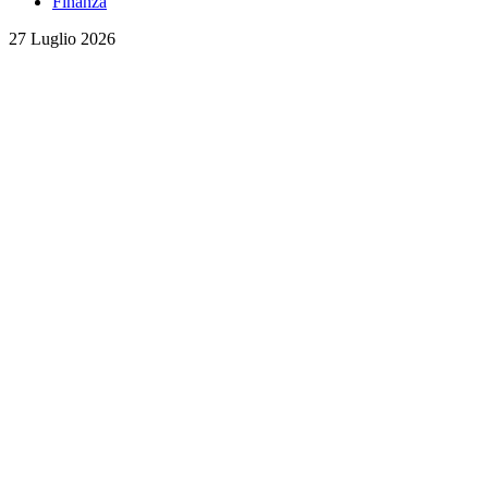
Finanza
27 Luglio 2026