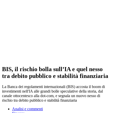
BIS, il rischio bolla sull’IA e quel nesso
tra debito pubblico e stabilità finanziaria
La Banca dei regolamenti internazionali (BIS) accosta il boom di
investimenti nell'IA alle grandi bolle speculative della storia, dal
canale ottocentesco alla dot-com, e segnala un nuovo nesso di
rischio tra debito pubblico e stabilità finanziaria
Analisi e commenti