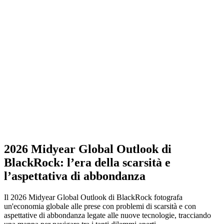
2026 Midyear Global Outlook di
BlackRock: l’era della scarsità e
l’aspettativa di abbondanza
Il 2026 Midyear Global Outlook di BlackRock fotografa
un'economia globale alle prese con problemi di scarsità e con
aspettative di abbondanza legate alle nuove tecnologie, tracciando