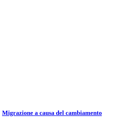
Migrazione a causa del cambiamento