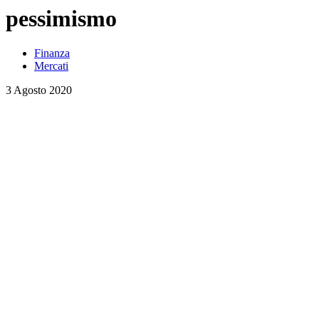
pessimismo
Finanza
Mercati
3 Agosto 2020