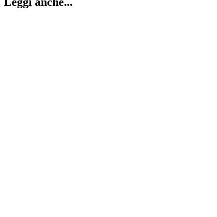
Leggi anche...