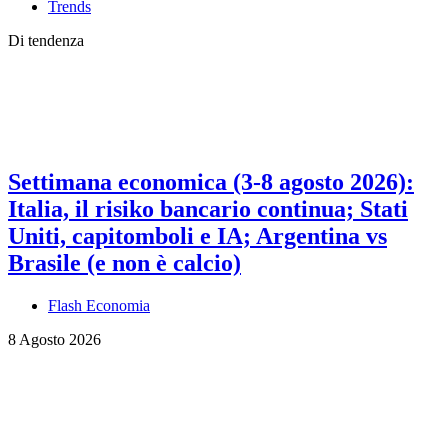
Trends
Di tendenza
Settimana economica (3-8 agosto 2026):
Italia, il risiko bancario continua; Stati
Uniti, capitomboli e IA; Argentina vs
Brasile (e non è calcio)
Flash Economia
8 Agosto 2026