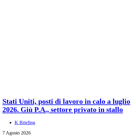
Stati Uniti, posti di lavoro in calo a luglio
2026. Giù P.A., settore privato in stallo
K Briefing
7 Agosto 2026