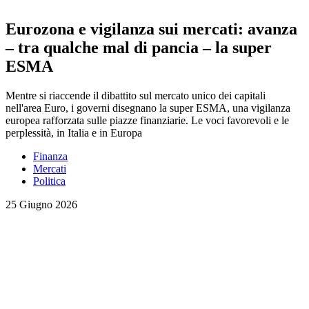
Eurozona e vigilanza sui mercati: avanza
– tra qualche mal di pancia – la super
ESMA
Mentre si riaccende il dibattito sul mercato unico dei capitali
nell'area Euro, i governi disegnano la super ESMA, una vigilanza
europea rafforzata sulle piazze finanziarie. Le voci favorevoli e le
perplessità, in Italia e in Europa
Finanza
Mercati
Politica
25 Giugno 2026