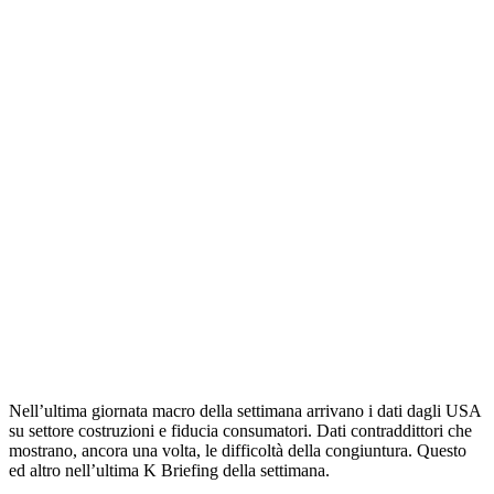
Nell’ultima giornata macro della settimana arrivano i dati dagli USA
su settore costruzioni e fiducia consumatori. Dati contraddittori che
mostrano, ancora una volta, le difficoltà della congiuntura. Questo
ed altro nell’ultima K Briefing della settimana.