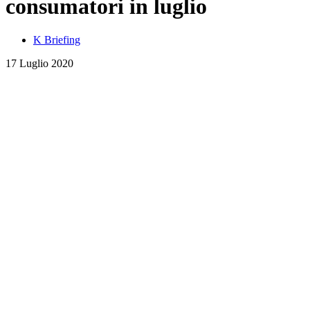
consumatori in luglio
K Briefing
17 Luglio 2020