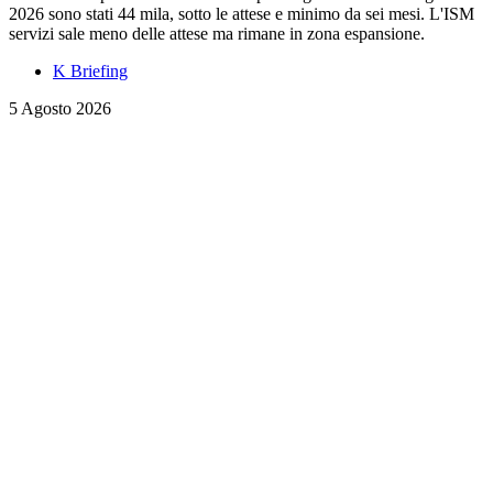
2026 sono stati 44 mila, sotto le attese e minimo da sei mesi. L'ISM
servizi sale meno delle attese ma rimane in zona espansione.
K Briefing
5 Agosto 2026