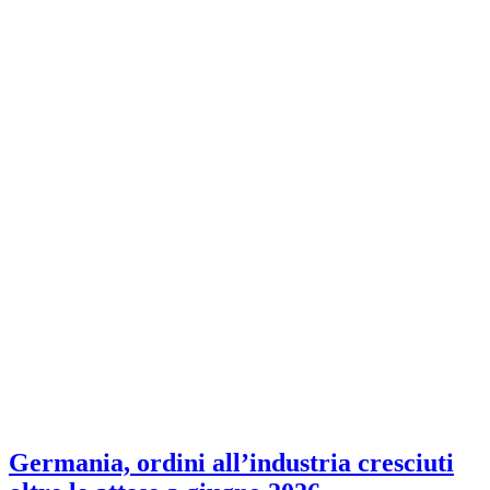
Germania, ordini all’industria cresciuti