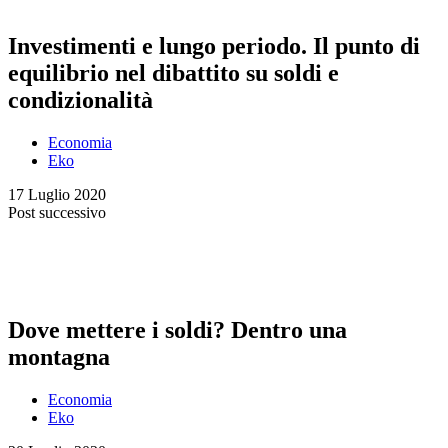
Investimenti e lungo periodo. Il punto di
equilibrio nel dibattito su soldi e
condizionalità
Economia
Eko
17 Luglio 2020
Post successivo
Dove mettere i soldi? Dentro una
montagna
Economia
Eko