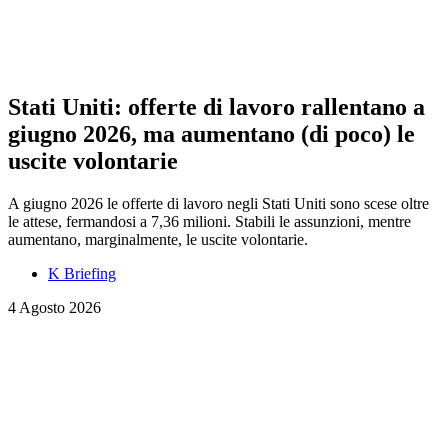
Stati Uniti: offerte di lavoro rallentano a
giugno 2026, ma aumentano (di poco) le
uscite volontarie
A giugno 2026 le offerte di lavoro negli Stati Uniti sono scese oltre
le attese, fermandosi a 7,36 milioni. Stabili le assunzioni, mentre
aumentano, marginalmente, le uscite volontarie.
K Briefing
4 Agosto 2026