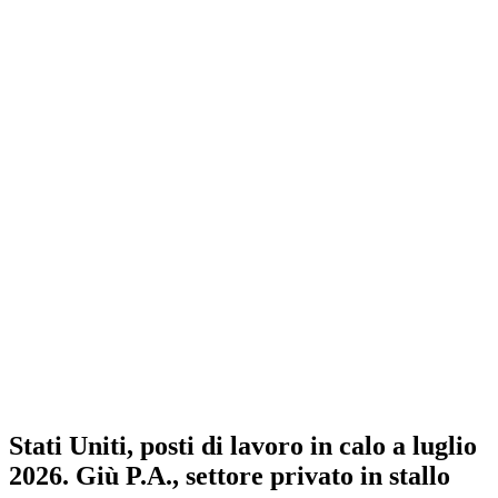
Stati Uniti, posti di lavoro in calo a luglio
2026. Giù P.A., settore privato in stallo