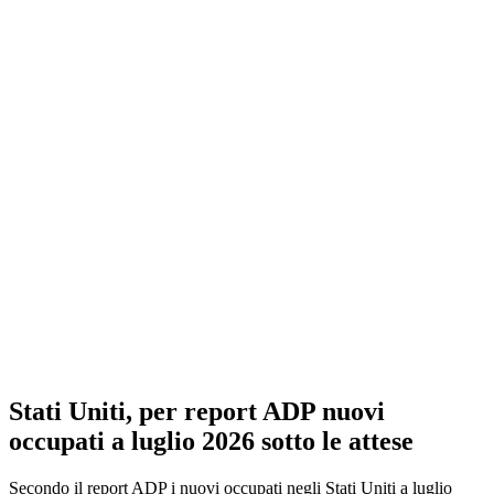
Stati Uniti, per report ADP nuovi
occupati a luglio 2026 sotto le attese
Secondo il report ADP i nuovi occupati negli Stati Uniti a luglio