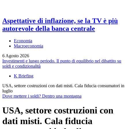
Aspettative di inflazione, se la TV è più
autorevole della banca centrale
Economia
Macroeconomia
6 Agosto 2026
Investimenti e lungo periodo. Il punto di equilibrio nel dibattito su
soldi e condizionalità
K Briefing
USA, settore costruzioni con dati misti. Cala fiducia consumatori in
luglio
Dove mettere i soldi? Dentro una montagna
USA, settore costruzioni con
dati misti. Cala fiducia