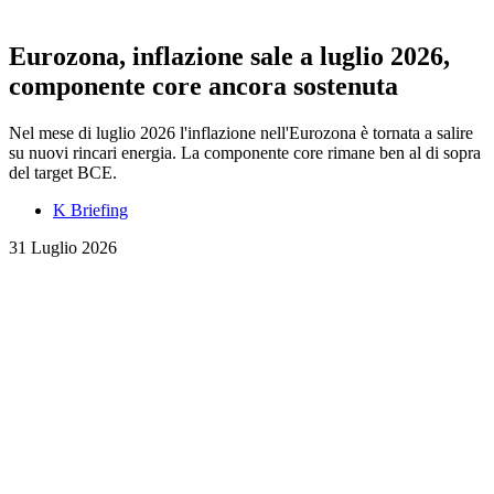
Eurozona, inflazione sale a luglio 2026,
componente core ancora sostenuta
Nel mese di luglio 2026 l'inflazione nell'Eurozona è tornata a salire
su nuovi rincari energia. La componente core rimane ben al di sopra
del target BCE.
K Briefing
31 Luglio 2026