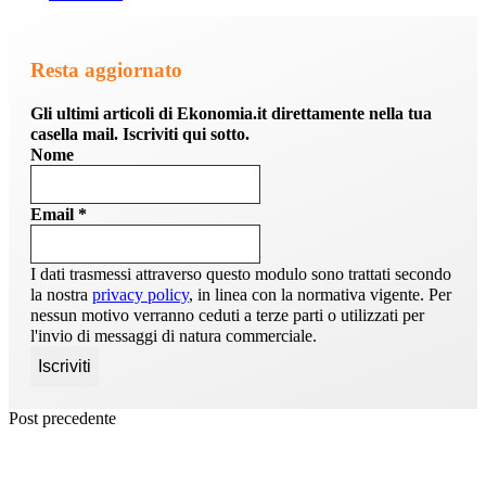
Resta aggiornato
Gli ultimi articoli di Ekonomia.it direttamente nella tua
casella mail. Iscriviti qui sotto.
Nome
Email
*
I dati trasmessi attraverso questo modulo sono trattati secondo
la nostra
privacy policy
, in linea con la normativa vigente. Per
nessun motivo verranno ceduti a terze parti o utilizzati per
l'invio di messaggi di natura commerciale.
Post precedente