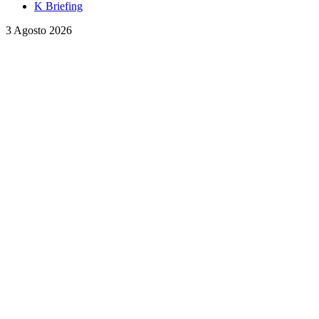
K Briefing
3 Agosto 2026