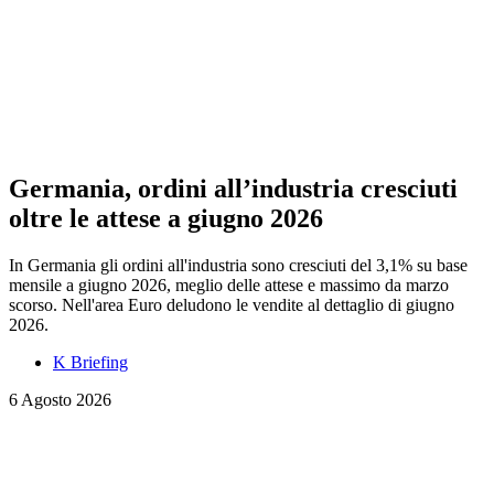
Germania, ordini all’industria cresciuti
oltre le attese a giugno 2026
In Germania gli ordini all'industria sono cresciuti del 3,1% su base
mensile a giugno 2026, meglio delle attese e massimo da marzo
scorso. Nell'area Euro deludono le vendite al dettaglio di giugno
2026.
K Briefing
6 Agosto 2026