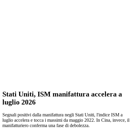
Stati Uniti, ISM manifattura accelera a
luglio 2026
Segnali positivi dalla manifattura negli Stati Uniti, l'indice ISM a
luglio accelera e tocca i massimi da maggio 2022. In Cina, invece, il
manifatturiero conferma una fase di debolezza.