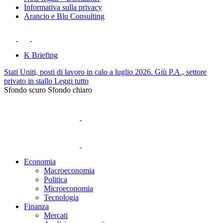
Informativa sulla privacy
Arancio e Blu Consulting
K Briefing
Stati Uniti, posti di lavoro in calo a luglio 2026. Giù P.A., settore
privato in stallo
Leggi tutto
Sfondo scuro
Sfondo chiaro
Economia
Macroeconomia
Politica
Microeconomia
Tecnologia
Finanza
Mercati