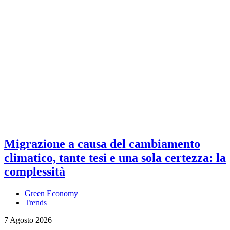
Migrazione a causa del cambiamento
climatico, tante tesi e una sola certezza: la
complessità
Green Economy
Trends
7 Agosto 2026