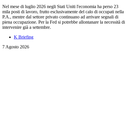
Nel mese di luglio 2026 negli Stati Uniti l'economia ha perso 23
mila posti di lavoro, frutto esclusivamente del calo di occupati nella
P.A., mentre dal settore privato continuano ad arrivare segnali di
piena occupazione. Per la Fed si potrebbe allontanare la necessità di
intervenire già a settembre.
K Briefing
7 Agosto 2026