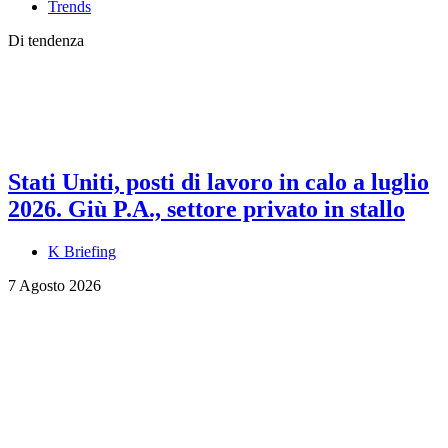
Trends
Di tendenza
Stati Uniti, posti di lavoro in calo a luglio
2026. Giù P.A., settore privato in stallo
K Briefing
7 Agosto 2026