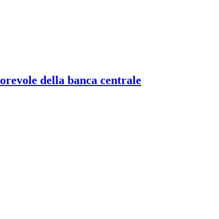
torevole della banca centrale