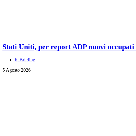
Stati Uniti, per report ADP nuovi occupati a
K Briefing
5 Agosto 2026