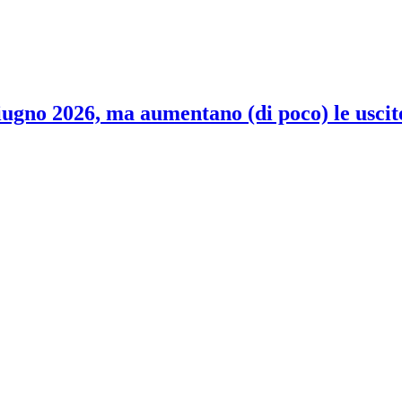
 giugno 2026, ma aumentano (di poco) le uscit