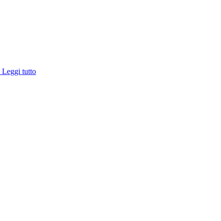
e
Leggi tutto