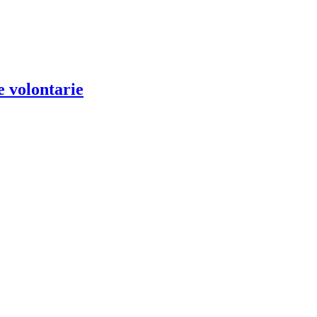
e volontarie