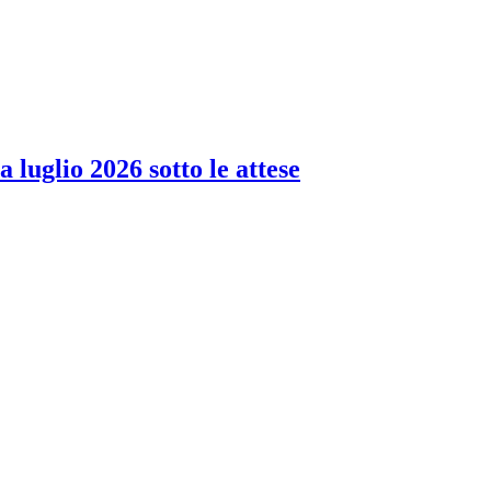
 luglio 2026 sotto le attese