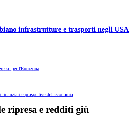
iano infrastrutture e trasporti negli USA
eresse per l'Eurozona
i finanziari e prospettive dell'economia
 ripresa e redditi giù