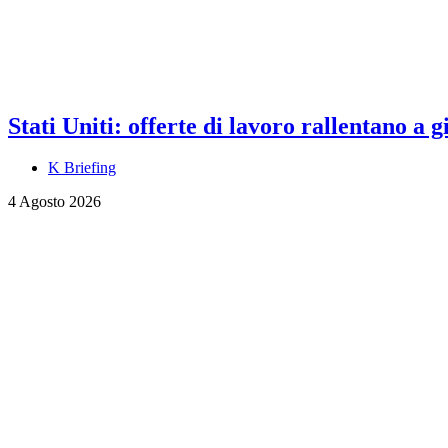
Stati Uniti: offerte di lavoro rallentano a
K Briefing
4 Agosto 2026