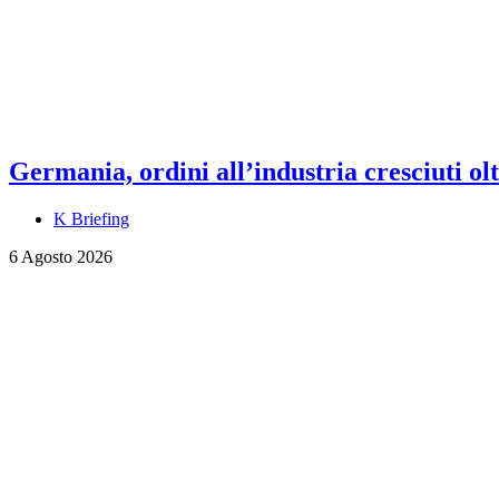
Germania, ordini all’industria cresciuti olt
K Briefing
6 Agosto 2026