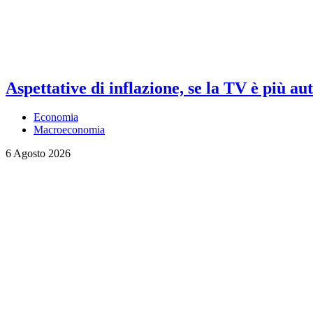
Aspettative di inflazione, se la TV è più au
Economia
Macroeconomia
6 Agosto 2026