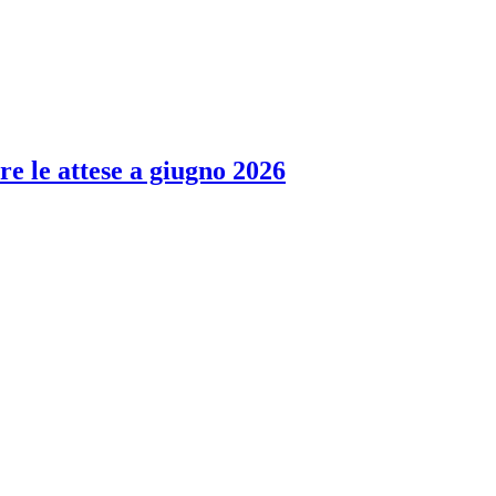
re le attese a giugno 2026