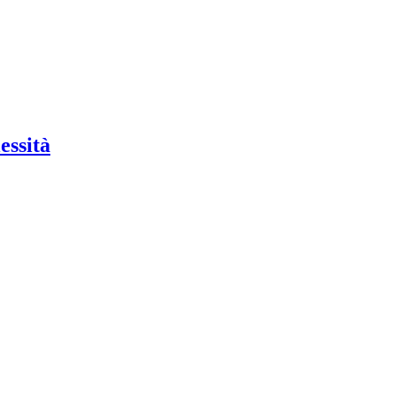
essità