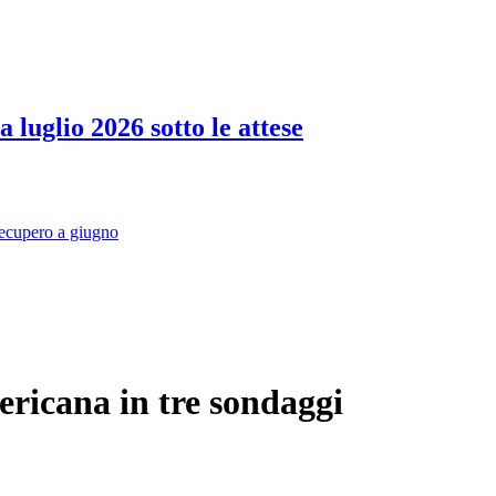
 luglio 2026 sotto le attese
recupero a giugno
ricana in tre sondaggi