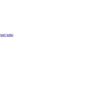
ggi tutto