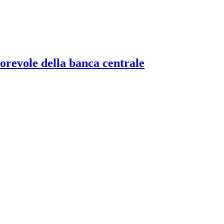
torevole della banca centrale