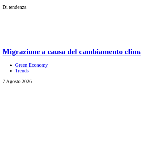
Di tendenza
Migrazione a causa del cambiamento climati
Green Economy
Trends
7 Agosto 2026