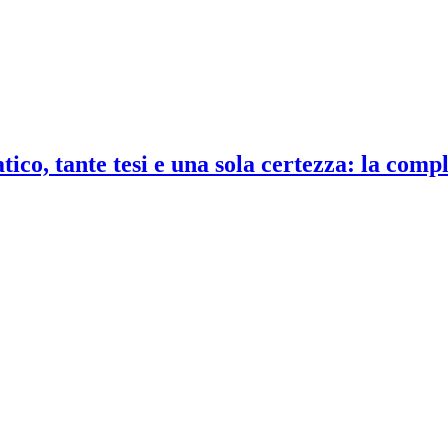
co, tante tesi e una sola certezza: la compl