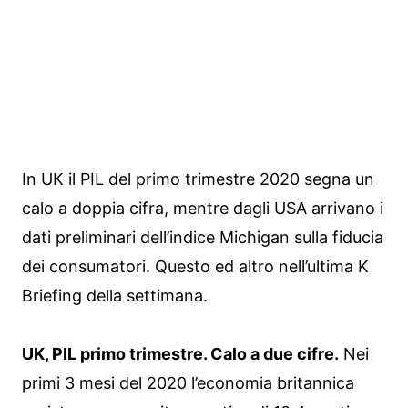
In UK il PIL del primo trimestre 2020 segna un
calo a doppia cifra, mentre dagli USA arrivano i
dati preliminari dell’indice Michigan sulla fiducia
dei consumatori. Questo ed altro nell’ultima K
Briefing della settimana.
UK, PIL primo trimestre. Calo a due cifre.
Nei
primi 3 mesi del 2020 l’economia britannica