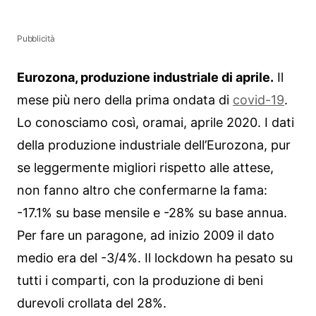
Pubblicità
Eurozona, produzione industriale di aprile.
Il
mese più nero della prima ondata di
covid-19
.
Lo conosciamo così, oramai, aprile 2020. I dati
della produzione industriale dell’Eurozona, pur
se leggermente migliori rispetto alle attese,
non fanno altro che confermarne la fama:
-17.1% su base mensile e -28% su base annua.
Per fare un paragone, ad inizio 2009 il dato
medio era del -3/4%. Il lockdown ha pesato su
tutti i comparti, con la produzione di beni
durevoli crollata del 28%.