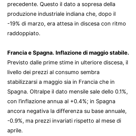
precedente. Questo il dato a sopresa della
produzione industriale indiana che, dopo il
-19% di marzo, era attesa in discesa con ritmo
raddoppiato.
Francia e Spagna.
Inflazione di maggio stabile.
Previsto dalle prime stime in ulteriore discesa, il
livello dei prezzi al consumo sembra
stabilizzarsi a maggio sia in Francia che in
Spagna. Oltralpe il dato mensile sale dello 0.1%,
con l’inflazione annua al +0.4%; in Spagna
ancora negativa la differenza su base annuale,
-0.9%, ma prezzi invariati rispetto al mese di
aprile.