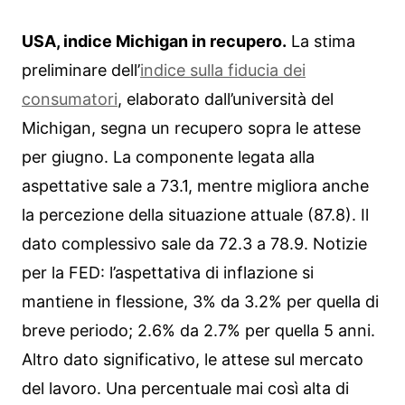
USA, indice Michigan in recupero.
La stima
preliminare dell’
indice sulla fiducia dei
consumatori
, elaborato dall’università del
Michigan, segna un recupero sopra le attese
per giugno. La componente legata alla
aspettative sale a 73.1, mentre migliora anche
la percezione della situazione attuale (87.8). Il
dato complessivo sale da 72.3 a 78.9. Notizie
per la FED: l’aspettativa di inflazione si
mantiene in flessione, 3% da 3.2% per quella di
breve periodo; 2.6% da 2.7% per quella 5 anni.
Altro dato significativo, le attese sul mercato
del lavoro. Una percentuale mai così alta di