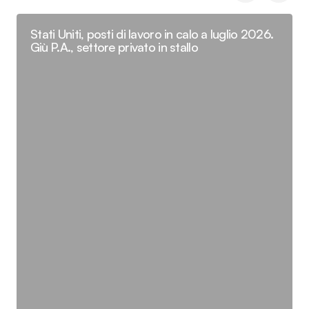
Stati Uniti, posti di lavoro in calo a luglio 2026.
Giù P.A., settore privato in stallo