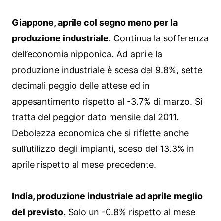
Giappone, aprile col segno meno per la
produzione industriale.
Continua la sofferenza
dell’economia nipponica. Ad aprile la
produzione industriale è scesa del 9.8%, sette
decimali peggio delle attese ed in
appesantimento rispetto al -3.7% di marzo. Si
tratta del peggior dato mensile dal 2011.
Debolezza economica che si riflette anche
sull’utilizzo degli impianti, sceso del 13.3% in
aprile rispetto al mese precedente.
India, produzione industriale ad aprile meglio
del previsto.
Solo un -0.8% rispetto al mese