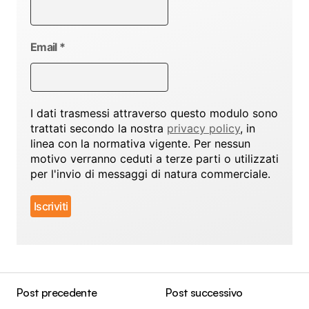
Email
*
I dati trasmessi attraverso questo modulo sono
trattati secondo la nostra
privacy policy
, in
linea con la normativa vigente. Per nessun
motivo verranno ceduti a terze parti o utilizzati
per l'invio di messaggi di natura commerciale.
Post precedente
Post successivo