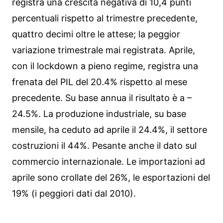
registra una crescita negativa di 10,4 punti
percentuali rispetto al trimestre precedente,
quattro decimi oltre le attese; la peggior
variazione trimestrale mai registrata. Aprile,
con il lockdown a pieno regime, registra una
frenata del PIL del 20.4% rispetto al mese
precedente. Su base annua il risultato è a –
24.5%. La produzione industriale, su base
mensile, ha ceduto ad aprile il 24.4%, il settore
costruzioni il 44%. Pesante anche il dato sul
commercio internazionale. Le importazioni ad
aprile sono crollate del 26%, le esportazioni del
19% (i peggiori dati dal 2010).