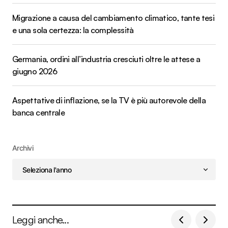
Migrazione a causa del cambiamento climatico, tante tesi
e una sola certezza: la complessità
Germania, ordini all’industria cresciuti oltre le attese a
giugno 2026
Aspettative di inflazione, se la TV è più autorevole della
banca centrale
Archivi
Leggi anche...