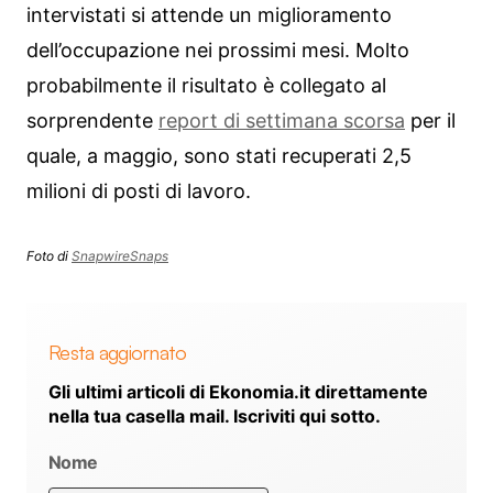
intervistati si attende un miglioramento
dell’occupazione nei prossimi mesi. Molto
probabilmente il risultato è collegato al
sorprendente
report di settimana scorsa
per il
quale, a maggio, sono stati recuperati 2,5
milioni di posti di lavoro.
Foto di
SnapwireSnaps
Resta aggiornato
Gli ultimi articoli di Ekonomia.it direttamente
nella tua casella mail. Iscriviti qui sotto.
Nome