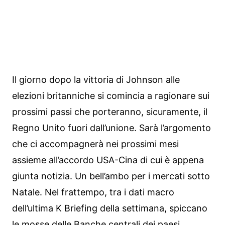
Il giorno dopo la vittoria di Johnson alle
elezioni britanniche si comincia a ragionare sui
prossimi passi che porteranno, sicuramente, il
Regno Unito fuori dall’unione. Sarà l’argomento
che ci accompagnerà nei prossimi mesi
assieme all’accordo USA-Cina di cui è appena
giunta notizia. Un bell’ambo per i mercati sotto
Natale. Nel frattempo, tra i dati macro
dell’ultima K Briefing della settimana, spiccano
le mosse delle Banche centrali dei paesi