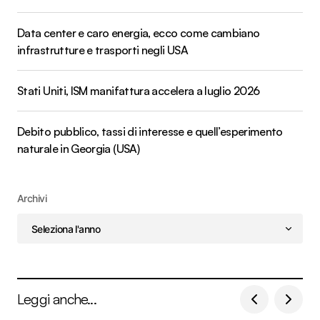
Data center e caro energia, ecco come cambiano
infrastrutture e trasporti negli USA
Stati Uniti, ISM manifattura accelera a luglio 2026
Debito pubblico, tassi di interesse e quell’esperimento
naturale in Georgia (USA)
Archivi
Leggi anche...