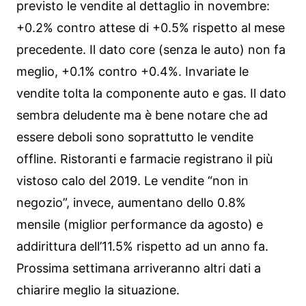
previsto le vendite al dettaglio in novembre:
+0.2% contro attese di +0.5% rispetto al mese
precedente. Il dato core (senza le auto) non fa
meglio, +0.1% contro +0.4%. Invariate le
vendite tolta la componente auto e gas. Il dato
sembra deludente ma è bene notare che ad
essere deboli sono soprattutto le vendite
offline. Ristoranti e farmacie registrano il più
vistoso calo del 2019. Le vendite “non in
negozio”, invece, aumentano dello 0.8%
mensile (miglior performance da agosto) e
addirittura dell’11.5% rispetto ad un anno fa.
Prossima settimana arriveranno altri dati a
chiarire meglio la situazione.