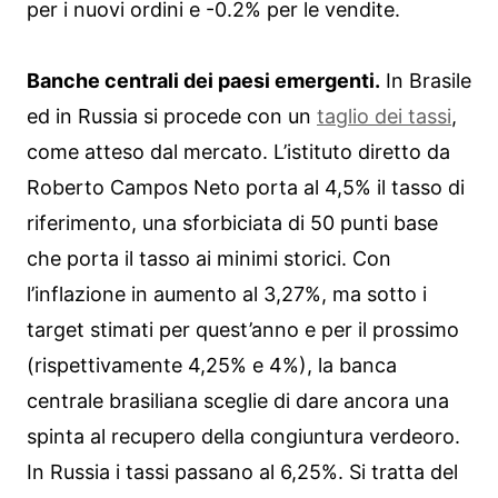
per i nuovi ordini e -0.2% per le vendite.
Banche centrali dei paesi emergenti.
In Brasile
ed in Russia si procede con un
taglio dei tassi
,
come atteso dal mercato. L’istituto diretto da
Roberto Campos Neto porta al 4,5% il tasso di
riferimento, una sforbiciata di 50 punti base
che porta il tasso ai minimi storici. Con
l’inflazione in aumento al 3,27%, ma sotto i
target stimati per quest’anno e per il prossimo
(rispettivamente 4,25% e 4%), la banca
centrale brasiliana sceglie di dare ancora una
spinta al recupero della congiuntura verdeoro.
In Russia i tassi passano al 6,25%. Si tratta del