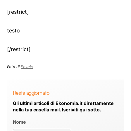
[restrict]
testo
[/restrict]
Foto di
Pexels
Resta aggiornato
Gli ultimi articoli di Ekonomia.it direttamente
nella tua casella mail. Iscriviti qui sotto.
Nome