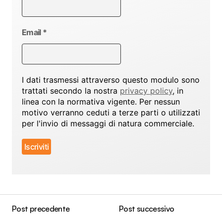
Email
*
I dati trasmessi attraverso questo modulo sono
trattati secondo la nostra
privacy policy
, in
linea con la normativa vigente. Per nessun
motivo verranno ceduti a terze parti o utilizzati
per l'invio di messaggi di natura commerciale.
Post precedente
Post successivo