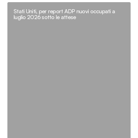
Stati Uniti, per report ADP nuovi occupati a
luglio 2026 sotto le attese