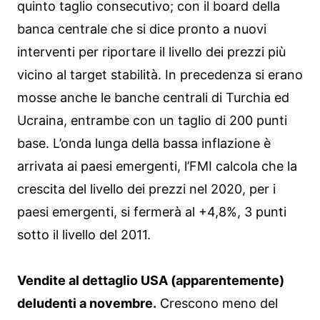
quinto taglio consecutivo; con il board della
banca centrale che si dice pronto a nuovi
interventi per riportare il livello dei prezzi più
vicino al target stabilità. In precedenza si erano
mosse anche le banche centrali di Turchia ed
Ucraina, entrambe con un taglio di 200 punti
base. L’onda lunga della bassa inflazione è
arrivata ai paesi emergenti, l’FMI calcola che la
crescita del livello dei prezzi nel 2020, per i
paesi emergenti, si fermerà al +4,8%, 3 punti
sotto il livello del 2011.
Vendite al dettaglio USA (apparentemente)
deludenti a novembre.
Crescono meno del