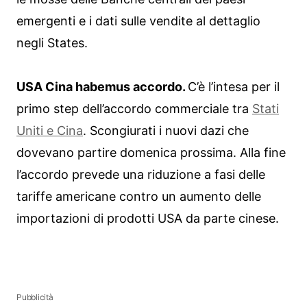
emergenti e i dati sulle vendite al dettaglio
negli States.
USA Cina habemus accordo.
C’è l’intesa per il
primo step dell’accordo commerciale tra
Stati
Uniti e Cina
. Scongiurati i nuovi dazi che
dovevano partire domenica prossima. Alla fine
l’accordo prevede una riduzione a fasi delle
tariffe americane contro un aumento delle
importazioni di prodotti USA da parte cinese.
Pubblicità