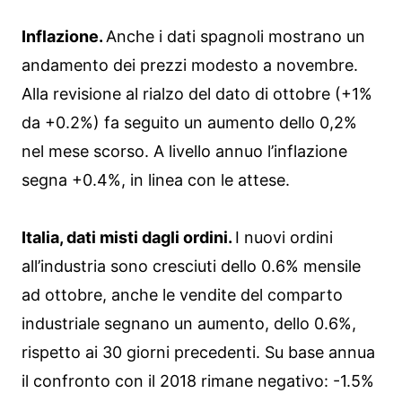
Inflazione.
Anche i dati spagnoli mostrano un
andamento dei prezzi modesto a novembre.
Alla revisione al rialzo del dato di ottobre (+1%
da +0.2%) fa seguito un aumento dello 0,2%
nel mese scorso. A livello annuo l’inflazione
segna +0.4%, in linea con le attese.
Italia, dati misti dagli ordini.
I nuovi ordini
all’industria sono cresciuti dello 0.6% mensile
ad ottobre, anche le vendite del comparto
industriale segnano un aumento, dello 0.6%,
rispetto ai 30 giorni precedenti. Su base annua
il confronto con il 2018 rimane negativo: -1.5%