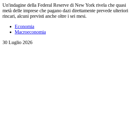
Un'indagine della Federal Reserve di New York rivela che quasi
metà delle imprese che pagano dazi direttamente prevede ulteriori
rincari, alcuni previsti anche oltre i sei mesi.
Economia
Macroeconomia
30 Luglio 2026