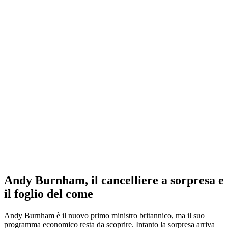
Andy Burnham, il cancelliere a sorpresa e
il foglio del come
Andy Burnham è il nuovo primo ministro britannico, ma il suo
programma economico resta da scoprire. Intanto la sorpresa arriva