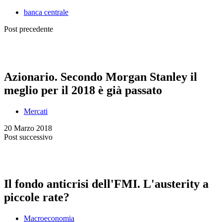
banca centrale
Post precedente
Azionario. Secondo Morgan Stanley il
meglio per il 2018 è già passato
Mercati
20 Marzo 2018
Post successivo
Il fondo anticrisi dell'FMI. L'austerity a
piccole rate?
Macroeconomia