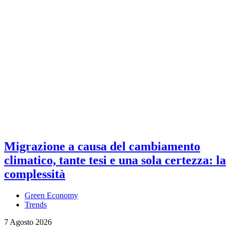
Migrazione a causa del cambiamento
climatico, tante tesi e una sola certezza: la
complessità
Green Economy
Trends
7 Agosto 2026