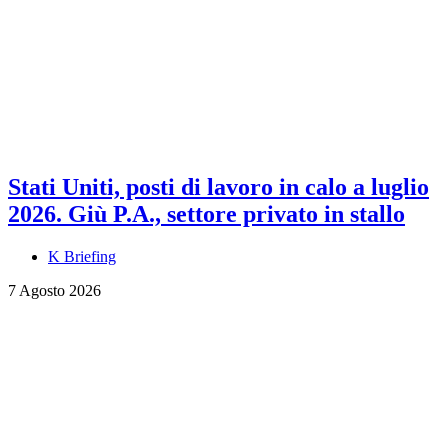
Stati Uniti, posti di lavoro in calo a luglio
2026. Giù P.A., settore privato in stallo
K Briefing
7 Agosto 2026