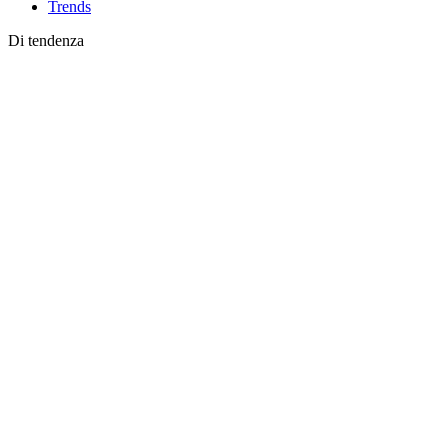
Trends
Di tendenza