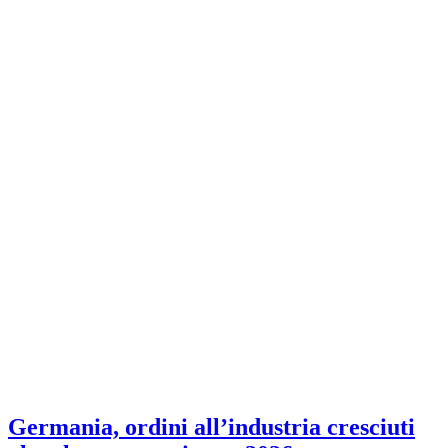
Germania, ordini all’industria cresciuti