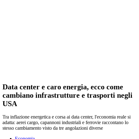
Data center e caro energia, ecco come
cambiano infrastrutture e trasporti negli
USA
Tra inflazione energetica e corsa ai data center, l'economia reale si
adatta: aerei cargo, capannoni industriali e ferrovie raccontano lo
stesso cambiamento visto da tre angolazioni diverse
Economia