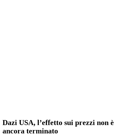
Dazi USA, l’effetto sui prezzi non è
ancora terminato