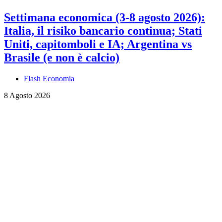
Settimana economica (3-8 agosto 2026):
Italia, il risiko bancario continua; Stati
Uniti, capitomboli e IA; Argentina vs
Brasile (e non è calcio)
Flash Economia
8 Agosto 2026