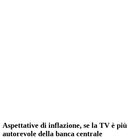
Aspettative di inflazione, se la TV è più
autorevole della banca centrale