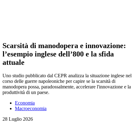
Scarsità di manodopera e innovazione:
l’esempio inglese dell’800 e la sfida
attuale
Uno studio pubblicato dal CEPR analizza la situazione inglese nel
corso delle guerre napoleoniche per capire se la scarsità di
manodopera possa, paradossalmente, accelerare l'innovazione e la
produttività di un paese.
Economia
Macroeconomia
28 Luglio 2026