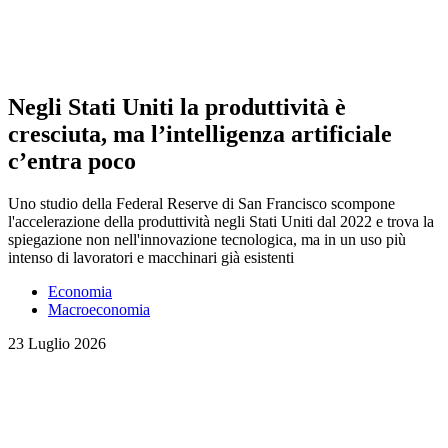
Negli Stati Uniti la produttività è
cresciuta, ma l’intelligenza artificiale
c’entra poco
Uno studio della Federal Reserve di San Francisco scompone
l'accelerazione della produttività negli Stati Uniti dal 2022 e trova la
spiegazione non nell'innovazione tecnologica, ma in un uso più
intenso di lavoratori e macchinari già esistenti
Economia
Macroeconomia
23 Luglio 2026