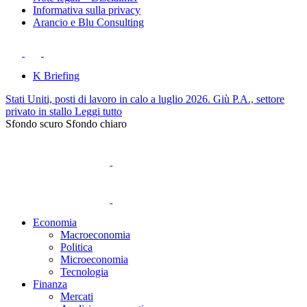
Informativa sulla privacy
Arancio e Blu Consulting
K Briefing
Stati Uniti, posti di lavoro in calo a luglio 2026. Giù P.A., settore
privato in stallo
Leggi tutto
Sfondo scuro
Sfondo chiaro
Economia
Macroeconomia
Politica
Microeconomia
Tecnologia
Finanza
Mercati