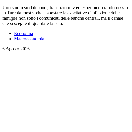
Uno studio su dati panel, trascrizioni tv ed esperimenti randomizzati
in Turchia mostra che a spostare le aspettative d'inflazione delle
famiglie non sono i comunicati delle banche centrali, ma il canale
che si sceglie di guardare la sera.
Economia
Macroeconomia
6 Agosto 2026