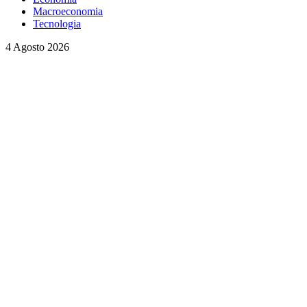
Macroeconomia
Tecnologia
4 Agosto 2026