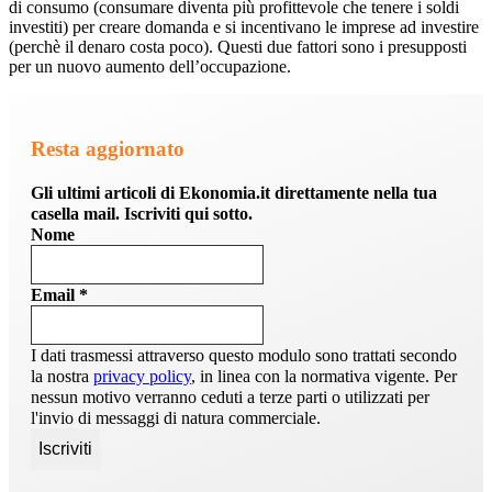
di consumo (consumare diventa più profittevole che tenere i soldi
investiti) per creare domanda e si incentivano le imprese ad investire
(perchè il denaro costa poco). Questi due fattori sono i presupposti
per un nuovo aumento dell’occupazione.
Resta aggiornato
Gli ultimi articoli di Ekonomia.it direttamente nella tua
casella mail. Iscriviti qui sotto.
Nome
Email
*
I dati trasmessi attraverso questo modulo sono trattati secondo
la nostra
privacy policy
, in linea con la normativa vigente. Per
nessun motivo verranno ceduti a terze parti o utilizzati per
l'invio di messaggi di natura commerciale.