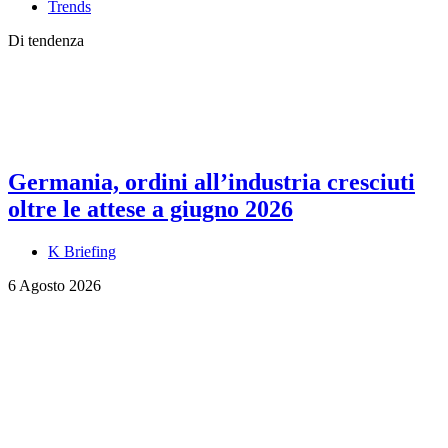
Trends
Di tendenza
Germania, ordini all’industria cresciuti
oltre le attese a giugno 2026
K Briefing
6 Agosto 2026