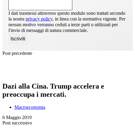
I dati trasmessi attraverso questo modulo sono trattati secondo
la nostra
privacy policy
, in linea con la normativa vigente. Per
nessun motivo verranno ceduti a terze parti o utilizzati per
l'invio di messaggi di natura commerciale.
Post precedente
Dazi alla Cina. Trump accelera e
preoccupa i mercati.
Macroeconomia
6 Maggio 2019
Post successivo