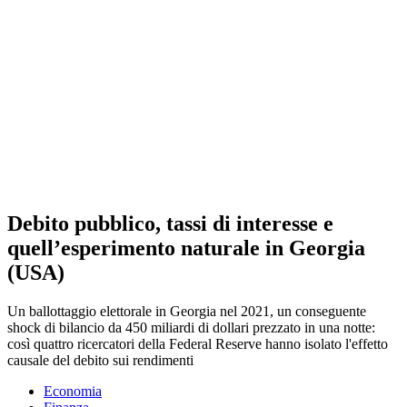
Debito pubblico, tassi di interesse e
quell’esperimento naturale in Georgia
(USA)
Un ballottaggio elettorale in Georgia nel 2021, un conseguente
shock di bilancio da 450 miliardi di dollari prezzato in una notte:
così quattro ricercatori della Federal Reserve hanno isolato l'effetto
causale del debito sui rendimenti
Economia