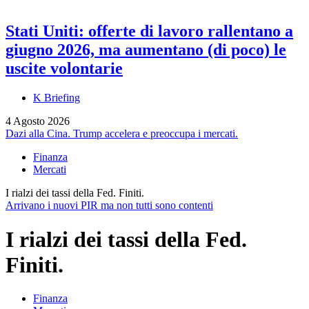
Stati Uniti: offerte di lavoro rallentano a
giugno 2026, ma aumentano (di poco) le
uscite volontarie
K Briefing
4 Agosto 2026
Dazi alla Cina. Trump accelera e preoccupa i mercati.
Finanza
Mercati
I rialzi dei tassi della Fed. Finiti.
Arrivano i nuovi PIR ma non tutti sono contenti
I rialzi dei tassi della Fed.
Finiti.
Finanza