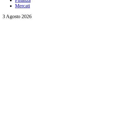
Finanza
Mercati
3 Agosto 2026