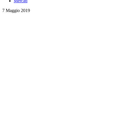
Mercati
7 Maggio 2019