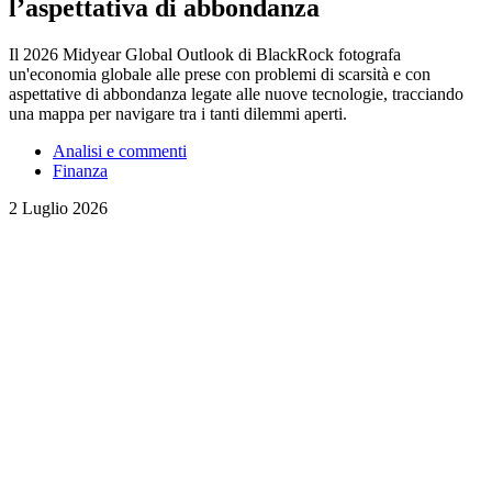
l’aspettativa di abbondanza
Il 2026 Midyear Global Outlook di BlackRock fotografa
un'economia globale alle prese con problemi di scarsità e con
aspettative di abbondanza legate alle nuove tecnologie, tracciando
una mappa per navigare tra i tanti dilemmi aperti.
Analisi e commenti
Finanza
2 Luglio 2026