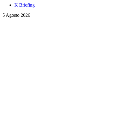
K Briefing
5 Agosto 2026