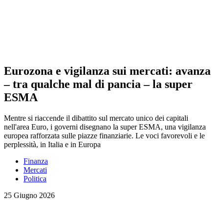
Eurozona e vigilanza sui mercati: avanza
– tra qualche mal di pancia – la super
ESMA
Mentre si riaccende il dibattito sul mercato unico dei capitali
nell'area Euro, i governi disegnano la super ESMA, una vigilanza
europea rafforzata sulle piazze finanziarie. Le voci favorevoli e le
perplessità, in Italia e in Europa
Finanza
Mercati
Politica
25 Giugno 2026