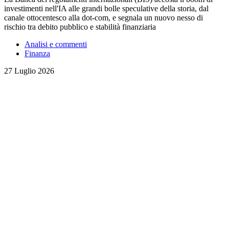
investimenti nell'IA alle grandi bolle speculative della storia, dal
canale ottocentesco alla dot-com, e segnala un nuovo nesso di
rischio tra debito pubblico e stabilità finanziaria
Analisi e commenti
Finanza
27 Luglio 2026