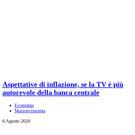
Aspettative di inflazione, se la TV è più
autorevole della banca centrale
Economia
Macroeconomia
6 Agosto 2026