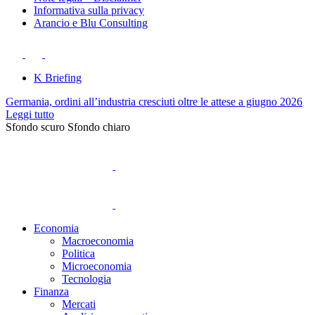
Informativa sulla privacy
Arancio e Blu Consulting
K Briefing
Germania, ordini all’industria cresciuti oltre le attese a giugno 2026
Leggi tutto
Sfondo scuro
Sfondo chiaro
Economia
Macroeconomia
Politica
Microeconomia
Tecnologia
Finanza
Mercati