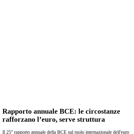
Rapporto annuale BCE: le circostanze
rafforzano l’euro, serve struttura
Il 25° rapporto annuale della BCE sul ruolo internazionale dell'euro