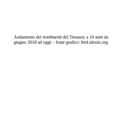
Andamento dei rendimenti del Treasury a 10 anni da
giugno 2018 ad oggi – fonte grafico: fred.stlouis.org