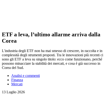
ETF a leva, l’ultimo allarme arriva dalla
Corea
L'industria degli ETF non ha mai smesso di crescere, in raccolta e in
complessità degli strumenti proposti. Tra le innovazioni più recenti ci
sono gli ETF a leva su singolo titolo: ecco come funzionano, perché
possono minacciare la stabilità dei mercati, e cosa è già successo in
Corea del Sud.
Analisi e commenti
Finanza
Mercati
13 Luglio 2026