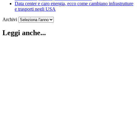
Data center e caro energia, ecco come cambiano infrastrutture
e trasporti negli USA
Archivi
Leggi anche...