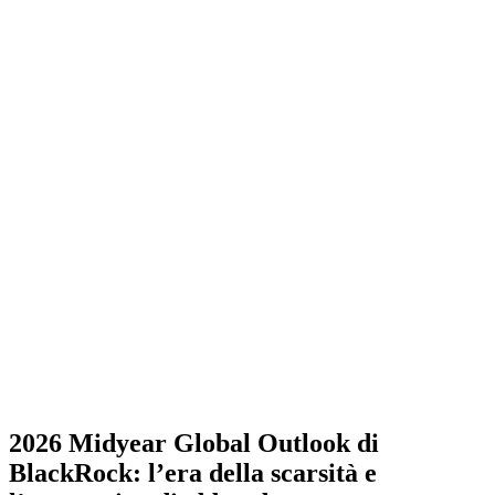
2026 Midyear Global Outlook di
BlackRock: l’era della scarsità e