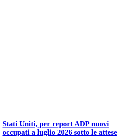
Stati Uniti, per report ADP nuovi
occupati a luglio 2026 sotto le attese