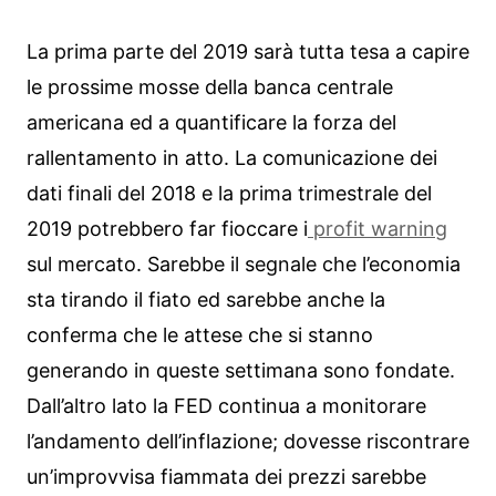
La prima parte del 2019 sarà tutta tesa a capire
le prossime mosse della banca centrale
americana ed a quantificare la forza del
rallentamento in atto. La comunicazione dei
dati finali del 2018 e la prima trimestrale del
2019 potrebbero far fioccare i
profit warning
sul mercato. Sarebbe il segnale che l’economia
sta tirando il fiato ed sarebbe anche la
conferma che le attese che si stanno
generando in queste settimana sono fondate.
Dall’altro lato la FED continua a monitorare
l’andamento dell’inflazione; dovesse riscontrare
un’improvvisa fiammata dei prezzi sarebbe