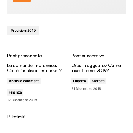
Previsioni 2019
Post precedente
Post successivo
Le domande improvvise.
Orso in agguato? Come
Cos'è l'analisi intermarket?
investire nel 2019?
Analisi e commenti
Finanza
Mercati
21 Dicembre 2018
Finanza
17 Dicembre 2018
Pubblicità