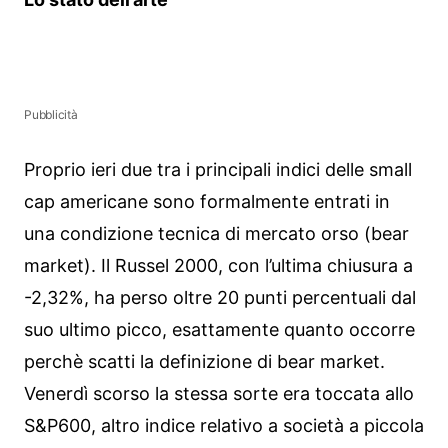
Pubblicità
Proprio ieri due tra i principali indici delle small
cap americane sono formalmente entrati in
una condizione tecnica di mercato orso (bear
market). Il Russel 2000, con l’ultima chiusura a
-2,32%, ha perso oltre 20 punti percentuali dal
suo ultimo picco, esattamente quanto occorre
perchè scatti la definizione di bear market.
Venerdì scorso la stessa sorte era toccata allo
S&P600, altro indice relativo a società a piccola