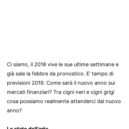
Ci siamo, il 2018 vive le sue ultime settimane e
già sale la febbre da pronostico. E’ tempo di
previsioni 2019. Come sarà il nuovo anno sui
mercati finanziari? Tra cigni neri e cigni grigi
cosa possiamo realmente attenderci dal nuovo
anno?
Lo stato dell’arte