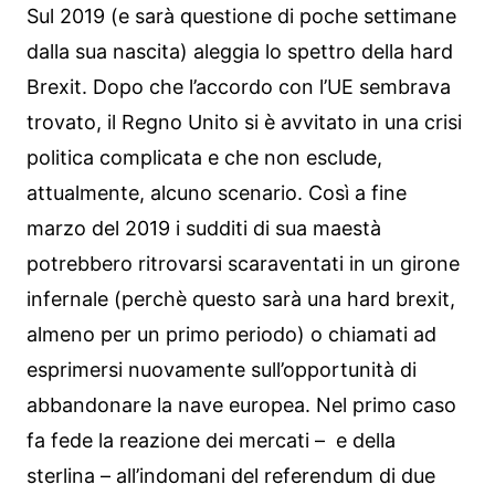
Sul 2019 (e sarà questione di poche settimane
dalla sua nascita) aleggia lo spettro della hard
Brexit. Dopo che l’accordo con l’UE sembrava
trovato, il Regno Unito si è avvitato in una crisi
politica complicata e che non esclude,
attualmente, alcuno scenario. Così a fine
marzo del 2019 i sudditi di sua maestà
potrebbero ritrovarsi scaraventati in un girone
infernale (perchè questo sarà una hard brexit,
almeno per un primo periodo) o chiamati ad
esprimersi nuovamente sull’opportunità di
abbandonare la nave europea. Nel primo caso
fa fede la reazione dei mercati – e della
sterlina – all’indomani del referendum di due