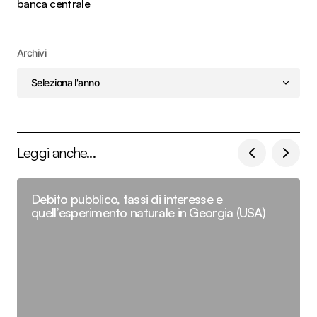
banca centrale
Archivi
Leggi anche...
Debito pubblico, tassi di interesse e
quell’esperimento naturale in Georgia (USA)