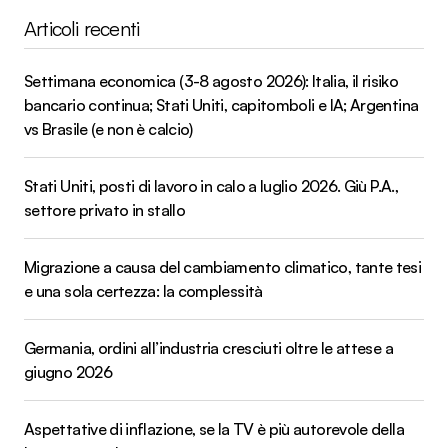
Articoli recenti
Settimana economica (3-8 agosto 2026): Italia, il risiko
bancario continua; Stati Uniti, capitomboli e IA; Argentina
vs Brasile (e non è calcio)
Stati Uniti, posti di lavoro in calo a luglio 2026. Giù P.A.,
settore privato in stallo
Migrazione a causa del cambiamento climatico, tante tesi
e una sola certezza: la complessità
Germania, ordini all’industria cresciuti oltre le attese a
giugno 2026
Aspettative di inflazione, se la TV è più autorevole della