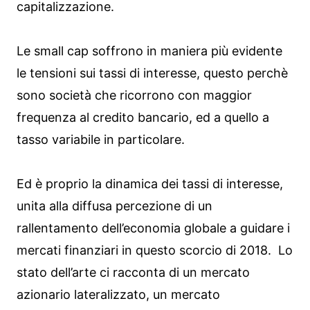
capitalizzazione.
Le small cap soffrono in maniera più evidente
le tensioni sui tassi di interesse, questo perchè
sono società che ricorrono con maggior
frequenza al credito bancario, ed a quello a
tasso variabile in particolare.
Ed è proprio la dinamica dei tassi di interesse,
unita alla diffusa percezione di un
rallentamento dell’economia globale a guidare i
mercati finanziari in questo scorcio di 2018. Lo
stato dell’arte ci racconta di un mercato
azionario lateralizzato, un mercato