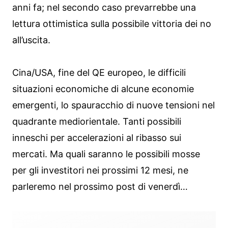
anni fa; nel secondo caso prevarrebbe una
lettura ottimistica sulla possibile vittoria dei no
all’uscita.
Cina/USA, fine del QE europeo, le difficili
situazioni economiche di alcune economie
emergenti, lo spauracchio di nuove tensioni nel
quadrante mediorientale. Tanti possibili
inneschi per accelerazioni al ribasso sui
mercati. Ma quali saranno le possibili mosse
per gli investitori nei prossimi 12 mesi, ne
parleremo nel prossimo post di venerdì…