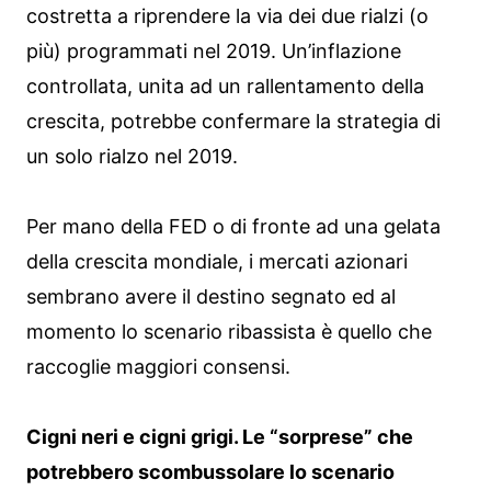
costretta a riprendere la via dei due rialzi (o
più) programmati nel 2019. Un’inflazione
controllata, unita ad un rallentamento della
crescita, potrebbe confermare la strategia di
un solo rialzo nel 2019.
Per mano della FED o di fronte ad una gelata
della crescita mondiale, i mercati azionari
sembrano avere il destino segnato ed al
momento lo scenario ribassista è quello che
raccoglie maggiori consensi.
Cigni neri e cigni grigi. Le “sorprese” che
potrebbero scombussolare lo scenario