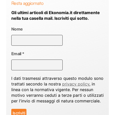
Resta aggiornato
Gli ultimi articoli di Ekonomia.it direttamente
nella tua casella mail. Iscriviti qui sotto.
Nome
Email
*
I dati trasmessi attraverso questo modulo sono
trattati secondo la nostra
privacy policy
, in
linea con la normativa vigente. Per nessun
motivo verranno ceduti a terze parti o utilizzati
per l'invio di messaggi di natura commerciale.