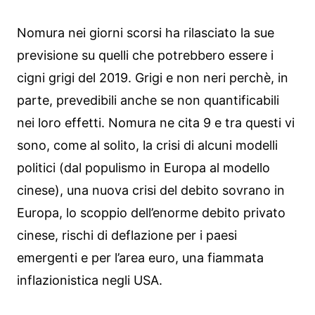
Nomura nei giorni scorsi ha rilasciato la sue
previsione su quelli che potrebbero essere i
cigni grigi del 2019. Grigi e non neri perchè, in
parte, prevedibili anche se non quantificabili
nei loro effetti. Nomura ne cita 9 e tra questi vi
sono, come al solito, la crisi di alcuni modelli
politici (dal populismo in Europa al modello
cinese), una nuova crisi del debito sovrano in
Europa, lo scoppio dell’enorme debito privato
cinese, rischi di deflazione per i paesi
emergenti e per l’area euro, una fiammata
inflazionistica negli USA.