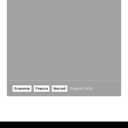
Economia
Finanza
Mercati
3 Agosto 2026