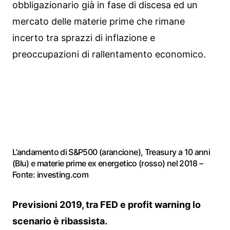
obbligazionario già in fase di discesa ed un
mercato delle materie prime che rimane
incerto tra sprazzi di inflazione e
preoccupazioni di rallentamento economico.
L’andamento di S&P500 (arancione), Treasury a 10 anni
(Blu) e materie prime ex energetico (rosso) nel 2018 –
Fonte: investing.com
Previsioni 2019, tra FED e profit warning lo
scenario è ribassista.