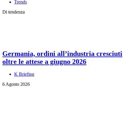
Trends
Di tendenza
Germania, ordini all’industria cresciuti
oltre le attese a giugno 2026
K Briefing
6 Agosto 2026