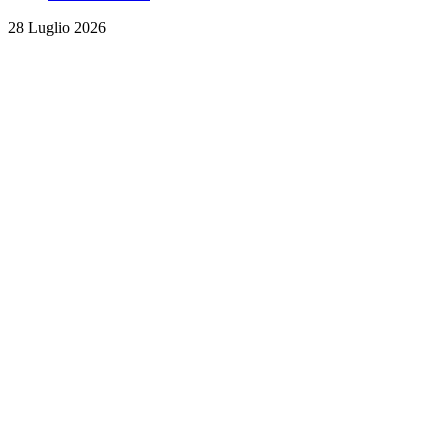
28 Luglio 2026