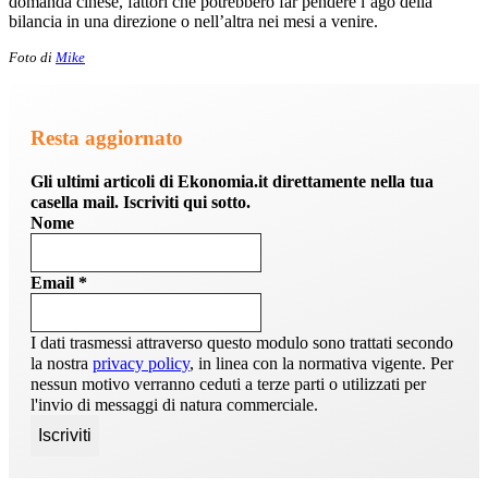
domanda cinese, fattori che potrebbero far pendere l’ago della
bilancia in una direzione o nell’altra nei mesi a venire.
Foto di
Mike
Resta aggiornato
Gli ultimi articoli di Ekonomia.it direttamente nella tua
casella mail. Iscriviti qui sotto.
Nome
Email
*
I dati trasmessi attraverso questo modulo sono trattati secondo
la nostra
privacy policy
, in linea con la normativa vigente. Per
nessun motivo verranno ceduti a terze parti o utilizzati per
l'invio di messaggi di natura commerciale.