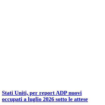
Stati Uniti, per report ADP nuovi
occupati a luglio 2026 sotto le attese