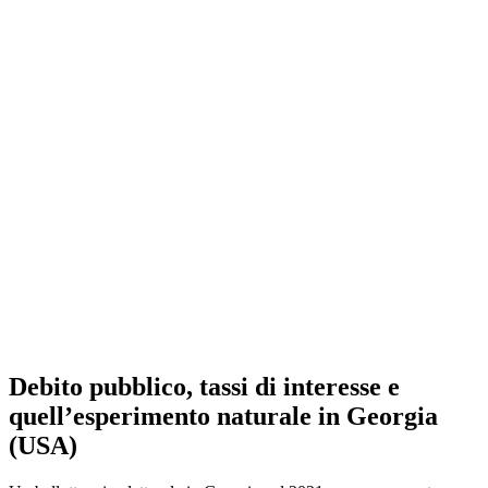
Debito pubblico, tassi di interesse e
quell’esperimento naturale in Georgia
(USA)