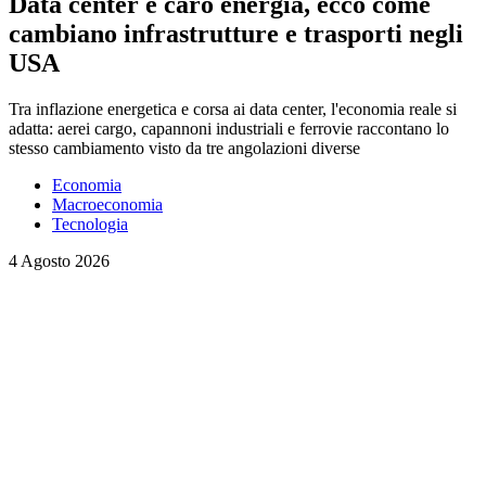
Data center e caro energia, ecco come
cambiano infrastrutture e trasporti negli
USA
Tra inflazione energetica e corsa ai data center, l'economia reale si
adatta: aerei cargo, capannoni industriali e ferrovie raccontano lo
stesso cambiamento visto da tre angolazioni diverse
Economia
Macroeconomia
Tecnologia
4 Agosto 2026