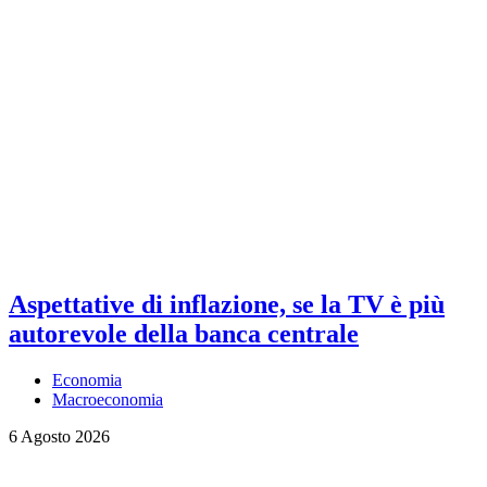
Aspettative di inflazione, se la TV è più
autorevole della banca centrale
Economia
Macroeconomia
6 Agosto 2026