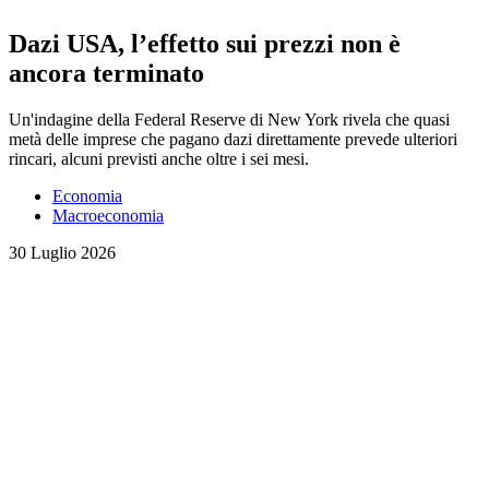
Dazi USA, l’effetto sui prezzi non è
ancora terminato
Un'indagine della Federal Reserve di New York rivela che quasi
metà delle imprese che pagano dazi direttamente prevede ulteriori
rincari, alcuni previsti anche oltre i sei mesi.
Economia
Macroeconomia
30 Luglio 2026