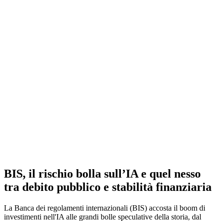
BIS, il rischio bolla sull’IA e quel nesso
tra debito pubblico e stabilità finanziaria
La Banca dei regolamenti internazionali (BIS) accosta il boom di
investimenti nell'IA alle grandi bolle speculative della storia, dal