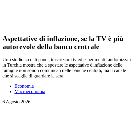
Aspettative di inflazione, se la TV è più
autorevole della banca centrale
Uno studio su dati panel, trascrizioni tv ed esperimenti randomizzati
in Turchia mostra che a spostare le aspettative d'inflazione delle
famiglie non sono i comunicati delle banche centrali, ma il canale
che si sceglie di guardare la sera.
Economia
Macroeconomia
6 Agosto 2026