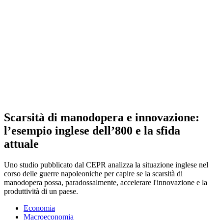
Scarsità di manodopera e innovazione:
l’esempio inglese dell’800 e la sfida
attuale
Uno studio pubblicato dal CEPR analizza la situazione inglese nel
corso delle guerre napoleoniche per capire se la scarsità di
manodopera possa, paradossalmente, accelerare l'innovazione e la
produttività di un paese.
Economia
Macroeconomia