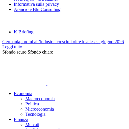
Informativa sulla privacy
Arancio e Blu Consulting
K Briefing
Germania, ordini all’industria cresciuti oltre le attese a giugno 2026
Leggi tutto
Sfondo scuro
Sfondo chiaro
Economia
Macroeconomia
Politica
Microeconomia
Tecnologia
Finanza
Mercati