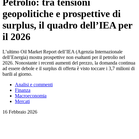
Petrolio: tra tensioni
geopolitiche e prospettive di
surplus, il quadro dell’IEA per
il 2026
L’ultimo Oil Market Report dell’IEA (Agenzia Internazionale
dell’Energia) mostra prospettive non esaltanti per il petrolio nel
2026. Nonostante i recenti aumenti del prezzo, la domanda continua
ad essere debole e il surplus di offerta è visto toccare i 3,7 milioni di
barili al giorno.
Analisi e commenti
Finanza
Macroeconomia
Mercati
16 Febbraio 2026