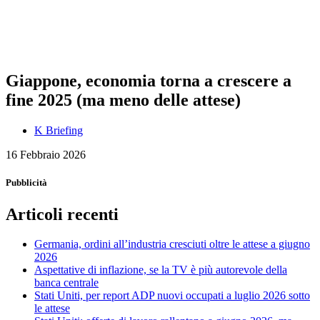
Giappone, economia torna a crescere a
fine 2025 (ma meno delle attese)
K Briefing
16 Febbraio 2026
Pubblicità
Articoli recenti
Germania, ordini all’industria cresciuti oltre le attese a giugno
2026
Aspettative di inflazione, se la TV è più autorevole della
banca centrale
Stati Uniti, per report ADP nuovi occupati a luglio 2026 sotto
le attese