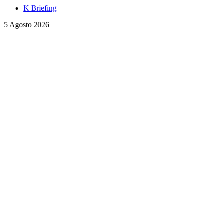
K Briefing
5 Agosto 2026