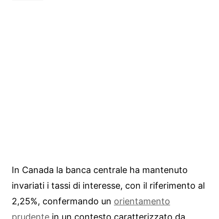
In Canada la banca centrale ha mantenuto
invariati i tassi di interesse, con il riferimento al
2,25%, confermando un
orientamento
prudente
in un contesto caratterizzato da