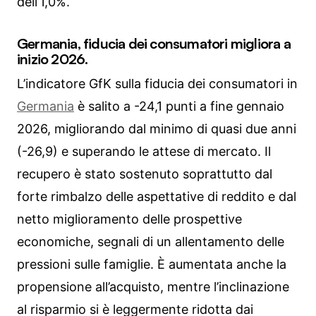
dell’1,0%.
Germania, fiducia dei consumatori migliora a
inizio 2026.
L’indicatore GfK sulla fiducia dei consumatori in
Germania
è salito a -24,1 punti a fine gennaio
2026, migliorando dal minimo di quasi due anni
(-26,9) e superando le attese di mercato. Il
recupero è stato sostenuto soprattutto dal
forte rimbalzo delle aspettative di reddito e dal
netto miglioramento delle prospettive
economiche, segnali di un allentamento delle
pressioni sulle famiglie. È aumentata anche la
propensione all’acquisto, mentre l’inclinazione
al risparmio si è leggermente ridotta dai