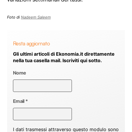
Foto di
Nadeem Saleem
Resta aggiornato
Gli ultimi articoli di Ekonomia.it direttamente
nella tua casella mail. Iscriviti qui sotto.
Nome
Email
*
I dati trasmessi attraverso questo modulo sono