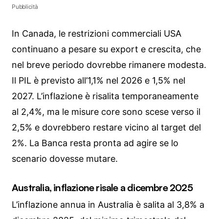
Pubblicità
In Canada, le restrizioni commerciali USA
continuano a pesare su export e crescita, che
nel breve periodo dovrebbe rimanere modesta.
Il PIL è previsto all’1,1% nel 2026 e 1,5% nel
2027. L’inflazione è risalita temporaneamente
al 2,4%, ma le misure core sono scese verso il
2,5% e dovrebbero restare vicino al target del
2%. La Banca resta pronta ad agire se lo
scenario dovesse mutare.
Australia, inflazione risale a dicembre 2025
L’inflazione annua in Australia è salita al 3,8% a