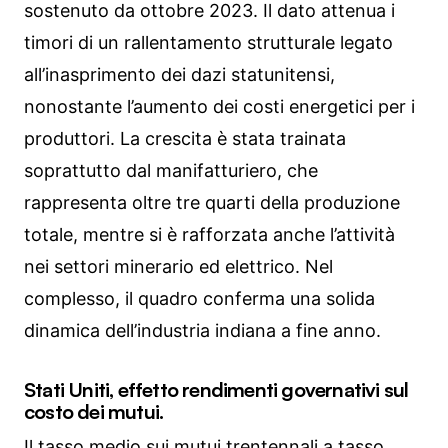
sostenuto da ottobre 2023. Il dato attenua i
timori di un rallentamento strutturale legato
all’inasprimento dei dazi statunitensi,
nonostante l’aumento dei costi energetici per i
produttori. La crescita è stata trainata
soprattutto dal manifatturiero, che
rappresenta oltre tre quarti della produzione
totale, mentre si è rafforzata anche l’attività
nei settori minerario ed elettrico. Nel
complesso, il quadro conferma una solida
dinamica dell’industria indiana a fine anno.
Stati Uniti, effetto rendimenti governativi sul
costo dei mutui.
Il tasso medio sui mutui trentennali a tasso