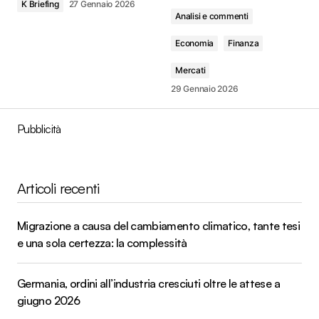
K Briefing
27 Gennaio 2026
Analisi e commenti
Economia
Finanza
Mercati
29 Gennaio 2026
Pubblicità
Articoli recenti
Migrazione a causa del cambiamento climatico, tante tesi
e una sola certezza: la complessità
Germania, ordini all’industria cresciuti oltre le attese a
giugno 2026