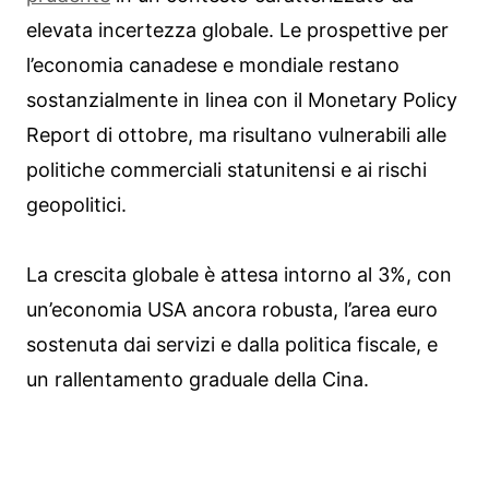
elevata incertezza globale. Le prospettive per
l’economia canadese e mondiale restano
sostanzialmente in linea con il Monetary Policy
Report di ottobre, ma risultano vulnerabili alle
politiche commerciali statunitensi e ai rischi
geopolitici.
La crescita globale è attesa intorno al 3%, con
un’economia USA ancora robusta, l’area euro
sostenuta dai servizi e dalla politica fiscale, e
un rallentamento graduale della Cina.