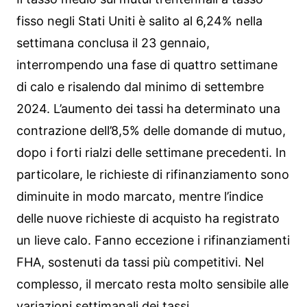
fisso negli Stati Uniti è salito al 6,24% nella
settimana conclusa il 23 gennaio,
interrompendo una fase di quattro settimane
di calo e risalendo dal minimo di settembre
2024. L’aumento dei tassi ha determinato una
contrazione dell’8,5% delle domande di mutuo,
dopo i forti rialzi delle settimane precedenti. In
particolare, le richieste di rifinanziamento sono
diminuite in modo marcato, mentre l’indice
delle nuove richieste di acquisto ha registrato
un lieve calo. Fanno eccezione i rifinanziamenti
FHA, sostenuti da tassi più competitivi. Nel
complesso, il mercato resta molto sensibile alle
variazioni settimanali dei tassi.