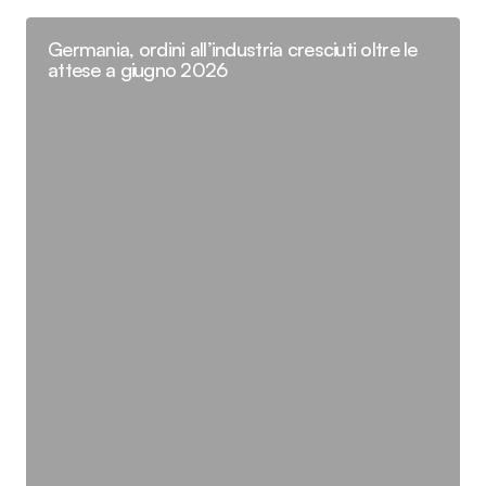
Germania, ordini all’industria cresciuti oltre le
attese a giugno 2026