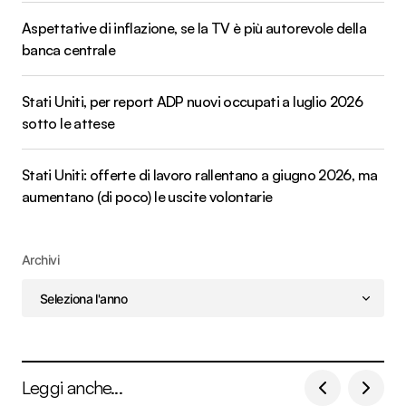
Aspettative di inflazione, se la TV è più autorevole della
banca centrale
Stati Uniti, per report ADP nuovi occupati a luglio 2026
sotto le attese
Stati Uniti: offerte di lavoro rallentano a giugno 2026, ma
aumentano (di poco) le uscite volontarie
Archivi
Leggi anche...