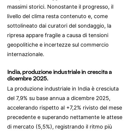
massimi storici. Nonostante il progresso, il
livello del clima resta contenuto e, come
sottolineato dai curatori del sondaggio, la
ripresa appare fragile a causa di tensioni
geopolitiche e incertezze sul commercio
internazionale.
India, produzione industriale in crescita a
dicembre 2025.
La produzione industriale in India è cresciuta
del 7,9% su base annua a dicembre 2025,
accelerando rispetto al +7,2% rivisto del mese
precedente e superando nettamente le attese
di mercato (5,5%), registrando il ritmo più