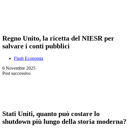
Regno Unito, la ricetta del NIESR per
salvare i conti pubblici
Flash Economia
6 Novembre 2025
Post successivo
Stati Uniti, quanto può costare lo
shutdown più lungo della storia moderna?