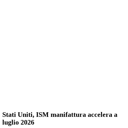
Stati Uniti, ISM manifattura accelera a
luglio 2026