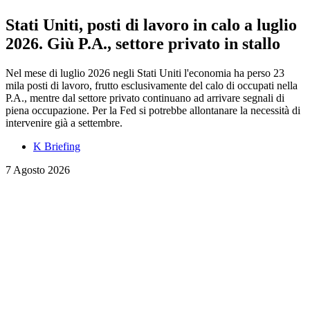
Stati Uniti, posti di lavoro in calo a luglio
2026. Giù P.A., settore privato in stallo
Nel mese di luglio 2026 negli Stati Uniti l'economia ha perso 23
mila posti di lavoro, frutto esclusivamente del calo di occupati nella
P.A., mentre dal settore privato continuano ad arrivare segnali di
piena occupazione. Per la Fed si potrebbe allontanare la necessità di
intervenire già a settembre.
K Briefing
7 Agosto 2026