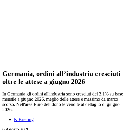
Germania, ordini all’industria cresciuti
oltre le attese a giugno 2026
In Germania gli ordini all'industria sono cresciuti del 3,1% su base
mensile a giugno 2026, meglio delle attese e massimo da marzo
scorso. Nell'area Euro deludono le vendite al dettaglio di giugno
2026.
K Briefing
6 Agosto 2026