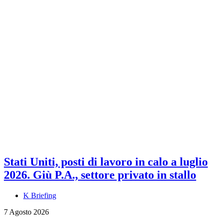
Stati Uniti, posti di lavoro in calo a luglio
2026. Giù P.A., settore privato in stallo
K Briefing
7 Agosto 2026