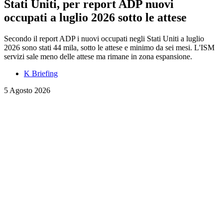
Stati Uniti, per report ADP nuovi
occupati a luglio 2026 sotto le attese
Secondo il report ADP i nuovi occupati negli Stati Uniti a luglio
2026 sono stati 44 mila, sotto le attese e minimo da sei mesi. L'ISM
servizi sale meno delle attese ma rimane in zona espansione.
K Briefing
5 Agosto 2026