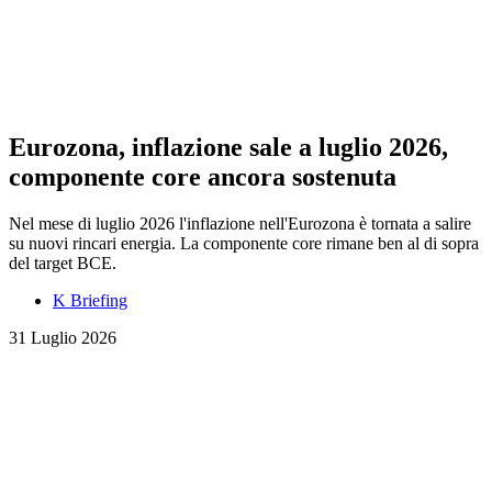
Eurozona, inflazione sale a luglio 2026,
componente core ancora sostenuta
Nel mese di luglio 2026 l'inflazione nell'Eurozona è tornata a salire
su nuovi rincari energia. La componente core rimane ben al di sopra
del target BCE.
K Briefing
31 Luglio 2026