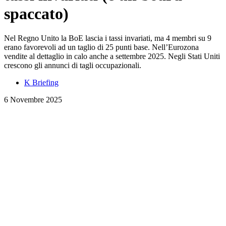
spaccato)
Nel Regno Unito la BoE lascia i tassi invariati, ma 4 membri su 9
erano favorevoli ad un taglio di 25 punti base. Nell’Eurozona
vendite al dettaglio in calo anche a settembre 2025. Negli Stati Uniti
crescono gli annunci di tagli occupazionali.
K Briefing
6 Novembre 2025