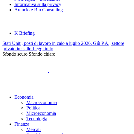
Informativa sulla privacy
Arancio e Blu Consulting
K Briefing
Stati Uniti, posti di lavoro in calo a luglio 2026. Giù P.A., settore
privato in stallo
Leggi tutto
Sfondo scuro
Sfondo chiaro
Economia
Macroeconomia
Politica
Microeconomia
Tecnologia
Finanza
Mercati