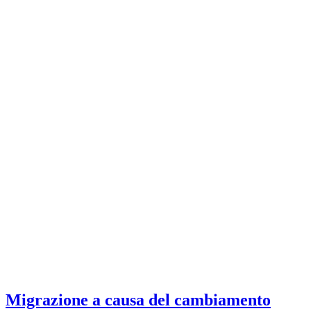
Migrazione a causa del cambiamento