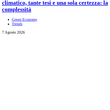
climatico, tante tesi e una sola certezza: la
complessità
Green Economy
Trends
7 Agosto 2026