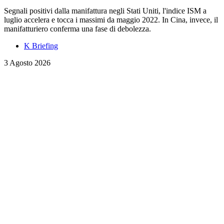
Segnali positivi dalla manifattura negli Stati Uniti, l'indice ISM a
luglio accelera e tocca i massimi da maggio 2022. In Cina, invece, il
manifatturiero conferma una fase di debolezza.
K Briefing
3 Agosto 2026