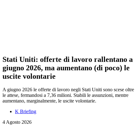
Stati Uniti: offerte di lavoro rallentano a
giugno 2026, ma aumentano (di poco) le
uscite volontarie
A giugno 2026 le offerte di lavoro negli Stati Uniti sono scese oltre
le attese, fermandosi a 7,36 milioni. Stabili le assunzioni, mentre
aumentano, marginalmente, le uscite volontarie.
K Briefing
4 Agosto 2026