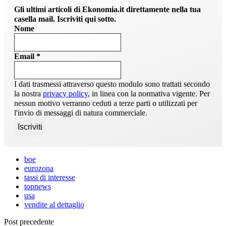
Gli ultimi articoli di Ekonomia.it direttamente nella tua
casella mail. Iscriviti qui sotto.
Nome
Email
*
I dati trasmessi attraverso questo modulo sono trattati secondo
la nostra
privacy policy
, in linea con la normativa vigente. Per
nessun motivo verranno ceduti a terze parti o utilizzati per
l'invio di messaggi di natura commerciale.
boe
eurozona
tassi di interesse
topnews
usa
vendite al dettaglio
Post precedente