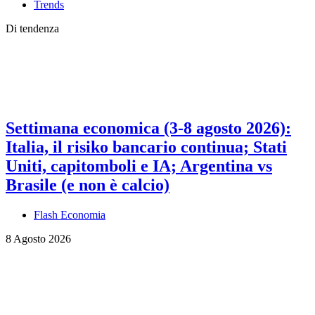
Trends
Di tendenza
Settimana economica (3-8 agosto 2026):
Italia, il risiko bancario continua; Stati
Uniti, capitomboli e IA; Argentina vs
Brasile (e non è calcio)
Flash Economia
8 Agosto 2026