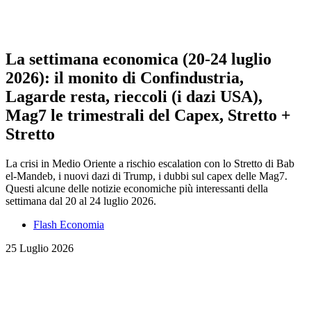
La settimana economica (20-24 luglio
2026): il monito di Confindustria,
Lagarde resta, rieccoli (i dazi USA),
Mag7 le trimestrali del Capex, Stretto +
Stretto
La crisi in Medio Oriente a rischio escalation con lo Stretto di Bab
el-Mandeb, i nuovi dazi di Trump, i dubbi sul capex delle Mag7.
Questi alcune delle notizie economiche più interessanti della
settimana dal 20 al 24 luglio 2026.
Flash Economia
25 Luglio 2026