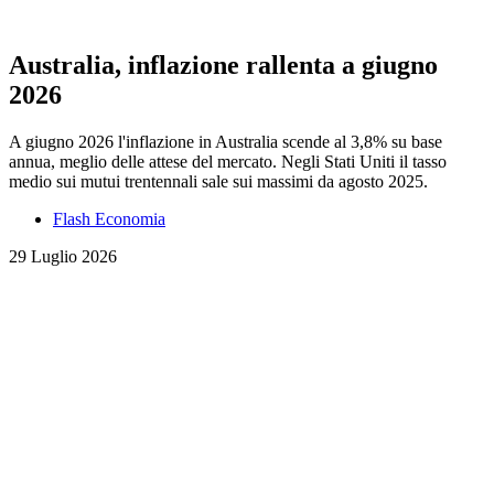
Australia, inflazione rallenta a giugno
2026
A giugno 2026 l'inflazione in Australia scende al 3,8% su base
annua, meglio delle attese del mercato. Negli Stati Uniti il tasso
medio sui mutui trentennali sale sui massimi da agosto 2025.
Flash Economia
29 Luglio 2026