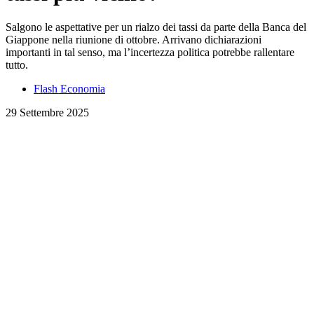
Salgono le aspettative per un rialzo dei tassi da parte della Banca del
Giappone nella riunione di ottobre. Arrivano dichiarazioni
importanti in tal senso, ma l’incertezza politica potrebbe rallentare
tutto.
Flash Economia
29 Settembre 2025