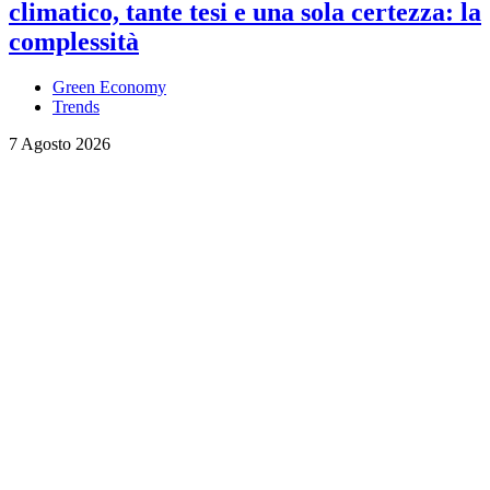
climatico, tante tesi e una sola certezza: la
complessità
Green Economy
Trends
7 Agosto 2026