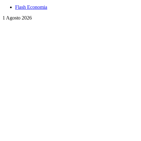
Flash Economia
1 Agosto 2026