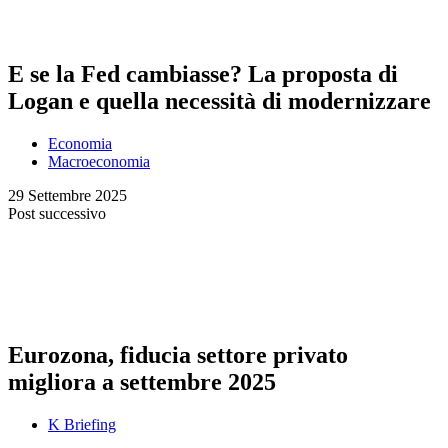
E se la Fed cambiasse? La proposta di
Logan e quella necessità di modernizzare
Economia
Macroeconomia
29 Settembre 2025
Post successivo
Eurozona, fiducia settore privato
migliora a settembre 2025
K Briefing