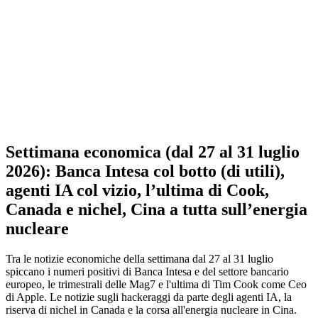
Settimana economica (dal 27 al 31 luglio
2026): Banca Intesa col botto (di utili),
agenti IA col vizio, l’ultima di Cook,
Canada e nichel, Cina a tutta sull’energia
nucleare
Tra le notizie economiche della settimana dal 27 al 31 luglio
spiccano i numeri positivi di Banca Intesa e del settore bancario
europeo, le trimestrali delle Mag7 e l'ultima di Tim Cook come Ceo
di Apple. Le notizie sugli hackeraggi da parte degli agenti IA, la
riserva di nichel in Canada e la corsa all'energia nucleare in Cina.