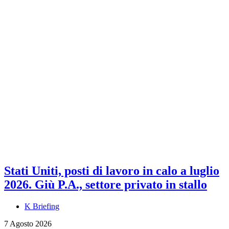
Stati Uniti, posti di lavoro in calo a luglio
2026. Giù P.A., settore privato in stallo
K Briefing
7 Agosto 2026