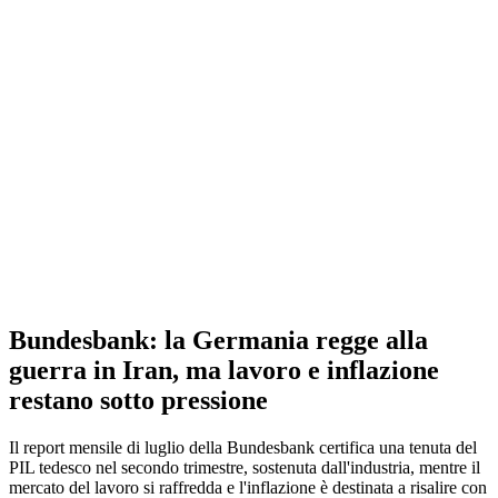
Bundesbank: la Germania regge alla
guerra in Iran, ma lavoro e inflazione
restano sotto pressione
Il report mensile di luglio della Bundesbank certifica una tenuta del
PIL tedesco nel secondo trimestre, sostenuta dall'industria, mentre il
mercato del lavoro si raffredda e l'inflazione è destinata a risalire con