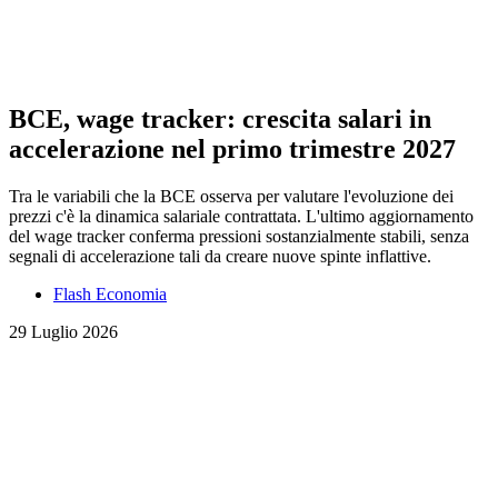
BCE, wage tracker: crescita salari in
accelerazione nel primo trimestre 2027
Tra le variabili che la BCE osserva per valutare l'evoluzione dei
prezzi c'è la dinamica salariale contrattata. L'ultimo aggiornamento
del wage tracker conferma pressioni sostanzialmente stabili, senza
segnali di accelerazione tali da creare nuove spinte inflattive.
Flash Economia
29 Luglio 2026