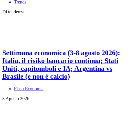
Trends
Di tendenza
Settimana economica (3-8 agosto 2026):
Italia, il risiko bancario continua; Stati
Uniti, capitomboli e IA; Argentina vs
Brasile (e non è calcio)
Flash Economia
8 Agosto 2026