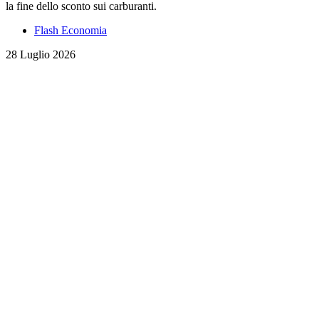
la fine dello sconto sui carburanti.
Flash Economia
28 Luglio 2026