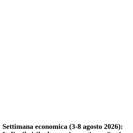
Settimana economica (3-8 agosto 2026):