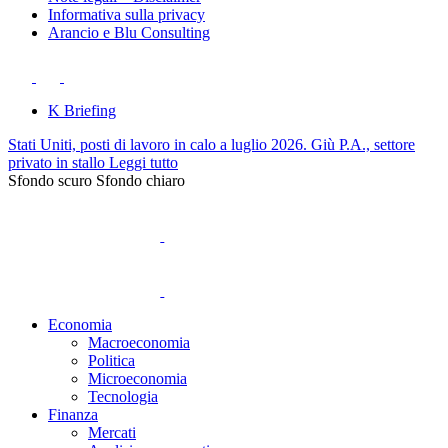
Informativa sulla privacy
Arancio e Blu Consulting
K Briefing
Stati Uniti, posti di lavoro in calo a luglio 2026. Giù P.A., settore
privato in stallo
Leggi tutto
Sfondo scuro
Sfondo chiaro
Economia
Macroeconomia
Politica
Microeconomia
Tecnologia
Finanza
Mercati