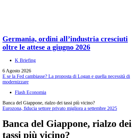
Germania, ordini all’industria cresciuti
oltre le attese a giugno 2026
K Briefing
6 Agosto 2026
E se la Fed cambiasse? La proposta di Logan e quella necessità di
modernizzare
Flash Economia
Banca del Giappone, rialzo dei tassi più vicino?
Eurozona, fiducia settore privato migliora a settembre 2025
Banca del Giappone, rialzo dei
tassi più vicino?