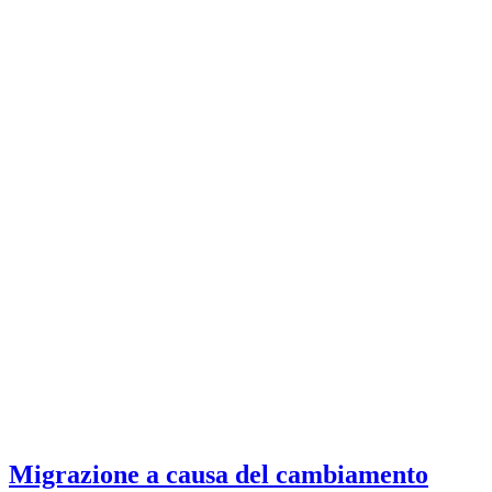
Migrazione a causa del cambiamento