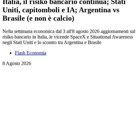
Italia, il risiko bancario continua; Stati
Uniti, capitomboli e IA; Argentina vs
Brasile (e non è calcio)
Nella settimana economica dal 3 all'8 agosto 2026 aggiornamenti sul
risiko bancario in Italia, le vicende SpaceX e Situational Awareness
negli Stati Uniti e lo scontro tra Argentina e Brasile
Flash Economia
8 Agosto 2026