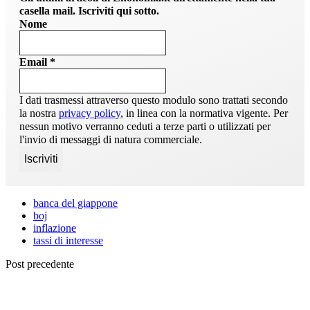
casella mail. Iscriviti qui sotto.
Nome
Email
*
I dati trasmessi attraverso questo modulo sono trattati secondo
la nostra
privacy policy
, in linea con la normativa vigente. Per
nessun motivo verranno ceduti a terze parti o utilizzati per
l'invio di messaggi di natura commerciale.
banca del giappone
boj
inflazione
tassi di interesse
Post precedente