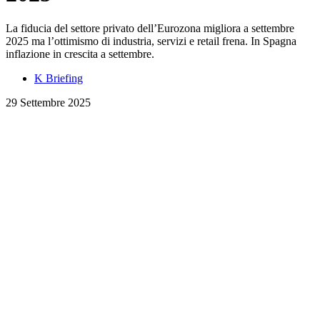
La fiducia del settore privato dell’Eurozona migliora a settembre
2025 ma l’ottimismo di industria, servizi e retail frena. In Spagna
inflazione in crescita a settembre.
K Briefing
29 Settembre 2025