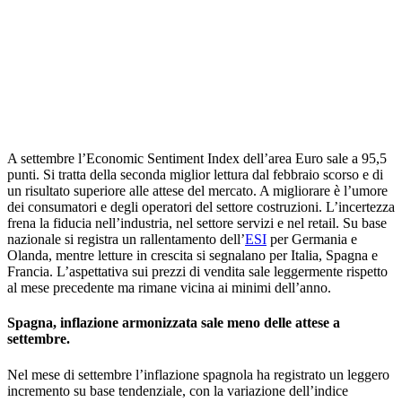
A settembre l’Economic Sentiment Index dell’area Euro sale a 95,5
punti. Si tratta della seconda miglior lettura dal febbraio scorso e di
un risultato superiore alle attese del mercato. A migliorare è l’umore
dei consumatori e degli operatori del settore costruzioni. L’incertezza
frena la fiducia nell’industria, nel settore servizi e nel retail. Su base
nazionale si registra un rallentamento dell’
ESI
per Germania e
Olanda, mentre letture in crescita si segnalano per Italia, Spagna e
Francia. L’aspettativa sui prezzi di vendita sale leggermente rispetto
al mese precedente ma rimane vicina ai minimi dell’anno.
Spagna, inflazione armonizzata sale meno delle attese a
settembre.
Nel mese di settembre l’inflazione spagnola ha registrato un leggero
incremento su base tendenziale, con la variazione dell’indice