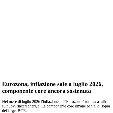
Eurozona, inflazione sale a luglio 2026,
componente core ancora sostenuta
Nel mese di luglio 2026 l'inflazione nell'Eurozona è tornata a salire
su nuovi rincari energia. La componente core rimane ben al di sopra
del target BCE.