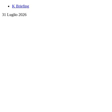
K Briefing
31 Luglio 2026