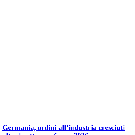
Germania, ordini all’industria cresciuti