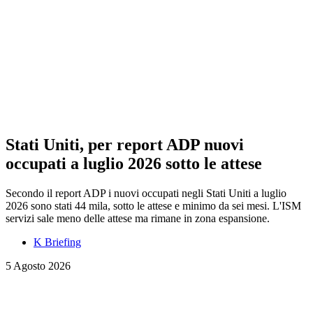
Stati Uniti, per report ADP nuovi
occupati a luglio 2026 sotto le attese
Secondo il report ADP i nuovi occupati negli Stati Uniti a luglio
2026 sono stati 44 mila, sotto le attese e minimo da sei mesi. L'ISM
servizi sale meno delle attese ma rimane in zona espansione.
K Briefing
5 Agosto 2026