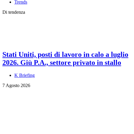
Trends
Di tendenza
Stati Uniti, posti di lavoro in calo a luglio
2026. Giù P.A., settore privato in stallo
K Briefing
7 Agosto 2026