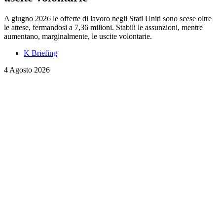
A giugno 2026 le offerte di lavoro negli Stati Uniti sono scese oltre
le attese, fermandosi a 7,36 milioni. Stabili le assunzioni, mentre
aumentano, marginalmente, le uscite volontarie.
K Briefing
4 Agosto 2026