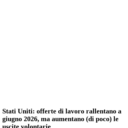
Stati Uniti: offerte di lavoro rallentano a
giugno 2026, ma aumentano (di poco) le
uscite volontarie