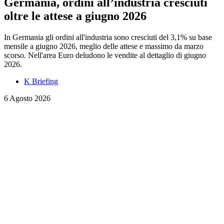
Germania, ordini all’industria cresciuti
oltre le attese a giugno 2026
In Germania gli ordini all'industria sono cresciuti del 3,1% su base
mensile a giugno 2026, meglio delle attese e massimo da marzo
scorso. Nell'area Euro deludono le vendite al dettaglio di giugno
2026.
K Briefing
6 Agosto 2026