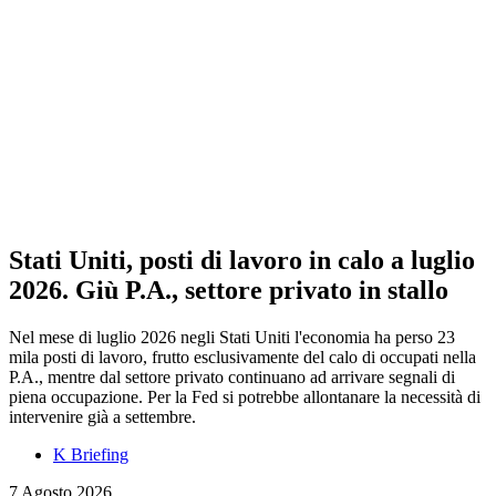
Stati Uniti, posti di lavoro in calo a luglio
2026. Giù P.A., settore privato in stallo
Nel mese di luglio 2026 negli Stati Uniti l'economia ha perso 23
mila posti di lavoro, frutto esclusivamente del calo di occupati nella
P.A., mentre dal settore privato continuano ad arrivare segnali di
piena occupazione. Per la Fed si potrebbe allontanare la necessità di
intervenire già a settembre.
K Briefing
7 Agosto 2026