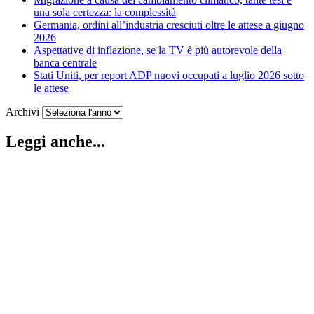
una sola certezza: la complessità
Germania, ordini all’industria cresciuti oltre le attese a giugno
2026
Aspettative di inflazione, se la TV è più autorevole della
banca centrale
Stati Uniti, per report ADP nuovi occupati a luglio 2026 sotto
le attese
Archivi
Leggi anche...