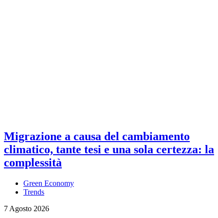
Migrazione a causa del cambiamento
climatico, tante tesi e una sola certezza: la
complessità
Green Economy
Trends
7 Agosto 2026