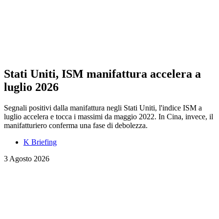
Stati Uniti, ISM manifattura accelera a
luglio 2026
Segnali positivi dalla manifattura negli Stati Uniti, l'indice ISM a
luglio accelera e tocca i massimi da maggio 2022. In Cina, invece, il
manifatturiero conferma una fase di debolezza.
K Briefing
3 Agosto 2026