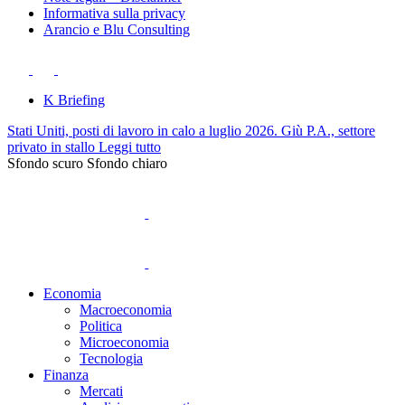
Informativa sulla privacy
Arancio e Blu Consulting
K Briefing
Stati Uniti, posti di lavoro in calo a luglio 2026. Giù P.A., settore
privato in stallo
Leggi tutto
Sfondo scuro
Sfondo chiaro
Economia
Macroeconomia
Politica
Microeconomia
Tecnologia
Finanza
Mercati