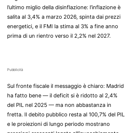
l’ultimo miglio della disinflazione: l’inflazione è
salita al 3,4% a marzo 2026, spinta dai prezzi
energetici, e il FMI la stima al 3% a fine anno
prima di un rientro verso il 2,2% nel 2027.
Pubblicità
Sul fronte fiscale il messaggio è chiaro: Madrid
ha fatto bene — il deficit si è ridotto al 2,4%
del PIL nel 2025 — ma non abbastanza in
fretta. Il debito pubblico resta al 100,7% del PIL
e le proiezioni di lungo periodo mostrano