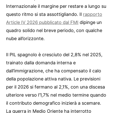
Internazionale il margine per restare a lungo su
questo ritmo si sta assottigliando. Il
rapporto
Article IV 2026 pubblicato dal FMI
dipinge un
quadro solido nel breve periodo, con qualche
nube all’orizzonte.
Il PIL spagnolo è cresciuto del 2,8% nel 2025,
trainato dalla domanda interna e
dall’immigrazione, che ha compensato il calo
della popolazione attiva nativa. Le previsioni
per il 2026 si fermano al 2,1%, con una discesa
ulteriore verso l’1,7% nel medio termine quando
il contributo demografico inizierà a scemare.
La guerra in Medio Oriente ha interrotto