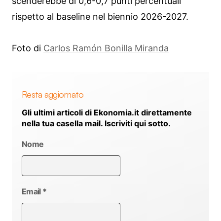
scenderebbe di 0,6-0,7 punti percentuali
rispetto al baseline nel biennio 2026-2027.
Foto di
Carlos Ramón Bonilla Miranda
Resta aggiornato
Gli ultimi articoli di Ekonomia.it direttamente
nella tua casella mail. Iscriviti qui sotto.
Nome
Email
*