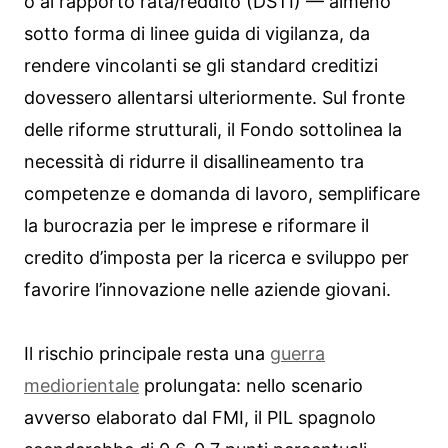
o al rapporto rata/reddito (DSTI) — almeno
sotto forma di linee guida di vigilanza, da
rendere vincolanti se gli standard creditizi
dovessero allentarsi ulteriormente. Sul fronte
delle riforme strutturali, il Fondo sottolinea la
necessità di ridurre il disallineamento tra
competenze e domanda di lavoro, semplificare
la burocrazia per le imprese e riformare il
credito d’imposta per la ricerca e sviluppo per
favorire l’innovazione nelle aziende giovani.
Il rischio principale resta una
guerra
mediorientale
prolungata: nello scenario
avverso elaborato dal FMI, il PIL spagnolo