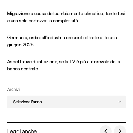
Migrazione a causa del cambiamento climatico, tante tesi
e una sola certezza: la complessità
Germania, ordini all’industria cresciuti oltre le attese a
giugno 2026
Aspettative di inflazione, se la TV è più autorevole della
banca centrale
Archivi
Leggi anche...