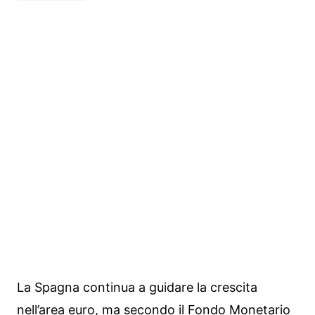
La Spagna continua a guidare la crescita
nell’area euro, ma secondo il Fondo Monetario