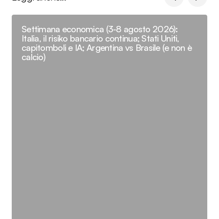
Settimana economica (3-8 agosto 2026):
Italia, il risiko bancario continua; Stati Uniti,
capitomboli e IA; Argentina vs Brasile (e non è
calcio)