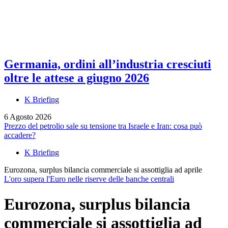
Germania, ordini all’industria cresciuti
oltre le attese a giugno 2026
K Briefing
6 Agosto 2026
Prezzo del petrolio sale su tensione tra Israele e Iran: cosa può
accadere?
K Briefing
Eurozona, surplus bilancia commerciale si assottiglia ad aprile
L'oro supera l'Euro nelle riserve delle banche centrali
Eurozona, surplus bilancia
commerciale si assottiglia ad