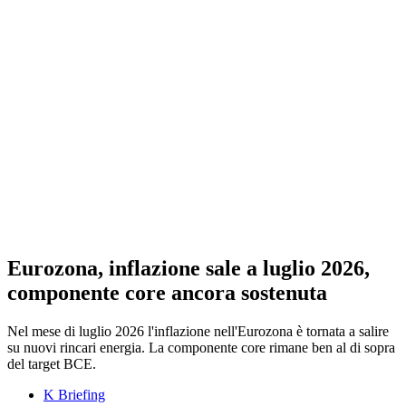
Eurozona, inflazione sale a luglio 2026,
componente core ancora sostenuta
Nel mese di luglio 2026 l'inflazione nell'Eurozona è tornata a salire
su nuovi rincari energia. La componente core rimane ben al di sopra
del target BCE.
K Briefing