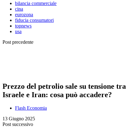
bilancia commerciale
cina
eurozona
fiducia consumatori
topnews
usa
Post precedente
Prezzo del petrolio sale su tensione tra
Israele e Iran: cosa può accadere?
Flash Economia
13 Giugno 2025
Post successivo