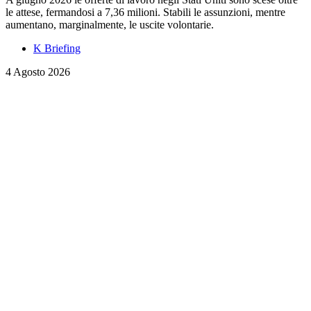
le attese, fermandosi a 7,36 milioni. Stabili le assunzioni, mentre
aumentano, marginalmente, le uscite volontarie.
K Briefing
4 Agosto 2026