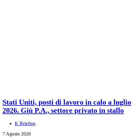
Stati Uniti, posti di lavoro in calo a luglio
2026. Giù P.A., settore privato in stallo
K Briefing
7 Agosto 2026