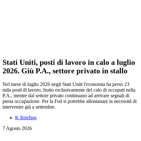
Stati Uniti, posti di lavoro in calo a luglio
2026. Giù P.A., settore privato in stallo
Nel mese di luglio 2026 negli Stati Uniti l'economia ha perso 23
mila posti di lavoro, frutto esclusivamente del calo di occupati nella
P.A., mentre dal settore privato continuano ad arrivare segnali di
piena occupazione. Per la Fed si potrebbe allontanare la necessità di
intervenire già a settembre.
K Briefing
7 Agosto 2026