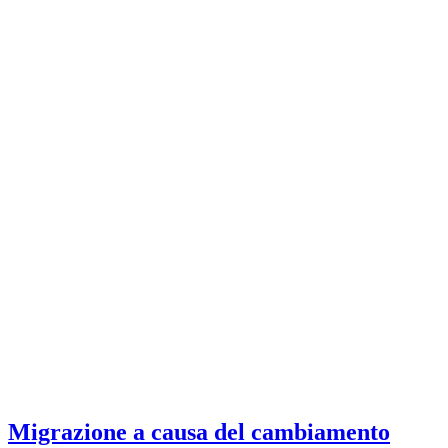
Migrazione a causa del cambiamento