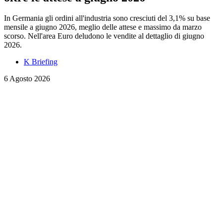
In Germania gli ordini all'industria sono cresciuti del 3,1% su base
mensile a giugno 2026, meglio delle attese e massimo da marzo
scorso. Nell'area Euro deludono le vendite al dettaglio di giugno
2026.
K Briefing
6 Agosto 2026