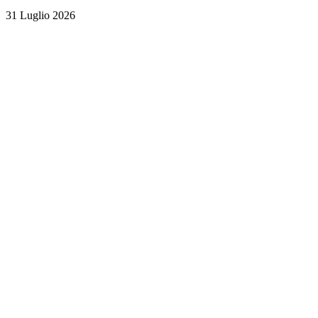
31 Luglio 2026