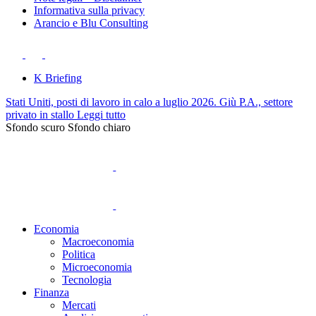
Informativa sulla privacy
Arancio e Blu Consulting
K Briefing
Stati Uniti, posti di lavoro in calo a luglio 2026. Giù P.A., settore
privato in stallo
Leggi tutto
Sfondo scuro
Sfondo chiaro
Economia
Macroeconomia
Politica
Microeconomia
Tecnologia
Finanza
Mercati