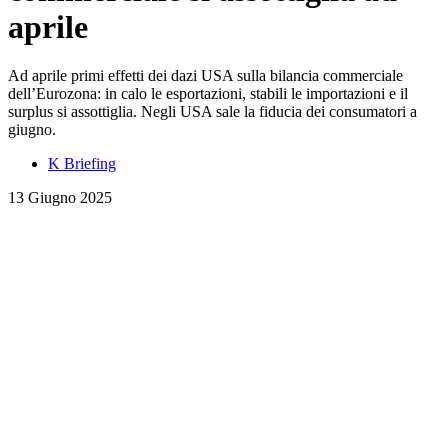
aprile
Ad aprile primi effetti dei dazi USA sulla bilancia commerciale
dell’Eurozona: in calo le esportazioni, stabili le importazioni e il
surplus si assottiglia. Negli USA sale la fiducia dei consumatori a
giugno.
K Briefing
13 Giugno 2025