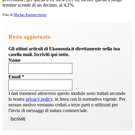
termine scende di un decimo, al 4,1%.
Foto di
Markus Kammermann
Resta aggiornato
Gli ultimi articoli di Ekonomia.it direttamente nella tua
casella mail. Iscriviti qui sotto.
Nome
Email
*
I dati trasmessi attraverso questo modulo sono trattati secondo
la nostra
privacy policy
, in linea con la normativa vigente. Per
nessun motivo verranno ceduti a terze parti o utilizzati per
l'invio di messaggi di natura commerciale.