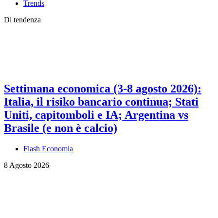
Trends
Di tendenza
Settimana economica (3-8 agosto 2026):
Italia, il risiko bancario continua; Stati
Uniti, capitomboli e IA; Argentina vs
Brasile (e non è calcio)
Flash Economia
8 Agosto 2026