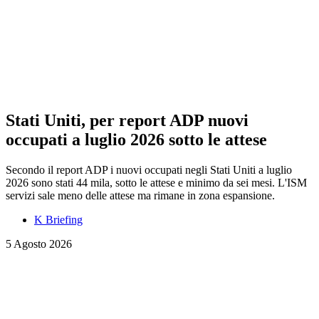
Stati Uniti, per report ADP nuovi
occupati a luglio 2026 sotto le attese
Secondo il report ADP i nuovi occupati negli Stati Uniti a luglio
2026 sono stati 44 mila, sotto le attese e minimo da sei mesi. L'ISM
servizi sale meno delle attese ma rimane in zona espansione.
K Briefing
5 Agosto 2026