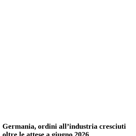
Germania, ordini all’industria cresciuti
oltre le attese a giugno 2026