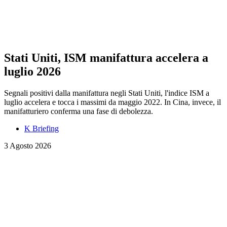
Stati Uniti, ISM manifattura accelera a
luglio 2026
Segnali positivi dalla manifattura negli Stati Uniti, l'indice ISM a
luglio accelera e tocca i massimi da maggio 2022. In Cina, invece, il
manifatturiero conferma una fase di debolezza.
K Briefing
3 Agosto 2026