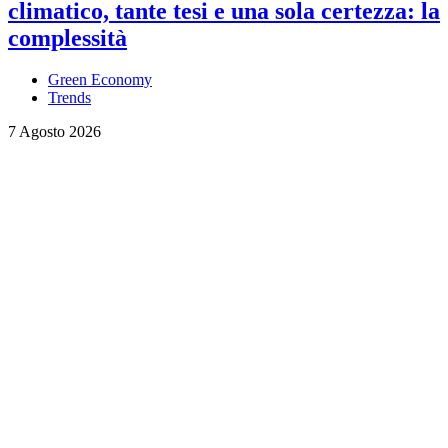
climatico, tante tesi e una sola certezza: la
complessità
Green Economy
Trends
7 Agosto 2026