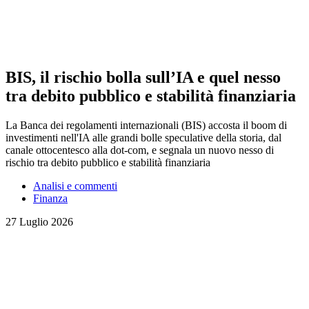
BIS, il rischio bolla sull’IA e quel nesso
tra debito pubblico e stabilità finanziaria
La Banca dei regolamenti internazionali (BIS) accosta il boom di
investimenti nell'IA alle grandi bolle speculative della storia, dal
canale ottocentesco alla dot-com, e segnala un nuovo nesso di
rischio tra debito pubblico e stabilità finanziaria
Analisi e commenti
Finanza
27 Luglio 2026