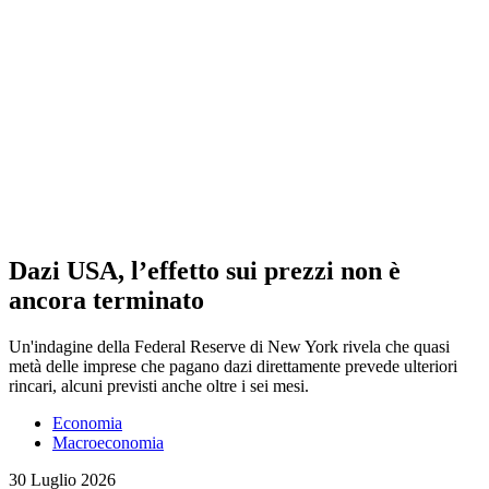
Dazi USA, l’effetto sui prezzi non è
ancora terminato
Un'indagine della Federal Reserve di New York rivela che quasi
metà delle imprese che pagano dazi direttamente prevede ulteriori
rincari, alcuni previsti anche oltre i sei mesi.
Economia
Macroeconomia
30 Luglio 2026