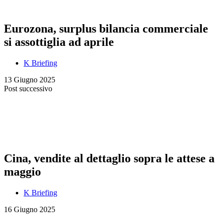
Eurozona, surplus bilancia commerciale
si assottiglia ad aprile
K Briefing
13 Giugno 2025
Post successivo
Cina, vendite al dettaglio sopra le attese a
maggio
K Briefing
16 Giugno 2025