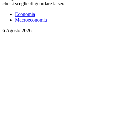
che si sceglie di guardare la sera.
Economia
Macroeconomia
6 Agosto 2026