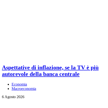
Aspettative di inflazione, se la TV è più
autorevole della banca centrale
Economia
Macroeconomia
6 Agosto 2026