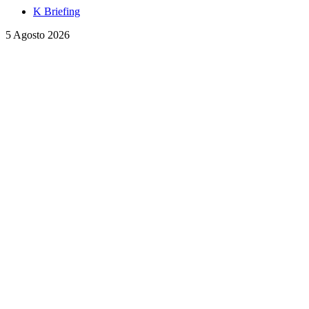
K Briefing
5 Agosto 2026