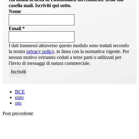
casella mail. Iscriviti qui sotto.
Nome
Email
*
I dati trasmessi attraverso questo modulo sono trattati secondo
la nostra
privacy policy
, in linea con la normativa vigente. Per
nessun motivo verranno ceduti a terze parti o utilizzati per
l'invio di messaggi di natura commerciale.
BCE
euro
oro
Post precedente