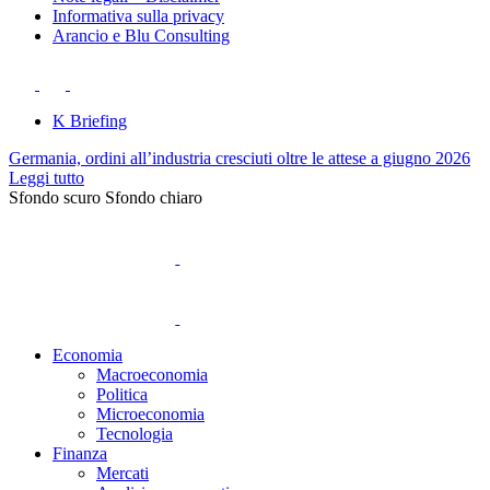
Informativa sulla privacy
Arancio e Blu Consulting
K Briefing
Germania, ordini all’industria cresciuti oltre le attese a giugno 2026
Leggi tutto
Sfondo scuro
Sfondo chiaro
Economia
Macroeconomia
Politica
Microeconomia
Tecnologia
Finanza
Mercati