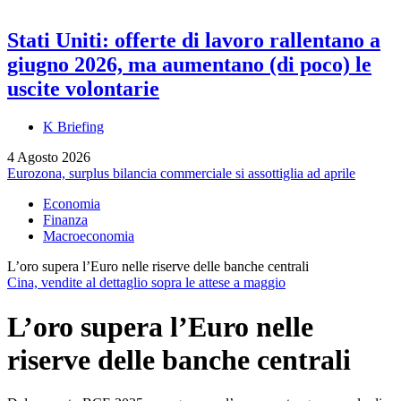
Stati Uniti: offerte di lavoro rallentano a
giugno 2026, ma aumentano (di poco) le
uscite volontarie
K Briefing
4 Agosto 2026
Eurozona, surplus bilancia commerciale si assottiglia ad aprile
Economia
Finanza
Macroeconomia
L’oro supera l’Euro nelle riserve delle banche centrali
Cina, vendite al dettaglio sopra le attese a maggio
L’oro supera l’Euro nelle
riserve delle banche centrali