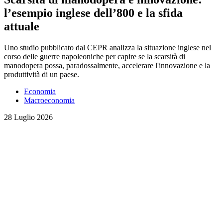
l’esempio inglese dell’800 e la sfida
attuale
Uno studio pubblicato dal CEPR analizza la situazione inglese nel
corso delle guerre napoleoniche per capire se la scarsità di
manodopera possa, paradossalmente, accelerare l'innovazione e la
produttività di un paese.
Economia
Macroeconomia
28 Luglio 2026