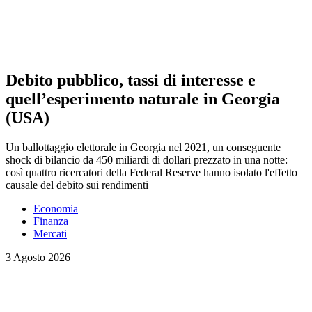
Debito pubblico, tassi di interesse e
quell’esperimento naturale in Georgia
(USA)
Un ballottaggio elettorale in Georgia nel 2021, un conseguente
shock di bilancio da 450 miliardi di dollari prezzato in una notte:
così quattro ricercatori della Federal Reserve hanno isolato l'effetto
causale del debito sui rendimenti
Economia
Finanza
Mercati
3 Agosto 2026