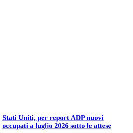
Stati Uniti, per report ADP nuovi
occupati a luglio 2026 sotto le attese