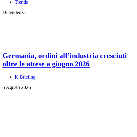
Trends
Di tendenza
Germania, ordini all’industria cresciuti
oltre le attese a giugno 2026
K Briefing
6 Agosto 2026