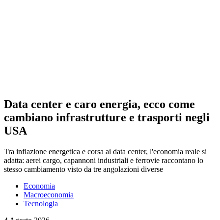
Data center e caro energia, ecco come
cambiano infrastrutture e trasporti negli
USA
Tra inflazione energetica e corsa ai data center, l'economia reale si
adatta: aerei cargo, capannoni industriali e ferrovie raccontano lo
stesso cambiamento visto da tre angolazioni diverse
Economia
Macroeconomia
Tecnologia