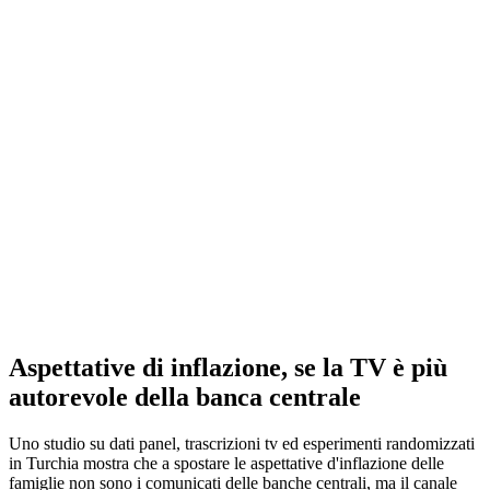
Aspettative di inflazione, se la TV è più
autorevole della banca centrale
Uno studio su dati panel, trascrizioni tv ed esperimenti randomizzati
in Turchia mostra che a spostare le aspettative d'inflazione delle
famiglie non sono i comunicati delle banche centrali, ma il canale