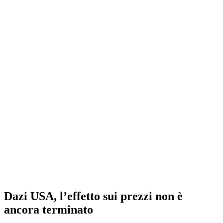
Dazi USA, l’effetto sui prezzi non è
ancora terminato