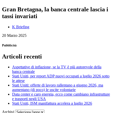
Gran Bretagna, la banca centrale lascia i
tassi invariati
K Briefing
20 Marzo 2025
Pubblicità
Articoli recenti
Aspettative di inflazione, se la TV è più autorevole della
banca centrale
Stati Uniti, per report ADP nuovi occupati a luglio 2026 sotto
le attese
Stati Uniti: offerte di lavoro rallentano a giugno 2026, ma
aumentano (di poco) le uscite volontarie
Data center e caro energia, ecco come cambiano infrastrutture
e trasporti negli USA
Stati Uniti, ISM manifattura accelera a luglio 2026
Archivi