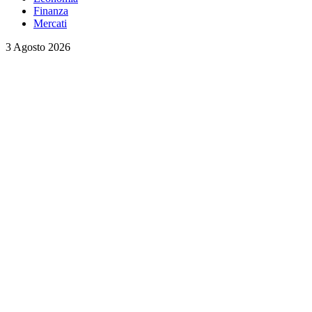
Finanza
Mercati
3 Agosto 2026