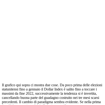
Il grafico qui sopra ci mostra due cose. Da poco prima delle elezioni
statunitensi fino a gennaio il Dollar Index è salito fino a toccare i
massimi da fine 2022, successivamente la tendenza si è invertita,
cancellando buona parte del guadagno costruito nei tre mesi scarsi
precedenti. Il cambio di paradigma sembra evidente. Se nella prima