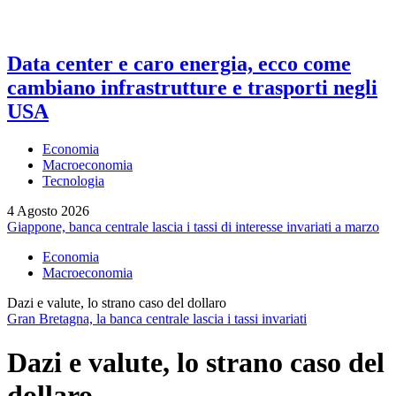
Data center e caro energia, ecco come
cambiano infrastrutture e trasporti negli
USA
Economia
Macroeconomia
Tecnologia
4 Agosto 2026
Giappone, banca centrale lascia i tassi di interesse invariati a marzo
Economia
Macroeconomia
Dazi e valute, lo strano caso del dollaro
Gran Bretagna, la banca centrale lascia i tassi invariati
Dazi e valute, lo strano caso del
dollaro