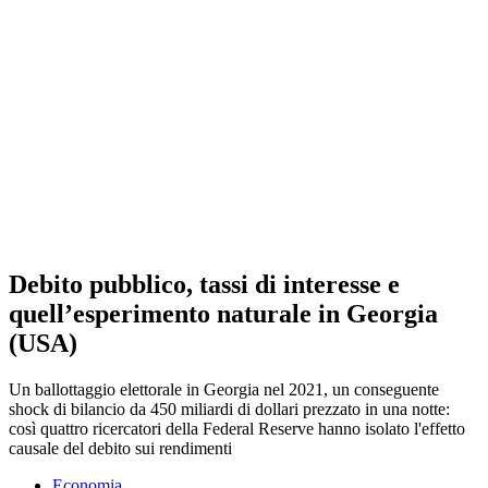
Debito pubblico, tassi di interesse e
quell’esperimento naturale in Georgia
(USA)
Un ballottaggio elettorale in Georgia nel 2021, un conseguente
shock di bilancio da 450 miliardi di dollari prezzato in una notte:
così quattro ricercatori della Federal Reserve hanno isolato l'effetto
causale del debito sui rendimenti
Economia