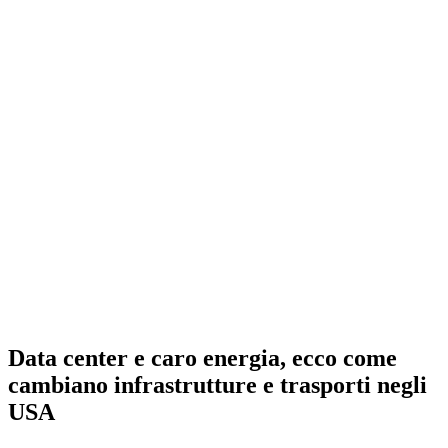
Data center e caro energia, ecco come
cambiano infrastrutture e trasporti negli
USA