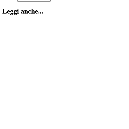
Leggi anche...