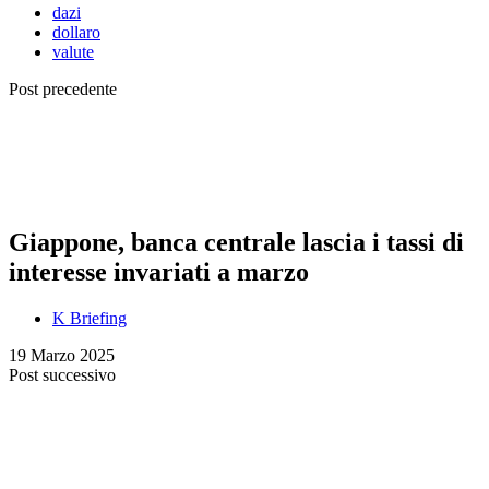
dazi
dollaro
valute
Post precedente
Giappone, banca centrale lascia i tassi di
interesse invariati a marzo
K Briefing
19 Marzo 2025
Post successivo