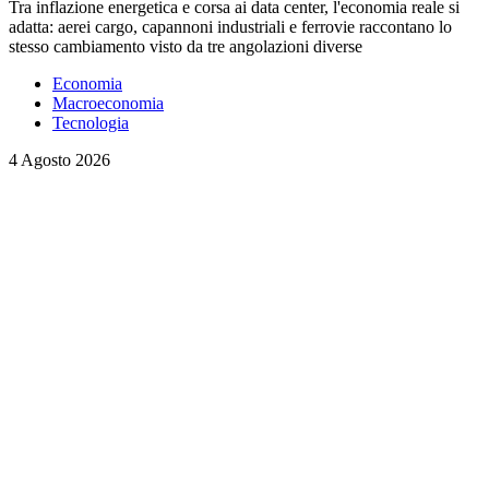
Tra inflazione energetica e corsa ai data center, l'economia reale si
adatta: aerei cargo, capannoni industriali e ferrovie raccontano lo
stesso cambiamento visto da tre angolazioni diverse
Economia
Macroeconomia
Tecnologia
4 Agosto 2026