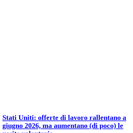
Stati Uniti: offerte di lavoro rallentano a
giugno 2026, ma aumentano (di poco) le