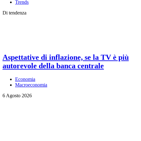
Trends
Di tendenza
Aspettative di inflazione, se la TV è più
autorevole della banca centrale
Economia
Macroeconomia
6 Agosto 2026