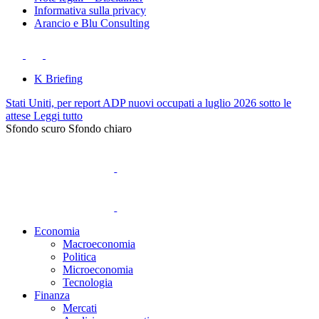
Informativa sulla privacy
Arancio e Blu Consulting
K Briefing
Stati Uniti, per report ADP nuovi occupati a luglio 2026 sotto le
attese
Leggi tutto
Sfondo scuro
Sfondo chiaro
Economia
Macroeconomia
Politica
Microeconomia
Tecnologia
Finanza
Mercati