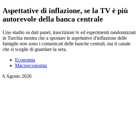
Aspettative di inflazione, se la TV è più
autorevole della banca centrale
Uno studio su dati panel, trascrizioni tv ed esperimenti randomizzati
in Turchia mostra che a spostare le aspettative d'inflazione delle
famiglie non sono i comunicati delle banche centrali, ma il canale
che si sceglie di guardare la sera.
Economia
Macroeconomia
6 Agosto 2026