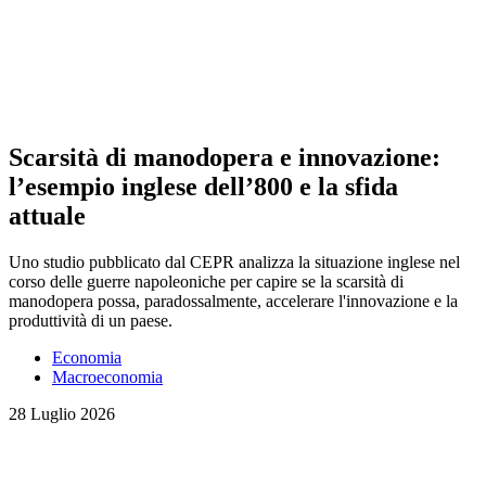
Scarsità di manodopera e innovazione:
l’esempio inglese dell’800 e la sfida
attuale
Uno studio pubblicato dal CEPR analizza la situazione inglese nel
corso delle guerre napoleoniche per capire se la scarsità di
manodopera possa, paradossalmente, accelerare l'innovazione e la
produttività di un paese.
Economia
Macroeconomia
28 Luglio 2026