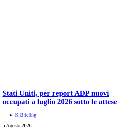
Stati Uniti, per report ADP nuovi
occupati a luglio 2026 sotto le attese
K Briefing
5 Agosto 2026