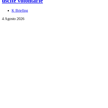
uscite volontarie
K Briefing
4 Agosto 2026