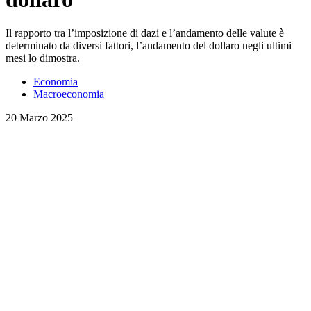
Il rapporto tra l’imposizione di dazi e l’andamento delle valute è
determinato da diversi fattori, l’andamento del dollaro negli ultimi
mesi lo dimostra.
Economia
Macroeconomia
20 Marzo 2025