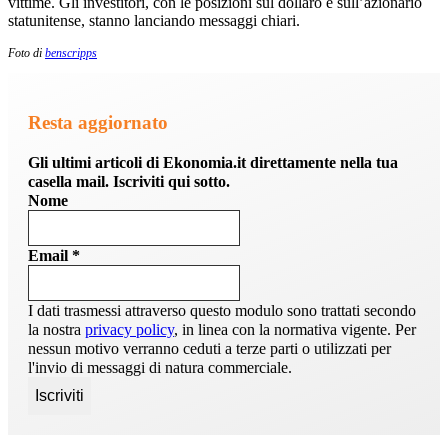
vittime. Gli investitori, con le posizioni sul dollaro e sull’azionario
statunitense, stanno lanciando messaggi chiari.
Foto di
benscripps
Resta aggiornato
Gli ultimi articoli di Ekonomia.it direttamente nella tua
casella mail. Iscriviti qui sotto.
Nome
Email
*
I dati trasmessi attraverso questo modulo sono trattati secondo
la nostra
privacy policy
, in linea con la normativa vigente. Per
nessun motivo verranno ceduti a terze parti o utilizzati per
l'invio di messaggi di natura commerciale.