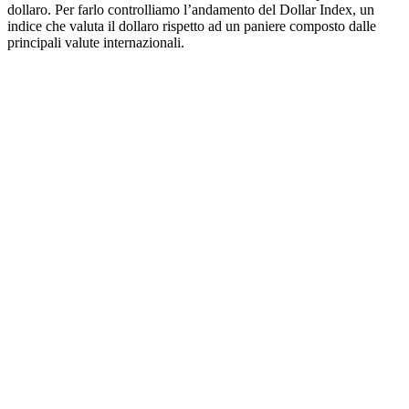
dollaro. Per farlo controlliamo l’andamento del Dollar Index, un
indice che valuta il dollaro rispetto ad un paniere composto dalle
principali valute internazionali.