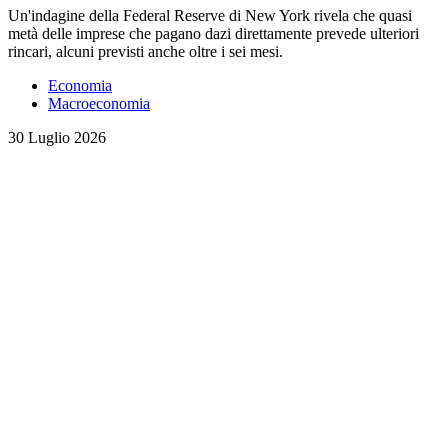
Un'indagine della Federal Reserve di New York rivela che quasi
metà delle imprese che pagano dazi direttamente prevede ulteriori
rincari, alcuni previsti anche oltre i sei mesi.
Economia
Macroeconomia
30 Luglio 2026