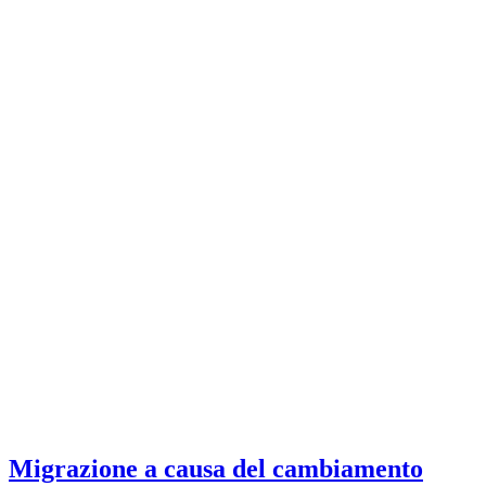
Migrazione a causa del cambiamento