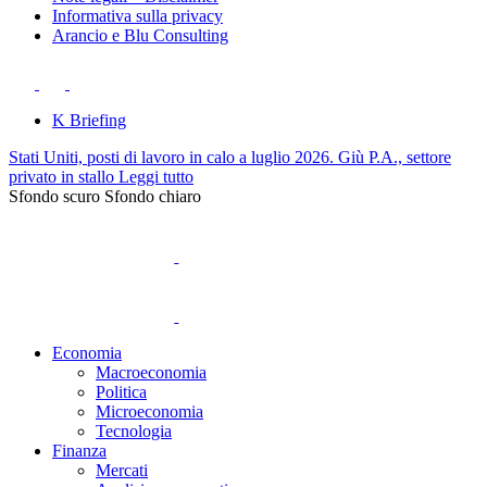
Informativa sulla privacy
Arancio e Blu Consulting
K Briefing
Stati Uniti, posti di lavoro in calo a luglio 2026. Giù P.A., settore
privato in stallo
Leggi tutto
Sfondo scuro
Sfondo chiaro
Economia
Macroeconomia
Politica
Microeconomia
Tecnologia
Finanza
Mercati