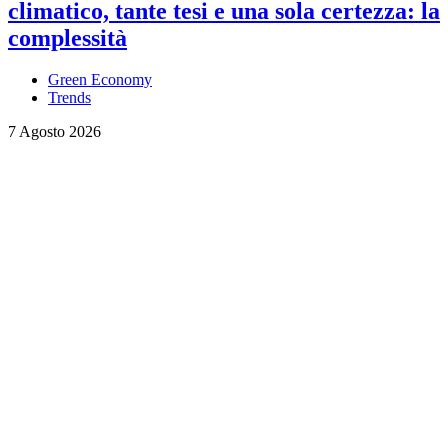
climatico, tante tesi e una sola certezza: la
complessità
Green Economy
Trends
7 Agosto 2026