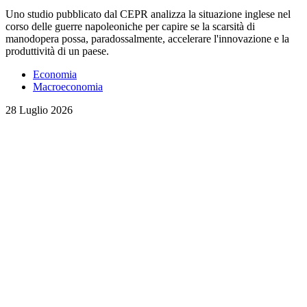
Uno studio pubblicato dal CEPR analizza la situazione inglese nel
corso delle guerre napoleoniche per capire se la scarsità di
manodopera possa, paradossalmente, accelerare l'innovazione e la
produttività di un paese.
Economia
Macroeconomia
28 Luglio 2026