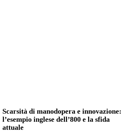
Scarsità di manodopera e innovazione:
l’esempio inglese dell’800 e la sfida
attuale