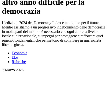
altro anno difficile per la
democrazia
L’edizione 2024 del Democracy Index è un monito per il futuro.
Mentre assistiamo a un progressivo indebolimento delle democrazie
in molte parti del mondo, è necessario che ogni attore, a livello
locale e internazionale, si impegni per proteggere e rafforzare quei
principi fondamentali che permettono di convivere in una società
libera e giusta.
Economia
Eko
Rubriche
7 Marzo 2025