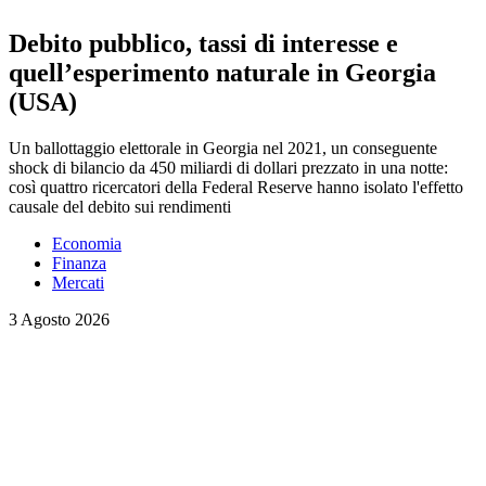
Debito pubblico, tassi di interesse e
quell’esperimento naturale in Georgia
(USA)
Un ballottaggio elettorale in Georgia nel 2021, un conseguente
shock di bilancio da 450 miliardi di dollari prezzato in una notte:
così quattro ricercatori della Federal Reserve hanno isolato l'effetto
causale del debito sui rendimenti
Economia
Finanza
Mercati
3 Agosto 2026