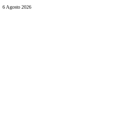
6 Agosto 2026