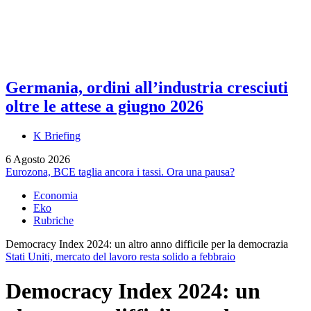
Germania, ordini all’industria cresciuti
oltre le attese a giugno 2026
K Briefing
6 Agosto 2026
Eurozona, BCE taglia ancora i tassi. Ora una pausa?
Economia
Eko
Rubriche
Democracy Index 2024: un altro anno difficile per la democrazia
Stati Uniti, mercato del lavoro resta solido a febbraio
Democracy Index 2024: un