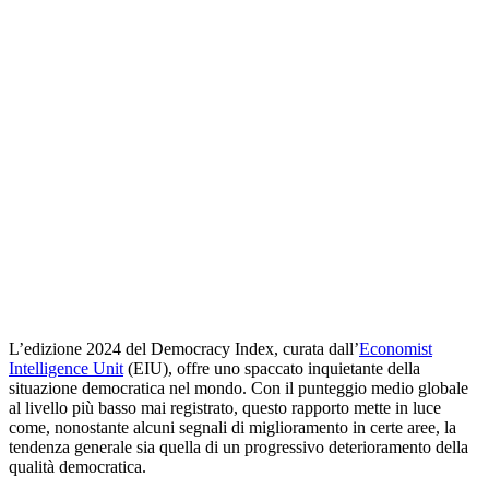
L’edizione 2024 del Democracy Index, curata dall’
Economist
Intelligence Unit
(EIU), offre uno spaccato inquietante della
situazione democratica nel mondo. Con il punteggio medio globale
al livello più basso mai registrato, questo rapporto mette in luce
come, nonostante alcuni segnali di miglioramento in certe aree, la
tendenza generale sia quella di un progressivo deterioramento della
qualità democratica.