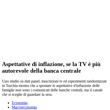
Aspettative di inflazione, se la TV è più
autorevole della banca centrale
Uno studio su dati panel, trascrizioni tv ed esperimenti randomizzati
in Turchia mostra che a spostare le aspettative d'inflazione delle
famiglie non sono i comunicati delle banche centrali, ma il canale
che si sceglie di guardare la sera.
Economia
Macroeconomia