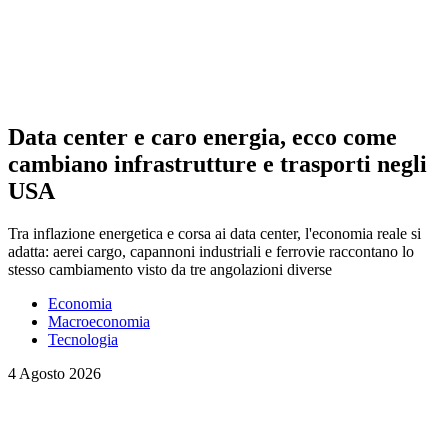
Data center e caro energia, ecco come
cambiano infrastrutture e trasporti negli
USA
Tra inflazione energetica e corsa ai data center, l'economia reale si
adatta: aerei cargo, capannoni industriali e ferrovie raccontano lo
stesso cambiamento visto da tre angolazioni diverse
Economia
Macroeconomia
Tecnologia
4 Agosto 2026