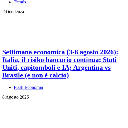
Trends
Di tendenza
Settimana economica (3-8 agosto 2026):
Italia, il risiko bancario continua; Stati
Uniti, capitomboli e IA; Argentina vs
Brasile (e non è calcio)
Flash Economia
8 Agosto 2026