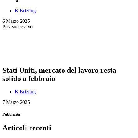
K Briefing
6 Marzo 2025
Post successivo
Stati Uniti, mercato del lavoro resta
solido a febbraio
K Briefing
7 Marzo 2025
Pubblicità
Articoli recenti