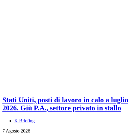
Stati Uniti, posti di lavoro in calo a luglio
2026. Giù P.A., settore privato in stallo
K Briefing
7 Agosto 2026