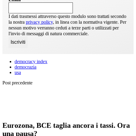
I dati trasmessi attraverso questo modulo sono trattati secondo
la nostra
privacy policy
, in linea con la normativa vigente. Per
nessun motivo verranno ceduti a terze parti o utilizzati per
l'invio di messaggi di natura commerciale.
democracy index
democrazia
usa
Post precedente
Eurozona, BCE taglia ancora i tassi. Ora
una pausa?