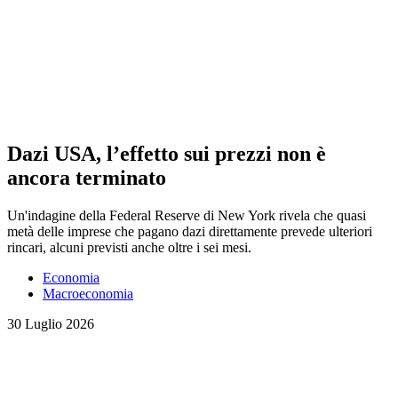
Dazi USA, l’effetto sui prezzi non è
ancora terminato
Un'indagine della Federal Reserve di New York rivela che quasi
metà delle imprese che pagano dazi direttamente prevede ulteriori
rincari, alcuni previsti anche oltre i sei mesi.
Economia
Macroeconomia
30 Luglio 2026