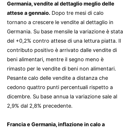
Germania, vendite al dettaglio meglio delle
attese a gennaio.
Dopo tre mesi di calo
tornano a crescere le vendite al dettaglio in
Germania. Su base mensile la variazione è stata
del +0,2% contro attese di una lettura piatta. Il
contributo positivo è arrivato dalle vendite di
beni alimentari, mentre il segno meno è
rimasto per le vendite di beni non alimentari.
Pesante calo delle vendite a distanza che
cedono quattro punti percentuali rispetto a
dicembre. Su base annua la variazione sale al
2,9% dal 2,8% precedente.
Francia e Germania, inflazione in calo a