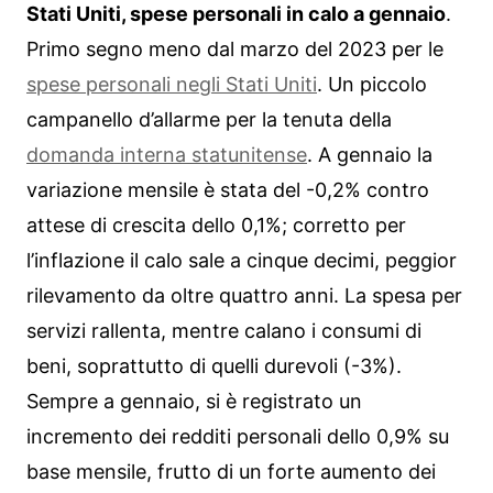
Stati Uniti, spese personali in calo a gennaio
.
Primo segno meno dal marzo del 2023 per le
spese personali negli Stati Uniti
. Un piccolo
campanello d’allarme per la tenuta della
domanda interna statunitense
. A gennaio la
variazione mensile è stata del -0,2% contro
attese di crescita dello 0,1%; corretto per
l’inflazione il calo sale a cinque decimi, peggior
rilevamento da oltre quattro anni. La spesa per
servizi rallenta, mentre calano i consumi di
beni, soprattutto di quelli durevoli (-3%).
Sempre a gennaio, si è registrato un
incremento dei redditi personali dello 0,9% su
base mensile, frutto di un forte aumento dei