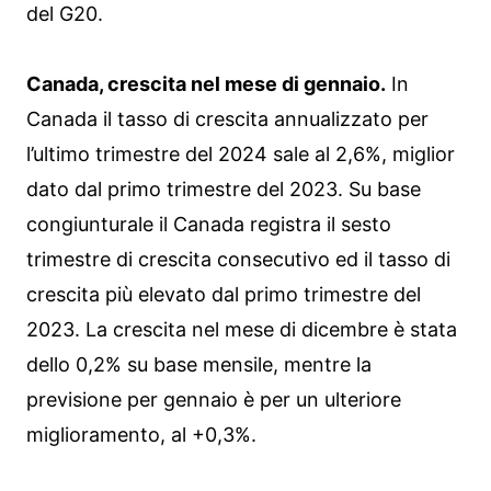
del G20.
Canada, crescita nel mese di gennaio.
In
Canada il tasso di crescita annualizzato per
l’ultimo trimestre del 2024 sale al 2,6%, miglior
dato dal primo trimestre del 2023. Su base
congiunturale il Canada registra il sesto
trimestre di crescita consecutivo ed il tasso di
crescita più elevato dal primo trimestre del
2023. La crescita nel mese di dicembre è stata
dello 0,2% su base mensile, mentre la
previsione per gennaio è per un ulteriore
miglioramento, al +0,3%.