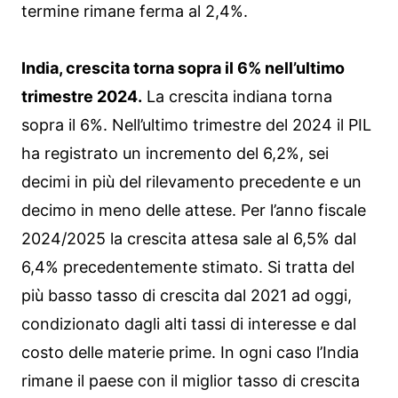
termine rimane ferma al 2,4%.
India, crescita torna sopra il 6% nell’ultimo
trimestre 2024.
La crescita indiana torna
sopra il 6%. Nell’ultimo trimestre del 2024 il PIL
ha registrato un incremento del 6,2%, sei
decimi in più del rilevamento precedente e un
decimo in meno delle attese. Per l’anno fiscale
2024/2025 la crescita attesa sale al 6,5% dal
6,4% precedentemente stimato. Si tratta del
più basso tasso di crescita dal 2021 ad oggi,
condizionato dagli alti tassi di interesse e dal
costo delle materie prime. In ogni caso l’India
rimane il paese con il miglior tasso di crescita