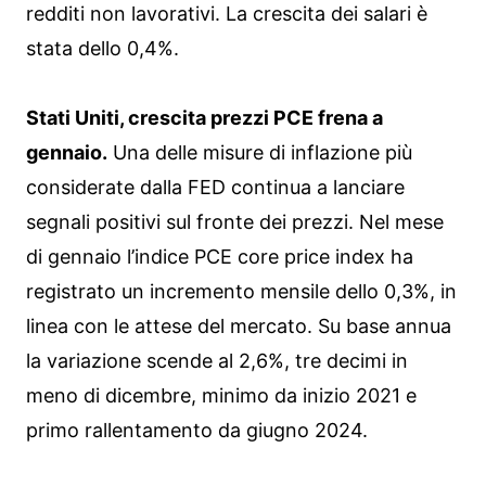
redditi non lavorativi. La crescita dei salari è
stata dello 0,4%.
Stati Uniti, crescita prezzi PCE frena a
gennaio.
Una delle misure di inflazione più
considerate dalla FED continua a lanciare
segnali positivi sul fronte dei prezzi. Nel mese
di gennaio l’indice PCE core price index ha
registrato un incremento mensile dello 0,3%, in
linea con le attese del mercato. Su base annua
la variazione scende al 2,6%, tre decimi in
meno di dicembre, minimo da inizio 2021 e
primo rallentamento da giugno 2024.