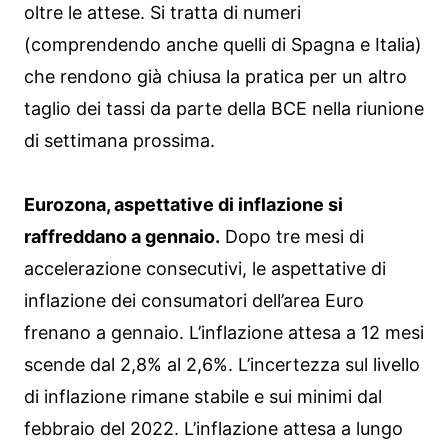
oltre le attese. Si tratta di numeri
(comprendendo anche quelli di Spagna e Italia)
che rendono già chiusa la pratica per un altro
taglio dei tassi da parte della BCE nella riunione
di settimana prossima.
Eurozona, aspettative di inflazione si
raffreddano a gennaio.
Dopo tre mesi di
accelerazione consecutivi, le aspettative di
inflazione dei consumatori dell’area Euro
frenano a gennaio. L’inflazione attesa a 12 mesi
scende dal 2,8% al 2,6%. L’incertezza sul livello
di inflazione rimane stabile e sui minimi dal
febbraio del 2022. L’inflazione attesa a lungo