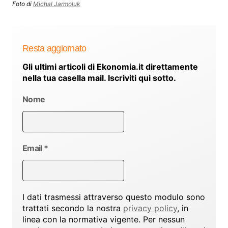
Foto di
Michal Jarmoluk
Resta aggiornato
Gli ultimi articoli di Ekonomia.it direttamente
nella tua casella mail. Iscriviti qui sotto.
Nome
Email
*
I dati trasmessi attraverso questo modulo sono
trattati secondo la nostra
privacy policy
, in
linea con la normativa vigente. Per nessun