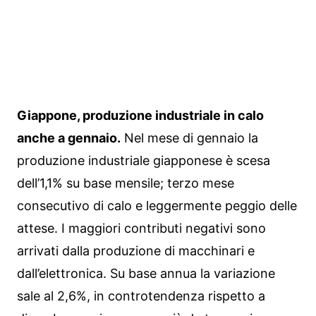
Giappone, produzione industriale in calo
anche a gennaio.
Nel mese di gennaio la
produzione industriale giapponese è scesa
dell’1,1% su base mensile; terzo mese
consecutivo di calo e leggermente peggio delle
attese. I maggiori contributi negativi sono
arrivati dalla produzione di macchinari e
dall’elettronica. Su base annua la variazione
sale al 2,6%, in controtendenza rispetto a