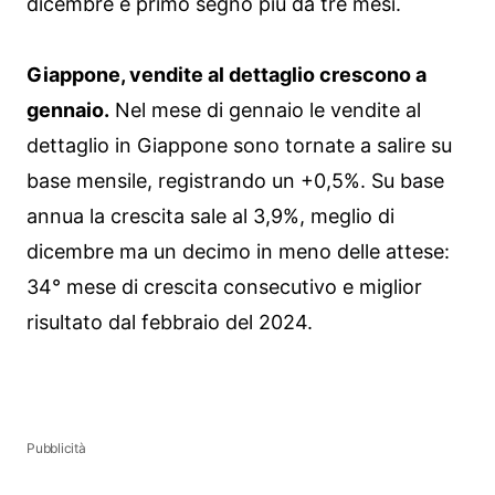
dicembre e primo segno più da tre mesi.
Giappone, vendite al dettaglio crescono a
gennaio.
Nel mese di gennaio le vendite al
dettaglio in Giappone sono tornate a salire su
base mensile, registrando un +0,5%. Su base
annua la crescita sale al 3,9%, meglio di
dicembre ma un decimo in meno delle attese:
34° mese di crescita consecutivo e miglior
risultato dal febbraio del 2024.
Pubblicità