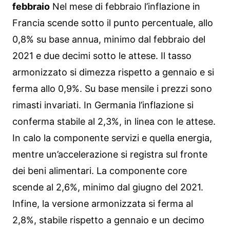
febbraio
Nel mese di febbraio l’inflazione in
Francia scende sotto il punto percentuale, allo
0,8% su base annua, minimo dal febbraio del
2021 e due decimi sotto le attese. Il tasso
armonizzato si dimezza rispetto a gennaio e si
ferma allo 0,9%. Su base mensile i prezzi sono
rimasti invariati. In Germania l’inflazione si
conferma stabile al 2,3%, in linea con le attese.
In calo la componente servizi e quella energia,
mentre un’accelerazione si registra sul fronte
dei beni alimentari. La componente core
scende al 2,6%, minimo dal giugno del 2021.
Infine, la versione armonizzata si ferma al
2,8%, stabile rispetto a gennaio e un decimo