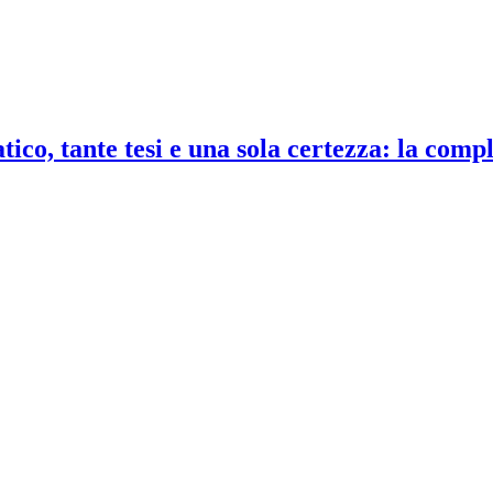
co, tante tesi e una sola certezza: la compl