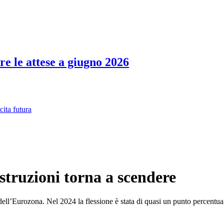
re le attese a giugno 2026
cita futura
struzioni torna a scendere
ell’Eurozona. Nel 2024 la flessione è stata di quasi un punto percentual