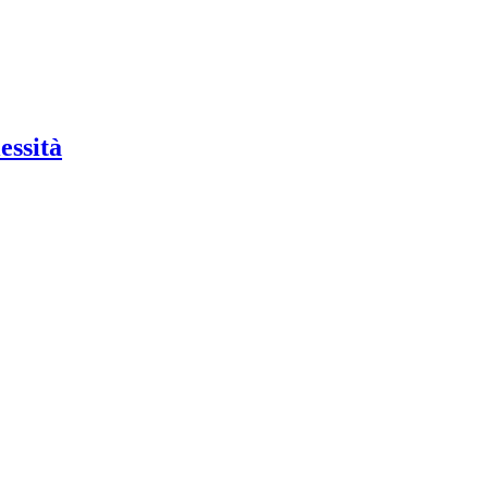
essità