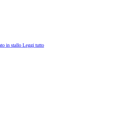
ato in stallo
Leggi tutto