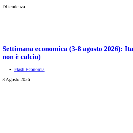
Di tendenza
Settimana economica (3-8 agosto 2026): Ital
non è calcio)
Flash Economia
8 Agosto 2026