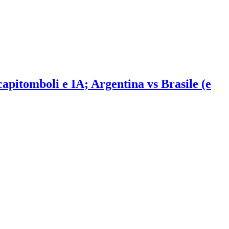
 capitomboli e IA; Argentina vs Brasile (e