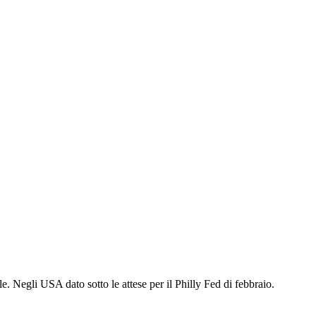
e. Negli USA dato sotto le attese per il Philly Fed di febbraio.