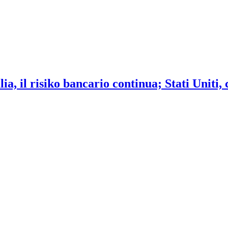
ia, il risiko bancario continua; Stati Uniti,