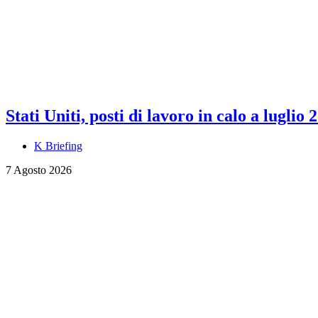
Stati Uniti, posti di lavoro in calo a luglio 
K Briefing
7 Agosto 2026