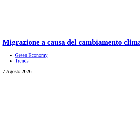
Migrazione a causa del cambiamento climati
Green Economy
Trends
7 Agosto 2026