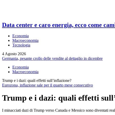
Data center e caro energia, ecco come camb
Economia
Macroeconomia
Tecnologia
4 Agosto 2026
Germania, pesante crollo delle vendite al dettaglio in dicembre
Economia
Macroeconomia
Trump e i dazi: quali effetti sull’inflazione?
Eurozona, inflazione sale per il quarto mese consecutivo
Trump e i dazi: quali effetti sull
I minacciati dazi di Trump verso Canada e Messico sono diventati realtà