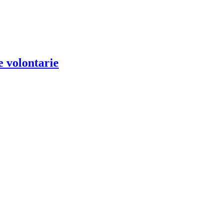
e volontarie