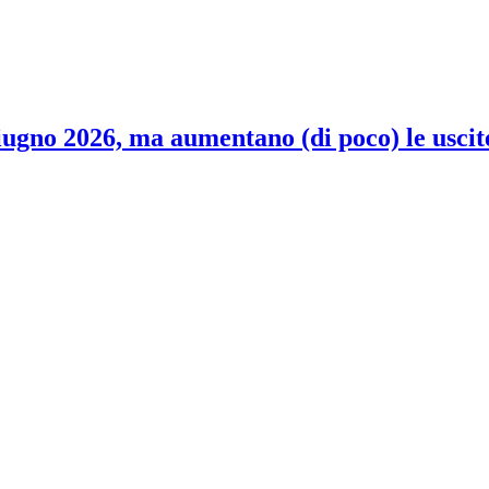
 giugno 2026, ma aumentano (di poco) le uscit