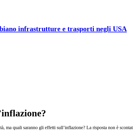
iano infrastrutture e trasporti negli USA
’inflazione?
, ma quali saranno gli effetti sull’inflazione? La risposta non è scontat