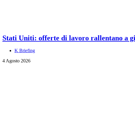
Stati Uniti: offerte di lavoro rallentano a
K Briefing
4 Agosto 2026