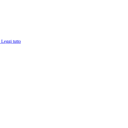
e
Leggi tutto