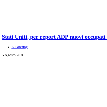
Stati Uniti, per report ADP nuovi occupati a
K Briefing
5 Agosto 2026