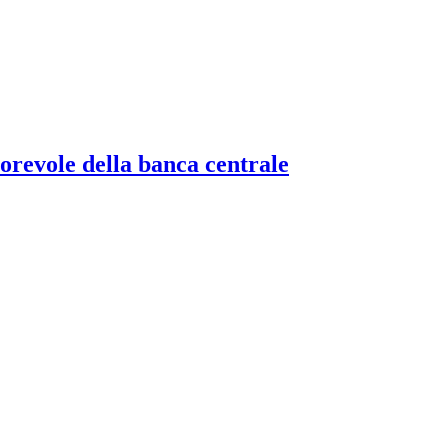
torevole della banca centrale