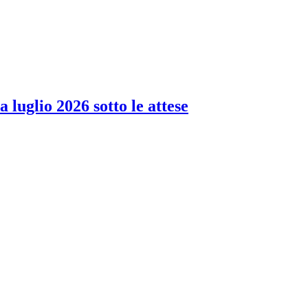
 luglio 2026 sotto le attese