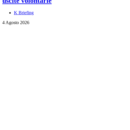
uscite volontarie
K Briefing
4 Agosto 2026