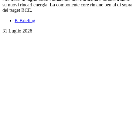
su nuovi rincari energia. La componente core rimane ben al di sopra
del target BCE.
K Briefing
31 Luglio 2026