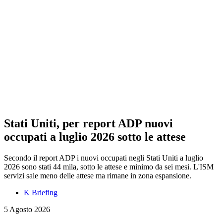
Stati Uniti, per report ADP nuovi
occupati a luglio 2026 sotto le attese
Secondo il report ADP i nuovi occupati negli Stati Uniti a luglio
2026 sono stati 44 mila, sotto le attese e minimo da sei mesi. L'ISM
servizi sale meno delle attese ma rimane in zona espansione.
K Briefing
5 Agosto 2026