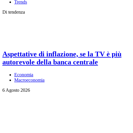
Trends
Di tendenza
Aspettative di inflazione, se la TV è più
autorevole della banca centrale
Economia
Macroeconomia
6 Agosto 2026