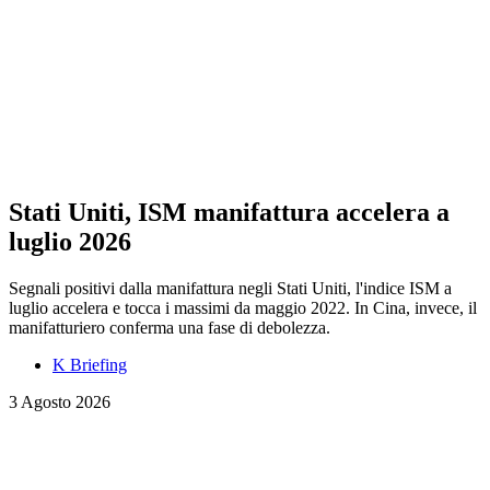
Stati Uniti, ISM manifattura accelera a
luglio 2026
Segnali positivi dalla manifattura negli Stati Uniti, l'indice ISM a
luglio accelera e tocca i massimi da maggio 2022. In Cina, invece, il
manifatturiero conferma una fase di debolezza.
K Briefing
3 Agosto 2026