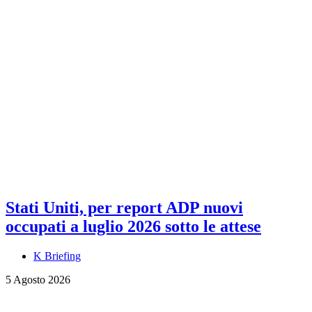
Stati Uniti, per report ADP nuovi
occupati a luglio 2026 sotto le attese
K Briefing
5 Agosto 2026