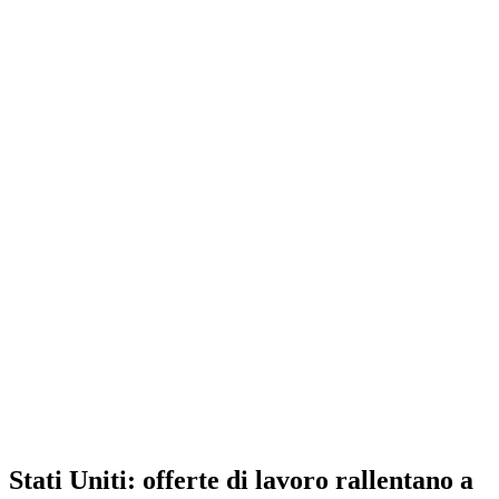
Stati Uniti: offerte di lavoro rallentano a