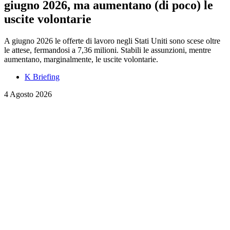
giugno 2026, ma aumentano (di poco) le
uscite volontarie
A giugno 2026 le offerte di lavoro negli Stati Uniti sono scese oltre
le attese, fermandosi a 7,36 milioni. Stabili le assunzioni, mentre
aumentano, marginalmente, le uscite volontarie.
K Briefing
4 Agosto 2026