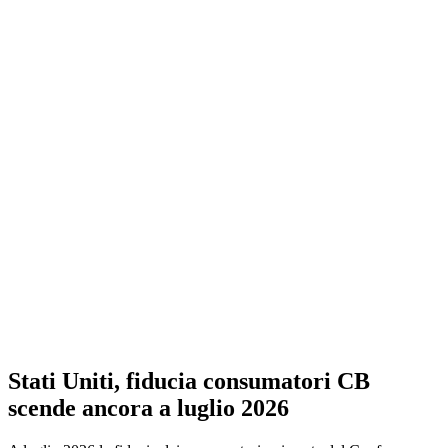
Stati Uniti, fiducia consumatori CB
scende ancora a luglio 2026