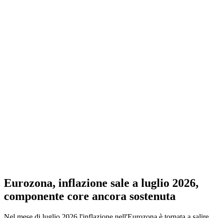
Eurozona, inflazione sale a luglio 2026,
componente core ancora sostenuta
Nel mese di luglio 2026 l'inflazione nell'Eurozona è tornata a salire