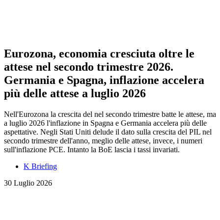
Eurozona, economia cresciuta oltre le
attese nel secondo trimestre 2026.
Germania e Spagna, inflazione accelera
più delle attese a luglio 2026
Nell'Eurozona la crescita del nel secondo trimestre batte le attese, ma
a luglio 2026 l'inflazione in Spagna e Germania accelera più delle
aspettative. Negli Stati Uniti delude il dato sulla crescita del PIL nel
secondo trimestre dell'anno, meglio delle attese, invece, i numeri
sull'inflazione PCE. Intanto la BoE lascia i tassi invariati.
K Briefing
30 Luglio 2026