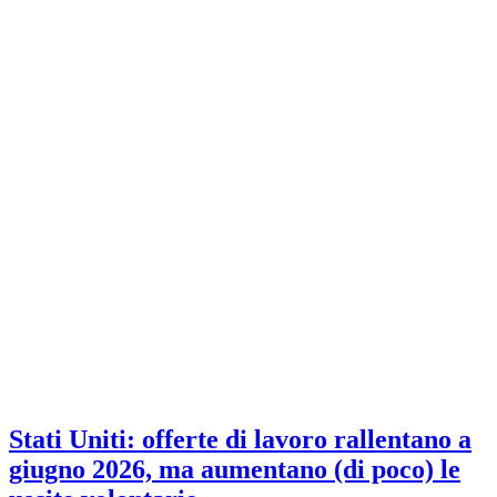
Stati Uniti: offerte di lavoro rallentano a
giugno 2026, ma aumentano (di poco) le