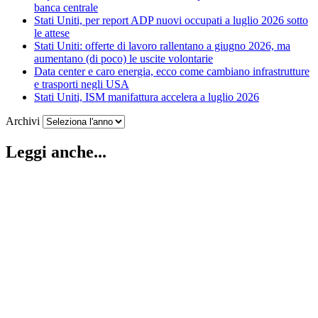
banca centrale
Stati Uniti, per report ADP nuovi occupati a luglio 2026 sotto
le attese
Stati Uniti: offerte di lavoro rallentano a giugno 2026, ma
aumentano (di poco) le uscite volontarie
Data center e caro energia, ecco come cambiano infrastrutture
e trasporti negli USA
Stati Uniti, ISM manifattura accelera a luglio 2026
Archivi
Leggi anche...