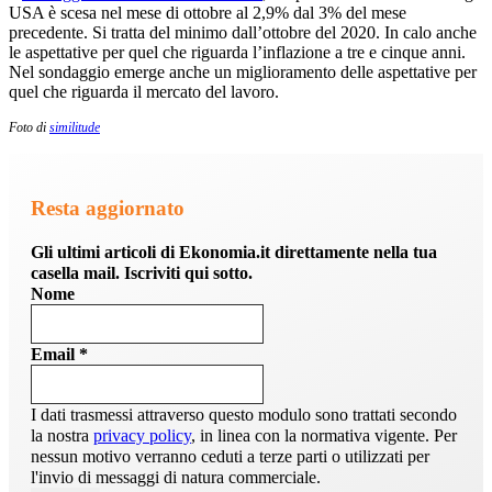
USA è scesa nel mese di ottobre al 2,9% dal 3% del mese
precedente. Si tratta del minimo dall’ottobre del 2020. In calo anche
le aspettative per quel che riguarda l’inflazione a tre e cinque anni.
Nel sondaggio emerge anche un miglioramento delle aspettative per
quel che riguarda il mercato del lavoro.
Foto di
similitude
Resta aggiornato
Gli ultimi articoli di Ekonomia.it direttamente nella tua
casella mail. Iscriviti qui sotto.
Nome
Email
*
I dati trasmessi attraverso questo modulo sono trattati secondo
la nostra
privacy policy
, in linea con la normativa vigente. Per
nessun motivo verranno ceduti a terze parti o utilizzati per
l'invio di messaggi di natura commerciale.