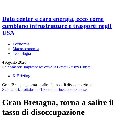
Data center e caro energia, ecco come
cambiano infrastrutture e trasporti negli
USA
Economia
Macroeconomia
Tecnologia
4 Agosto 2026
Le domande improvvise: cos'è la Great Gatsby Curve
K Briefing
Gran Bretagna, torna a salire il tasso di disoccupazione
Stati Uniti, a ottobre inflazione in linea con le attese
Gran Bretagna, torna a salire il
tasso di disoccupazione