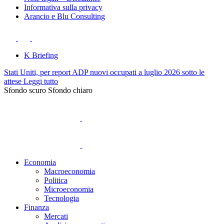
Informativa sulla privacy
Arancio e Blu Consulting
K Briefing
Stati Uniti, per report ADP nuovi occupati a luglio 2026 sotto le
attese
Leggi tutto
Sfondo scuro
Sfondo chiaro
Economia
Macroeconomia
Politica
Microeconomia
Tecnologia
Finanza
Mercati