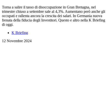
Torna a salire il tasso di disoccupazione in Gran Bretagna, nel
trimestre chiuso a settembre sale al 4,3%. Aumentano però anche gli
occupati e rallenta ancora la crescita dei salari. In Germania nuova
frenata della fiducia degli Investitori. Questo e altro nella K Briefing
di oggi.
K Briefing
12 Novembre 2024