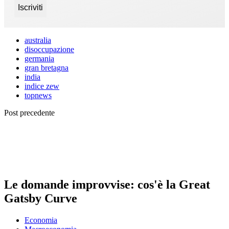
australia
disoccupazione
germania
gran bretagna
india
indice zew
topnews
Post precedente
Le domande improvvise: cos'è la Great
Gatsby Curve
Economia