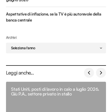
Aspettative di inflazione, se la TV è più autorevole della
banca centrale
Archivi
Leggi anche...
Stati Uniti, posti di lavoro in calo a luglio 2026.
Giù P.A., settore privato in stallo