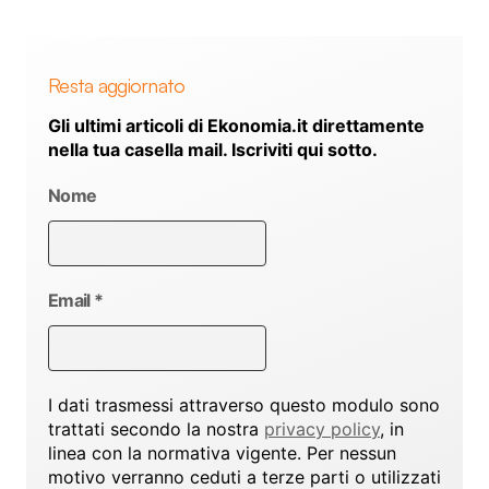
Resta aggiornato
Gli ultimi articoli di Ekonomia.it direttamente
nella tua casella mail. Iscriviti qui sotto.
Nome
Email
*
I dati trasmessi attraverso questo modulo sono
trattati secondo la nostra
privacy policy
, in
linea con la normativa vigente. Per nessun
motivo verranno ceduti a terze parti o utilizzati