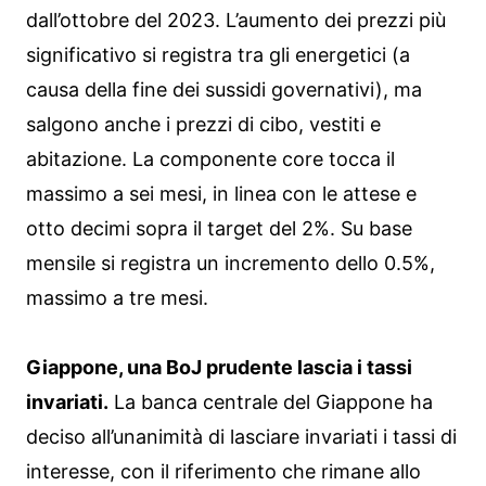
dall’ottobre del 2023. L’aumento dei prezzi più
significativo si registra tra gli energetici (a
causa della fine dei sussidi governativi), ma
salgono anche i prezzi di cibo, vestiti e
abitazione. La componente core tocca il
massimo a sei mesi, in linea con le attese e
otto decimi sopra il target del 2%. Su base
mensile si registra un incremento dello 0.5%,
massimo a tre mesi.
Giappone, una BoJ prudente lascia i tassi
invariati.
La banca centrale del Giappone ha
deciso all’unanimità di lasciare invariati i tassi di
interesse, con il riferimento che rimane allo