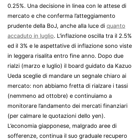
0.25%. Una decisione in linea con le attese di
mercato e che conferma l’atteggiamento
prudente della BoJ, anche alla luce di
quanto
accaduto in luglio
. L’inflazione oscilla tra il 2.5%
ed il 3% e le aspettative di inflazione sono viste
in leggera risalita entro fine anno. Dopo due
rialzi (marzo e luglio) il board guidato da Kazuo
Ueda sceglie di mandare un segnale chiaro ai
mercato: non abbiamo fretta di rialzare i tassi
(nemmeno ad ottobre) e continuiamo a
monitorare l’andamento dei mercati finanziari
(per calmare le quotazioni dello yen).
L’economia giapponese, malgrado aree di
sofferenze, continua il suo graduale recupero