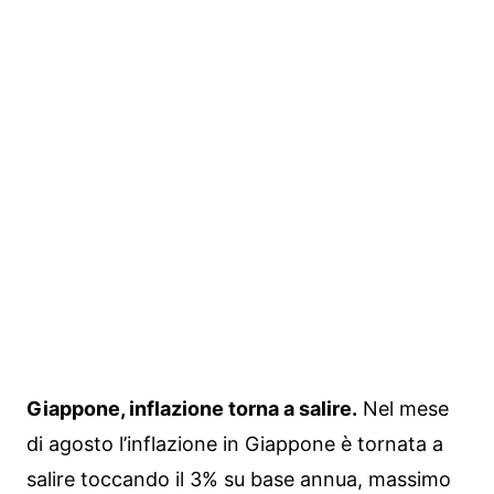
Giappone, inflazione torna a salire.
Nel mese
di agosto l’inflazione in Giappone è tornata a
salire toccando il 3% su base annua, massimo