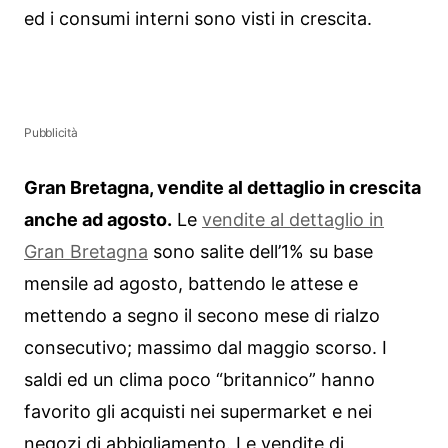
ed i consumi interni sono visti in crescita.
Pubblicità
Gran Bretagna, vendite al dettaglio in crescita
anche ad agosto.
Le
vendite al dettaglio in
Gran Bretagna
sono salite dell’1% su base
mensile ad agosto, battendo le attese e
mettendo a segno il secono mese di rialzo
consecutivo; massimo dal maggio scorso. I
saldi ed un clima poco “britannico” hanno
favorito gli acquisti nei supermarket e nei
negozi di abbigliamento. Le vendite di