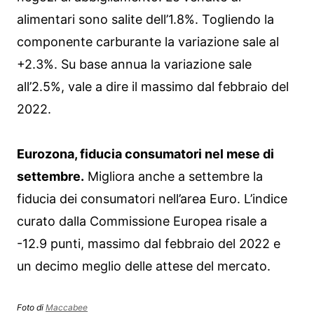
alimentari sono salite dell’1.8%. Togliendo la
componente carburante la variazione sale al
+2.3%. Su base annua la variazione sale
all’2.5%, vale a dire il massimo dal febbraio del
2022.
Eurozona, fiducia consumatori nel mese di
settembre.
Migliora anche a settembre la
fiducia dei consumatori nell’area Euro. L’indice
curato dalla Commissione Europea risale a
-12.9 punti, massimo dal febbraio del 2022 e
un decimo meglio delle attese del mercato.
Foto di
Maccabee