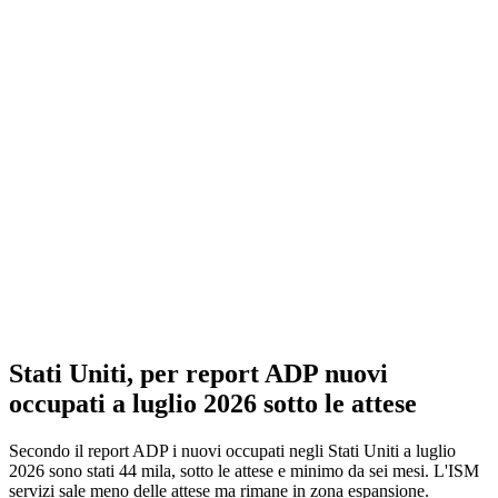
Stati Uniti, per report ADP nuovi
occupati a luglio 2026 sotto le attese
Secondo il report ADP i nuovi occupati negli Stati Uniti a luglio
2026 sono stati 44 mila, sotto le attese e minimo da sei mesi. L'ISM
servizi sale meno delle attese ma rimane in zona espansione.