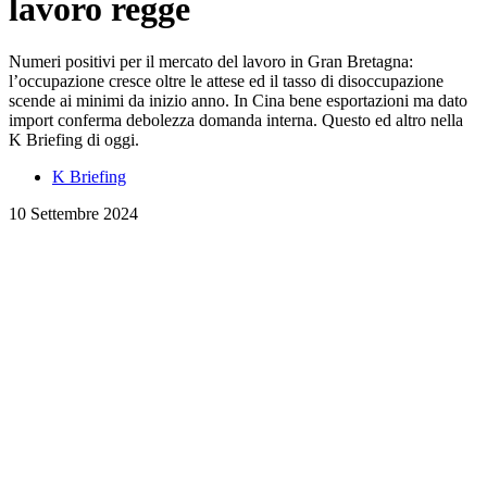
lavoro regge
Numeri positivi per il mercato del lavoro in Gran Bretagna:
l’occupazione cresce oltre le attese ed il tasso di disoccupazione
scende ai minimi da inizio anno. In Cina bene esportazioni ma dato
import conferma debolezza domanda interna. Questo ed altro nella
K Briefing di oggi.
K Briefing
10 Settembre 2024