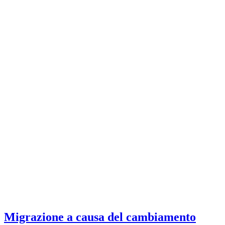
Migrazione a causa del cambiamento