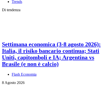
Trends
Di tendenza
Settimana economica (3-8 agosto 2026):
Italia, il risiko bancario continua; Stati
Uniti, capitomboli e IA; Argentina vs
Brasile (e non è calcio)
Flash Economia
8 Agosto 2026