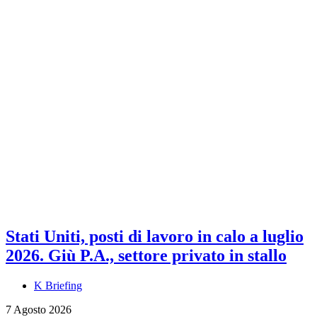
Stati Uniti, posti di lavoro in calo a luglio
2026. Giù P.A., settore privato in stallo
K Briefing
7 Agosto 2026