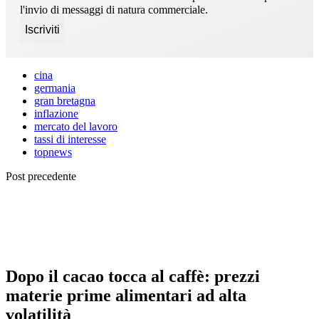
l'invio di messaggi di natura commerciale.
cina
germania
gran bretagna
inflazione
mercato del lavoro
tassi di interesse
topnews
Post precedente
Dopo il cacao tocca al caffè: prezzi
materie prime alimentari ad alta
volatilità