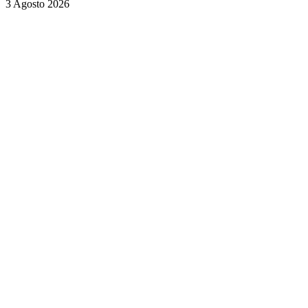
3 Agosto 2026