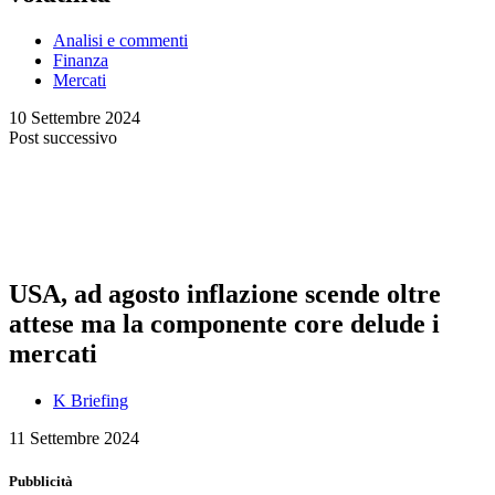
Analisi e commenti
Finanza
Mercati
10 Settembre 2024
Post successivo
USA, ad agosto inflazione scende oltre
attese ma la componente core delude i
mercati
K Briefing
11 Settembre 2024
Pubblicità