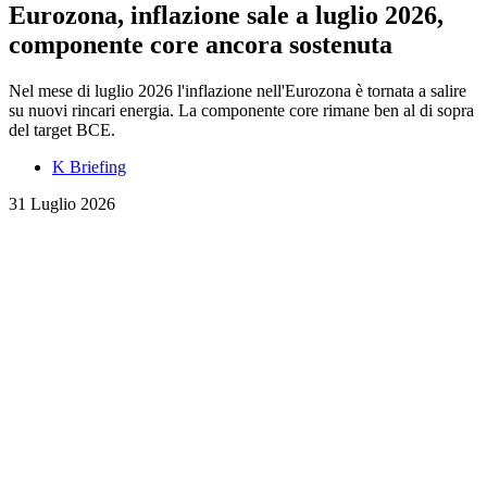
Eurozona, inflazione sale a luglio 2026,
componente core ancora sostenuta
Nel mese di luglio 2026 l'inflazione nell'Eurozona è tornata a salire
su nuovi rincari energia. La componente core rimane ben al di sopra
del target BCE.
K Briefing
31 Luglio 2026