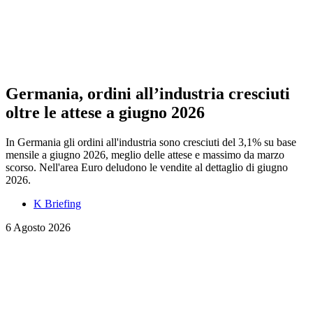
Germania, ordini all’industria cresciuti
oltre le attese a giugno 2026
In Germania gli ordini all'industria sono cresciuti del 3,1% su base
mensile a giugno 2026, meglio delle attese e massimo da marzo
scorso. Nell'area Euro deludono le vendite al dettaglio di giugno
2026.
K Briefing
6 Agosto 2026