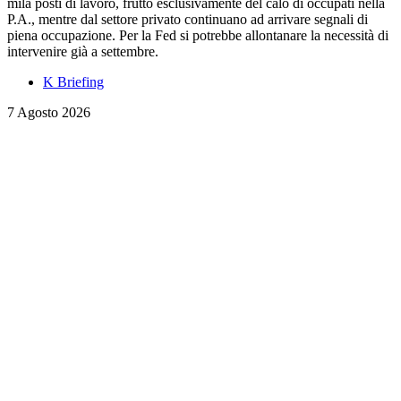
mila posti di lavoro, frutto esclusivamente del calo di occupati nella
P.A., mentre dal settore privato continuano ad arrivare segnali di
piena occupazione. Per la Fed si potrebbe allontanare la necessità di
intervenire già a settembre.
K Briefing
7 Agosto 2026