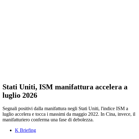
Stati Uniti, ISM manifattura accelera a
luglio 2026
Segnali positivi dalla manifattura negli Stati Uniti, l'indice ISM a
luglio accelera e tocca i massimi da maggio 2022. In Cina, invece, il
manifatturiero conferma una fase di debolezza.
K Briefing