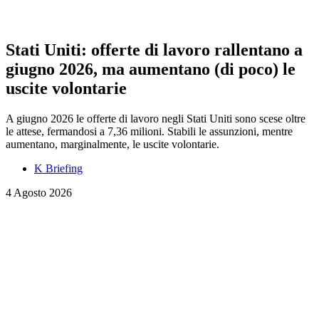
Stati Uniti: offerte di lavoro rallentano a
giugno 2026, ma aumentano (di poco) le
uscite volontarie
A giugno 2026 le offerte di lavoro negli Stati Uniti sono scese oltre
le attese, fermandosi a 7,36 milioni. Stabili le assunzioni, mentre
aumentano, marginalmente, le uscite volontarie.
K Briefing
4 Agosto 2026