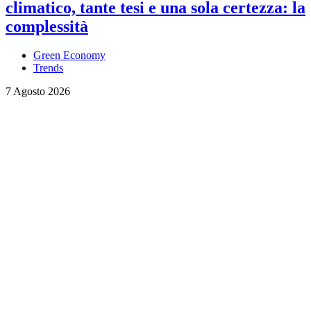
climatico, tante tesi e una sola certezza: la
complessità
Green Economy
Trends
7 Agosto 2026