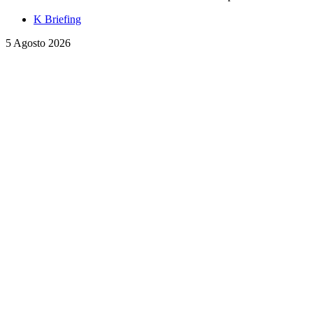
K Briefing
5 Agosto 2026