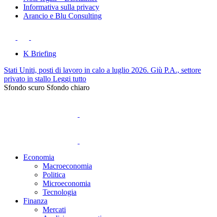
Informativa sulla privacy
Arancio e Blu Consulting
K Briefing
Stati Uniti, posti di lavoro in calo a luglio 2026. Giù P.A., settore
privato in stallo
Leggi tutto
Sfondo scuro
Sfondo chiaro
Economia
Macroeconomia
Politica
Microeconomia
Tecnologia
Finanza
Mercati