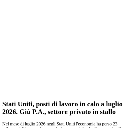
Stati Uniti, posti di lavoro in calo a luglio
2026. Giù P.A., settore privato in stallo
Nel mese di luglio 2026 negli Stati Uniti l'economia ha perso 23