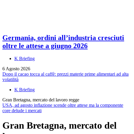
Germania, ordini all’industria cresciuti
oltre le attese a giugno 2026
K Briefing
6 Agosto 2026
Dopo il cacao tocca al caffè: prezzi materie prime alimentari ad alta
volatilità
K Briefing
Gran Bretagna, mercato del lavoro regge
USA, ad agosto inflazione scende oltre attese ma la componente
core delude i mercati
Gran Bretagna, mercato del