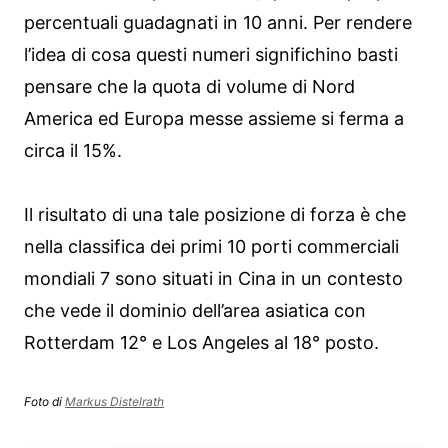
percentuali guadagnati in 10 anni. Per rendere
l’idea di cosa questi numeri significhino basti
pensare che la quota di volume di Nord
America ed Europa messe assieme si ferma a
circa il 15%.
Il risultato di una tale posizione di forza è che
nella classifica dei primi 10 porti commerciali
mondiali 7 sono situati in Cina in un contesto
che vede il dominio dell’area asiatica con
Rotterdam 12° e Los Angeles al 18° posto.
Foto di
Markus Distelrath