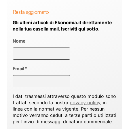
Resta aggiornato
Gli ultimi articoli di Ekonomia.it direttamente
nella tua casella mail. Iscriviti qui sotto.
Nome
Email
*
I dati trasmessi attraverso questo modulo sono
trattati secondo la nostra
privacy policy
, in
linea con la normativa vigente. Per nessun
motivo verranno ceduti a terze parti o utilizzati
per l'invio di messaggi di natura commerciale.