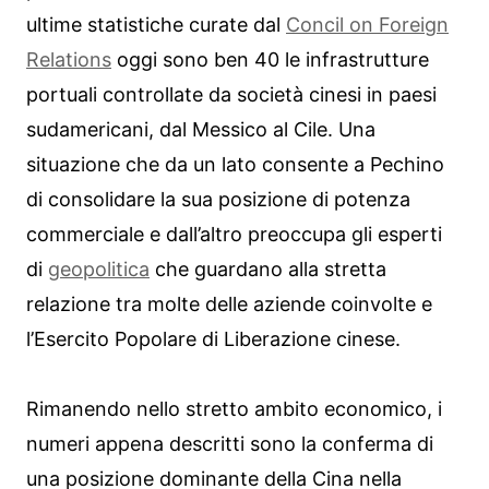
ultime statistiche curate dal
Concil on Foreign
Relations
oggi sono ben 40 le infrastrutture
portuali controllate da società cinesi in paesi
sudamericani, dal Messico al Cile. Una
situazione che da un lato consente a Pechino
di consolidare la sua posizione di potenza
commerciale e dall’altro preoccupa gli esperti
di
geopolitica
che guardano alla stretta
relazione tra molte delle aziende coinvolte e
l’Esercito Popolare di Liberazione cinese.
Rimanendo nello stretto ambito economico, i
numeri appena descritti sono la conferma di
una posizione dominante della Cina nella