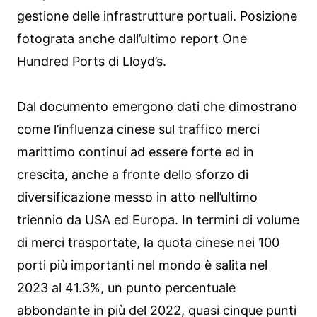
gestione delle infrastrutture portuali. Posizione
fotograta anche dall’ultimo report One
Hundred Ports di Lloyd’s.
Dal documento emergono dati che dimostrano
come l’influenza cinese sul traffico merci
marittimo continui ad essere forte ed in
crescita, anche a fronte dello sforzo di
diversificazione messo in atto nell’ultimo
triennio da USA ed Europa. In termini di volume
di merci trasportate, la quota cinese nei 100
porti più importanti nel mondo è salita nel
2023 al 41.3%, un punto percentuale
abbondante in più del 2022, quasi cinque punti