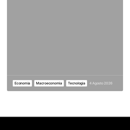
Economia
Macroeconomia
Tecnologia
4 Agosto 2026