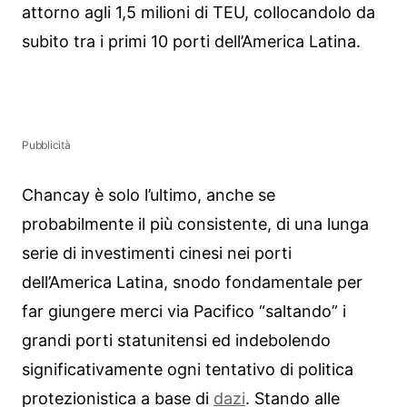
attorno agli 1,5 milioni di TEU, collocandolo da
subito tra i primi 10 porti dell’America Latina.
Pubblicità
Chancay è solo l’ultimo, anche se
probabilmente il più consistente, di una lunga
serie di investimenti cinesi nei porti
dell’America Latina, snodo fondamentale per
far giungere merci via Pacifico “saltando” i
grandi porti statunitensi ed indebolendo
significativamente ogni tentativo di politica
protezionistica a base di
dazi
. Stando alle