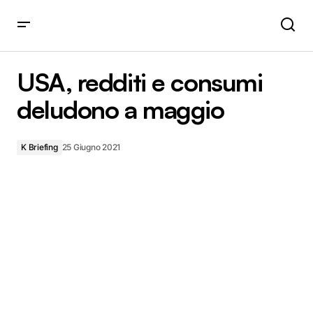
USA, redditi e consumi deludono a maggio
USA, redditi e consumi
deludono a maggio
K Briefing
25 Giugno 2021