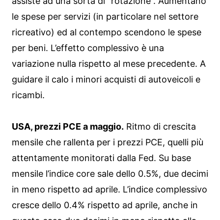
assiste ad una sorta di “rotazione”. Aumentano
le spese per servizi (in particolare nel settore
ricreativo) ed al contempo scendono le spese
per beni. L’effetto complessivo è una
variazione nulla rispetto al mese precedente. A
guidare il calo i minori acquisti di autoveicoli e
ricambi.
USA, prezzi PCE a maggio.
Ritmo di crescita
mensile che rallenta per i prezzi PCE, quelli più
attentamente monitorati dalla Fed. Su base
mensile l’indice core sale dello 0.5%, due decimi
in meno rispetto ad aprile. L’indice complessivo
cresce dello 0.4% rispetto ad aprile, anche in