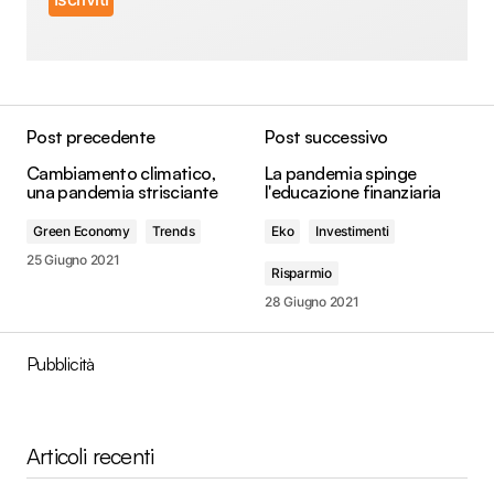
Post precedente
Post successivo
Cambiamento climatico,
La pandemia spinge
una pandemia strisciante
l'educazione finanziaria
Green Economy
Trends
Eko
Investimenti
25 Giugno 2021
Risparmio
28 Giugno 2021
Pubblicità
Articoli recenti