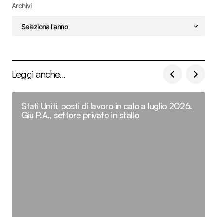
Archivi
Leggi anche...
Stati Uniti, posti di lavoro in calo a luglio 2026.
Giù P.A., settore privato in stallo