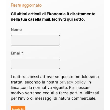
Resta aggiornato
Gli ultimi articoli di Ekonomia.it direttamente
nella tua casella mail. Iscriviti qui sotto.
Nome
Email
*
I dati trasmessi attraverso questo modulo sono
trattati secondo la nostra
privacy policy
, in
linea con la normativa vigente. Per nessun
motivo verranno ceduti a terze parti o utilizzati
per l'invio di messaggi di natura commerciale.