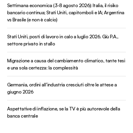
Settimana economica (3-8 agosto 2026): Italia, il risiko
bancario continua; Stati Uniti, capitomboli e IA; Argentina
vs Brasile (e non è calcio)
Stati Uniti, posti di lavoro in calo a luglio 2026. Giù P.A.,
settore privato in stallo
Migrazione a causa del cambiamento climatico, tante tesi
e una sola certezza: la complessità
Germania, ordini all’industria cresciuti oltre le attese a
giugno 2026
Aspettative di inflazione, se la TV è più autorevole della
banca centrale