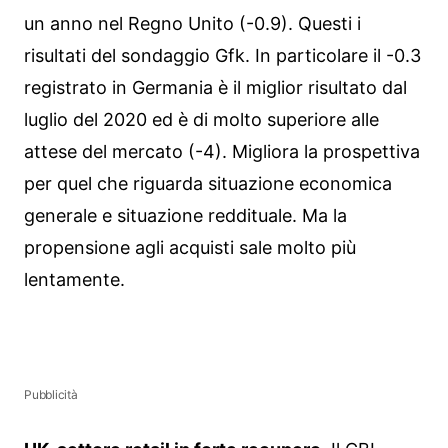
un anno nel Regno Unito (-0.9). Questi i
risultati del sondaggio Gfk. In particolare il -0.3
registrato in Germania è il miglior risultato dal
luglio del 2020 ed è di molto superiore alle
attese del mercato (-4). Migliora la prospettiva
per quel che riguarda situazione economica
generale e situazione reddituale. Ma la
propensione agli acquisti sale molto più
lentamente.
Pubblicità