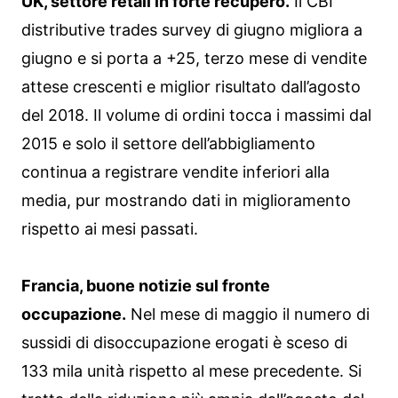
UK, settore retail in forte recupero.
Il CBI
distributive trades survey di giugno migliora a
giugno e si porta a +25, terzo mese di vendite
attese crescenti e miglior risultato dall’agosto
del 2018. Il volume di ordini tocca i massimi dal
2015 e solo il settore dell’abbigliamento
continua a registrare vendite inferiori alla
media, pur mostrando dati in miglioramento
rispetto ai mesi passati.
Francia, buone notizie sul fronte
occupazione.
Nel mese di maggio il numero di
sussidi di disoccupazione erogati è sceso di
133 mila unità rispetto al mese precedente. Si