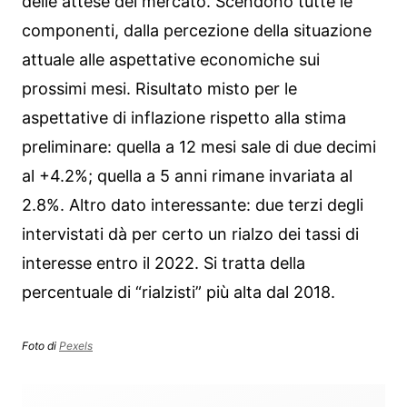
delle attese del mercato. Scendono tutte le
componenti, dalla percezione della situazione
attuale alle aspettative economiche sui
prossimi mesi. Risultato misto per le
aspettative di inflazione rispetto alla stima
preliminare: quella a 12 mesi sale di due decimi
al +4.2%; quella a 5 anni rimane invariata al
2.8%. Altro dato interessante: due terzi degli
intervistati dà per certo un rialzo dei tassi di
interesse entro il 2022. Si tratta della
percentuale di “rialzisti” più alta dal 2018.
Foto di
Pexels