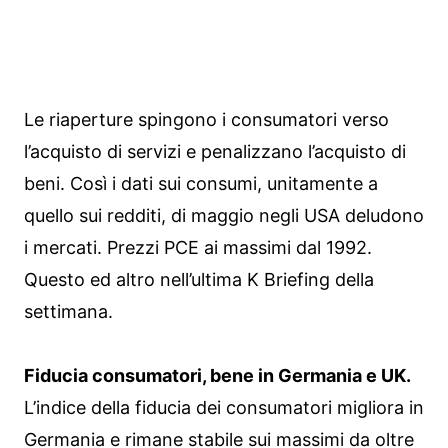
Le riaperture spingono i consumatori verso
l’acquisto di servizi e penalizzano l’acquisto di
beni. Così i dati sui consumi, unitamente a
quello sui redditi, di maggio negli USA deludono
i mercati. Prezzi PCE ai massimi dal 1992.
Questo ed altro nell’ultima K Briefing della
settimana.
Fiducia consumatori, bene in Germania e UK.
L’indice della fiducia dei consumatori migliora in
Germania e rimane stabile sui massimi da oltre