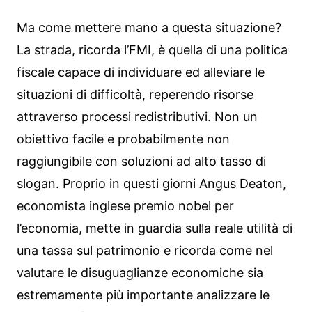
Ma come mettere mano a questa situazione?
La strada, ricorda l’FMI, è quella di una politica
fiscale capace di individuare ed alleviare le
situazioni di difficoltà, reperendo risorse
attraverso processi redistributivi. Non un
obiettivo facile e probabilmente non
raggiungibile con soluzioni ad alto tasso di
slogan. Proprio in questi giorni Angus Deaton,
economista inglese premio nobel per
l’economia, mette in guardia sulla reale utilità di
una tassa sul patrimonio e ricorda come nel
valutare le disuguaglianze economiche sia
estremamente più importante analizzare le