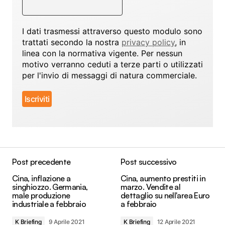
I dati trasmessi attraverso questo modulo sono
trattati secondo la nostra
privacy policy
, in
linea con la normativa vigente. Per nessun
motivo verranno ceduti a terze parti o utilizzati
per l'invio di messaggi di natura commerciale.
Post precedente
Post successivo
Cina, inflazione a
Cina, aumento prestiti in
singhiozzo. Germania,
marzo. Vendite al
male produzione
dettaglio su nell'area Euro
industriale a febbraio
a febbraio
K Briefing
9 Aprile 2021
K Briefing
12 Aprile 2021