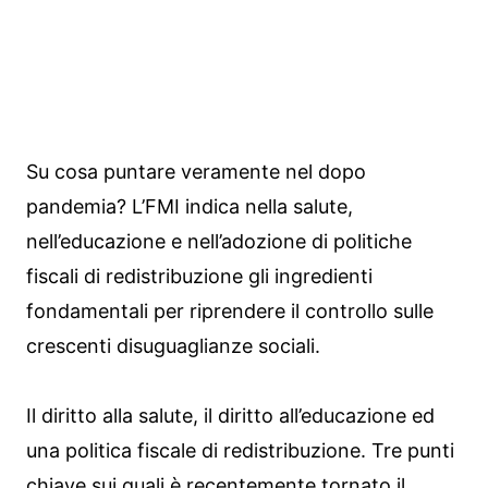
Su cosa puntare veramente nel dopo
pandemia? L’FMI indica nella salute,
nell’educazione e nell’adozione di politiche
fiscali di redistribuzione gli ingredienti
fondamentali per riprendere il controllo sulle
crescenti disuguaglianze sociali.
Il diritto alla salute, il diritto all’educazione ed
una politica fiscale di redistribuzione. Tre punti
chiave sui quali è recentemente tornato il