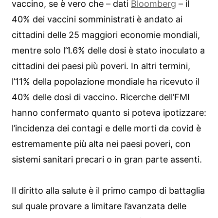
vaccino, se è vero che – dati
Bloomberg
– il
40% dei vaccini somministrati è andato ai
cittadini delle 25 maggiori economie mondiali,
mentre solo l’1.6% delle dosi è stato inoculato a
cittadini dei paesi più poveri. In altri termini,
l’11% della popolazione mondiale ha ricevuto il
40% delle dosi di vaccino. Ricerche dell’FMI
hanno confermato quanto si poteva ipotizzare:
l’incidenza dei contagi e delle morti da covid è
estremamente più alta nei paesi poveri, con
sistemi sanitari precari o in gran parte assenti.
Il diritto alla salute è il primo campo di battaglia
sul quale provare a limitare l’avanzata delle