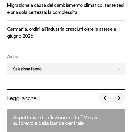
Migrazione a causa del cambiamento climatico, tante tesi
e una sola certezza: la complessità
Germania, ordini all’industria cresciuti oltre le attese a
giugno 2026
Archivi
Leggi anche...
Aspettative di inflazione, se la TV è più
autorevole della banca centrale