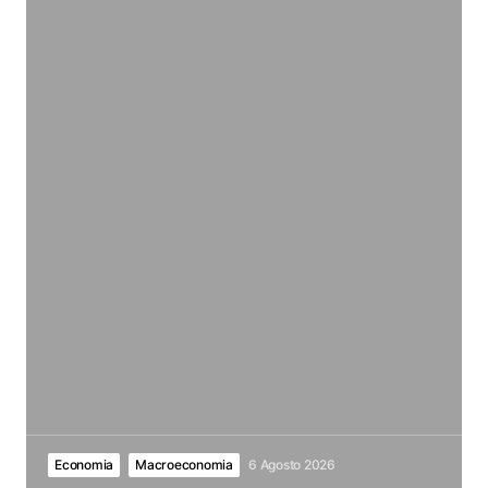
Economia
Macroeconomia
6 Agosto 2026