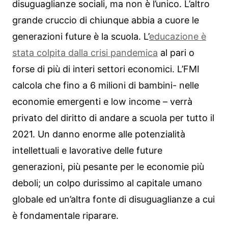
disuguaglianze sociali, ma non è l’unico. L’altro
grande cruccio di chiunque abbia a cuore le
generazioni future è la scuola. L’
educazione è
stata colpita dalla crisi pandemica
al pari o
forse di più di interi settori economici. L’FMI
calcola che fino a 6 milioni di bambini- nelle
economie emergenti e low income – verrà
privato del diritto di andare a scuola per tutto il
2021. Un danno enorme alle potenzialità
intellettuali e lavorative delle future
generazioni, più pesante per le economie più
deboli; un colpo durissimo al capitale umano
globale ed un’altra fonte di disuguaglianze a cui
è fondamentale riparare.