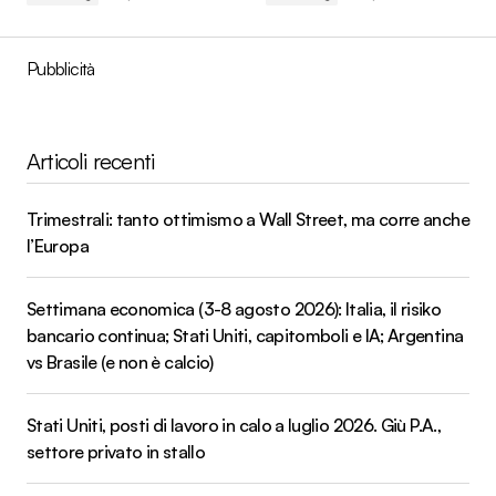
Pubblicità
Articoli recenti
Trimestrali: tanto ottimismo a Wall Street, ma corre anche
l’Europa
Settimana economica (3-8 agosto 2026): Italia, il risiko
bancario continua; Stati Uniti, capitomboli e IA; Argentina
vs Brasile (e non è calcio)
Stati Uniti, posti di lavoro in calo a luglio 2026. Giù P.A.,
settore privato in stallo