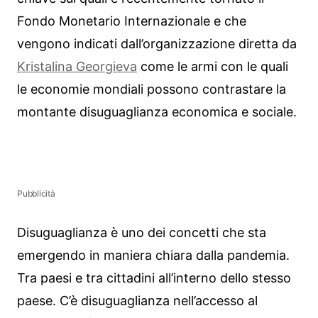
Fondo Monetario Internazionale e che
vengono indicati dall’organizzazione diretta da
Kristalina Georgieva
come le armi con le quali
le economie mondiali possono contrastare la
montante disuguaglianza economica e sociale.
Pubblicità
Disuguaglianza è uno dei concetti che sta
emergendo in maniera chiara dalla pandemia.
Tra paesi e tra cittadini all’interno dello stesso
paese. C’è disuguaglianza nell’accesso al