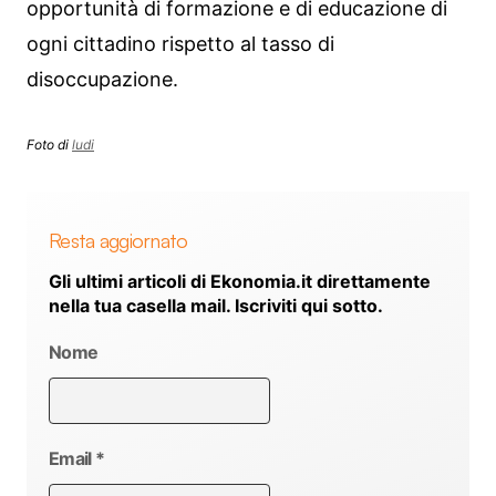
opportunità di formazione e di educazione di
ogni cittadino rispetto al tasso di
disoccupazione.
Foto di
ludi
Resta aggiornato
Gli ultimi articoli di Ekonomia.it direttamente
nella tua casella mail. Iscriviti qui sotto.
Nome
Email
*