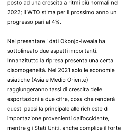
posto ad una crescita a ritmi più normali nel
2022; il WTO stima per il prossimo anno un
progresso pari al 4%.
Nel presentare i dati Okonjo-Iweala ha
sottolineato due aspetti importanti.
Innanzitutto la ripresa presenta una certa
disomogeneità. Nel 2021 solo le economie
asiatiche (Asia e Medio Oriente)
raggiungeranno tassi di crescita delle
esportazioni a due cifre, cosa che renderà
questi paesi la principale alle richieste di
importazione provenienti dall’occidente,
mentre gli Stati Uniti, anche complice il forte