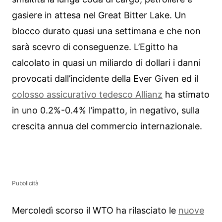
gasiere in attesa nel Great Bitter Lake. Un
blocco durato quasi una settimana e che non
sarà scevro di conseguenze. L’Egitto ha
calcolato in quasi un miliardo di dollari i danni
provocati dall’incidente della Ever Given ed il
colosso assicurativo tedesco Allianz
ha stimato
in uno 0.2%-0.4% l’impatto, in negativo, sulla
crescita annua del commercio internazionale.
Pubblicità
Mercoledì scorso il WTO ha rilasciato le
nuove