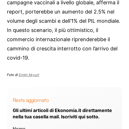
campagne vaccinali a livello globale, afferma il
report, porterebbe un aumento del 2.5% nel
volume degli scambi e dell’1% del PIL mondiale.
In questo scenario, il più ottimistico, il
commercio internazionale riprenderebbe il
cammino di crescita interrotto con l’arrivo del
covid-19.
Foto di
Engin Akyurt
Resta aggiornato
Gli ultimi articoli di Ekonomia.it direttamente
nella tua casella mail. Iscriviti qui sotto.
Nome