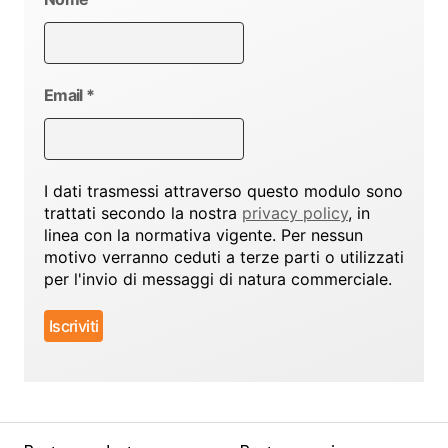
Email
*
I dati trasmessi attraverso questo modulo sono
trattati secondo la nostra
privacy policy
, in
linea con la normativa vigente. Per nessun
motivo verranno ceduti a terze parti o utilizzati
per l'invio di messaggi di natura commerciale.