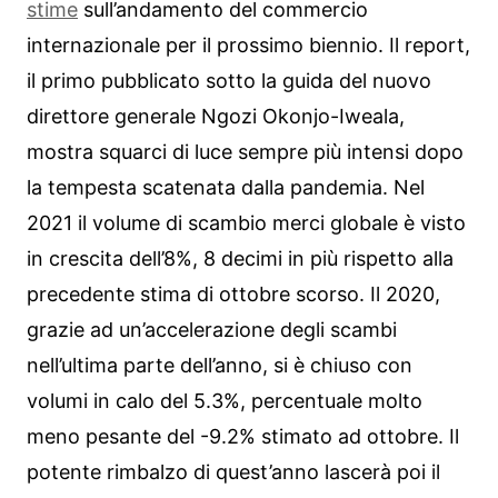
stime
sull’andamento del commercio
internazionale per il prossimo biennio. Il report,
il primo pubblicato sotto la guida del nuovo
direttore generale Ngozi Okonjo-Iweala,
mostra squarci di luce sempre più intensi dopo
la tempesta scatenata dalla pandemia. Nel
2021 il volume di scambio merci globale è visto
in crescita dell’8%, 8 decimi in più rispetto alla
precedente stima di ottobre scorso. Il 2020,
grazie ad un’accelerazione degli scambi
nell’ultima parte dell’anno, si è chiuso con
volumi in calo del 5.3%, percentuale molto
meno pesante del -9.2% stimato ad ottobre. Il
potente rimbalzo di quest’anno lascerà poi il