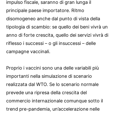
impulso fiscale, saranno di gran lunga il
principale paese importatore. Ritmo
disomogeneo anche dal punto di vista della
tipologia di scambio: se quello dei beni vivrà un
anno di forte crescita, quello dei servizi vivrà di
riflesso i successi – o gli insuccessi – delle
campagne vaccinali.
Proprio i vaccini sono una delle variabili più
importanti nella simulazione di scenario
realizzata dal WTO. Se lo scenario normale
prevede una ripresa della crescita del
commercio internazionale comunque sotto il
trend pre-pandemia, un’accelerazione nelle