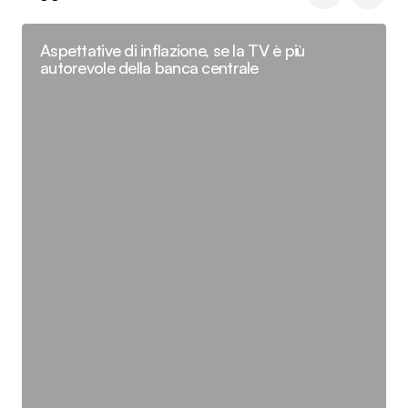
Aspettative di inflazione, se la TV è più
autorevole della banca centrale