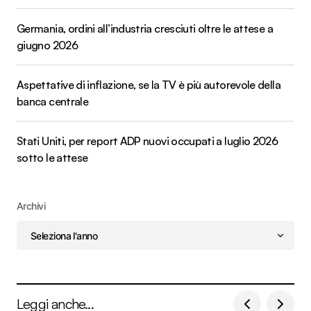
Germania, ordini all’industria cresciuti oltre le attese a
giugno 2026
Aspettative di inflazione, se la TV è più autorevole della
banca centrale
Stati Uniti, per report ADP nuovi occupati a luglio 2026
sotto le attese
Archivi
Leggi anche...