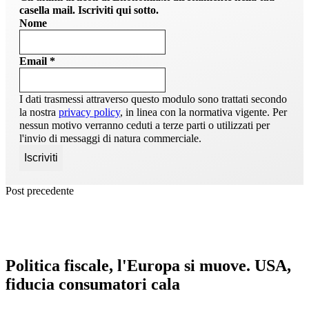
casella mail. Iscriviti qui sotto.
Nome
Email
*
I dati trasmessi attraverso questo modulo sono trattati secondo
la nostra
privacy policy
, in linea con la normativa vigente. Per
nessun motivo verranno ceduti a terze parti o utilizzati per
l'invio di messaggi di natura commerciale.
Post precedente
Politica fiscale, l'Europa si muove. USA,
fiducia consumatori cala