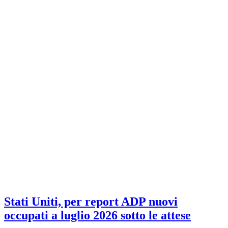
Stati Uniti, per report ADP nuovi
occupati a luglio 2026 sotto le attese