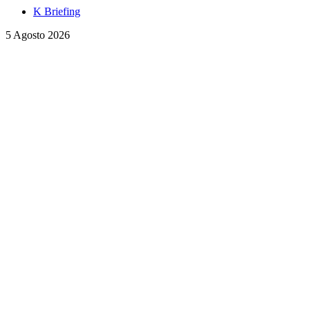
K Briefing
5 Agosto 2026