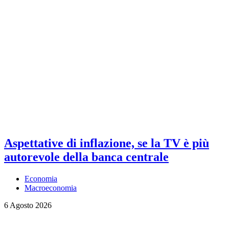
Aspettative di inflazione, se la TV è più
autorevole della banca centrale
Economia
Macroeconomia
6 Agosto 2026