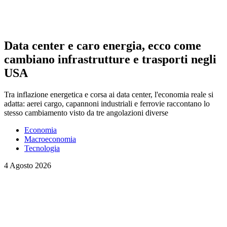
Data center e caro energia, ecco come
cambiano infrastrutture e trasporti negli
USA
Tra inflazione energetica e corsa ai data center, l'economia reale si
adatta: aerei cargo, capannoni industriali e ferrovie raccontano lo
stesso cambiamento visto da tre angolazioni diverse
Economia
Macroeconomia
Tecnologia
4 Agosto 2026