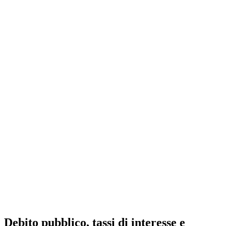
Debito pubblico, tassi di interesse e