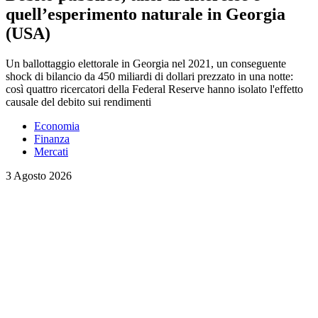
quell’esperimento naturale in Georgia
(USA)
Un ballottaggio elettorale in Georgia nel 2021, un conseguente
shock di bilancio da 450 miliardi di dollari prezzato in una notte:
così quattro ricercatori della Federal Reserve hanno isolato l'effetto
causale del debito sui rendimenti
Economia
Finanza
Mercati
3 Agosto 2026