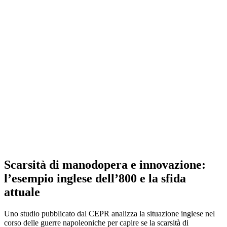
Scarsità di manodopera e innovazione:
l’esempio inglese dell’800 e la sfida
attuale
Uno studio pubblicato dal CEPR analizza la situazione inglese nel
corso delle guerre napoleoniche per capire se la scarsità di