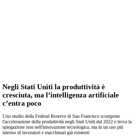
Negli Stati Uniti la produttività è
cresciuta, ma l’intelligenza artificiale
c’entra poco
Uno studio della Federal Reserve di San Francisco scompone
l'accelerazione della produttività negli Stati Uniti dal 2022 e trova la
spiegazione non nell'innovazione tecnologica, ma in un uso più
intenso di lavoratori e macchinari già esistenti