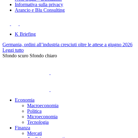
Informativa sulla privacy
Arancio e Blu Consulting
K Briefing
Germania, ordini all’industria cresciuti oltre le attese a giugno 2026
Leggi tutto
Sfondo scuro
Sfondo chiaro
Economia
Macroeconomia
Politica
Microeconomia
Tecnologia
Finanza
Mercati