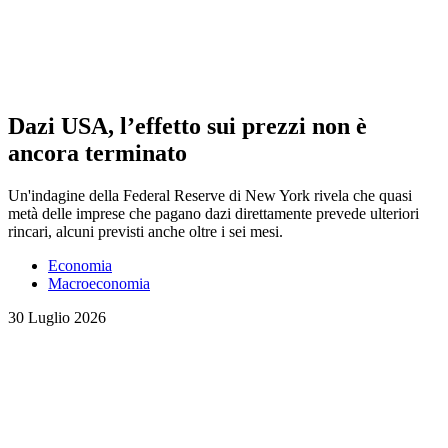
Dazi USA, l’effetto sui prezzi non è
ancora terminato
Un'indagine della Federal Reserve di New York rivela che quasi
metà delle imprese che pagano dazi direttamente prevede ulteriori
rincari, alcuni previsti anche oltre i sei mesi.
Economia
Macroeconomia
30 Luglio 2026