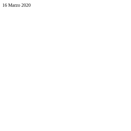
16 Marzo 2020