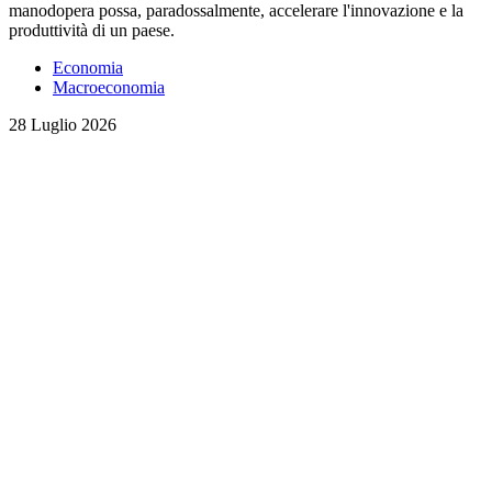
manodopera possa, paradossalmente, accelerare l'innovazione e la
produttività di un paese.
Economia
Macroeconomia
28 Luglio 2026