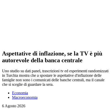
Aspettative di inflazione, se la TV è più
autorevole della banca centrale
Uno studio su dati panel, trascrizioni tv ed esperimenti randomizzati
in Turchia mostra che a spostare le aspettative d'inflazione delle
famiglie non sono i comunicati delle banche centrali, ma il canale
che si sceglie di guardare la sera.
Economia
Macroeconomia
6 Agosto 2026