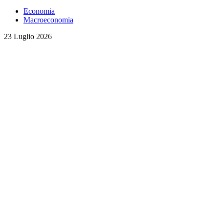
Economia
Macroeconomia
23 Luglio 2026