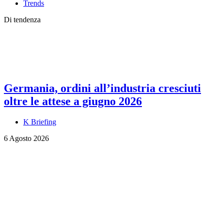
Trends
Di tendenza
Germania, ordini all’industria cresciuti
oltre le attese a giugno 2026
K Briefing
6 Agosto 2026