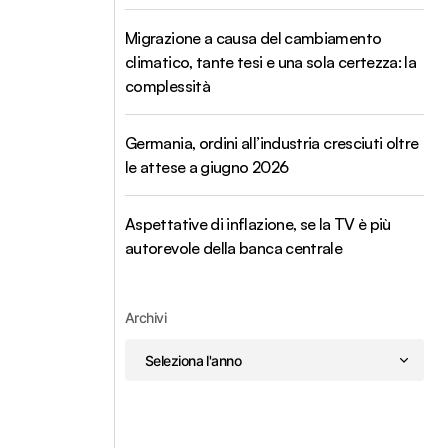
Migrazione a causa del cambiamento
climatico, tante tesi e una sola certezza: la
complessità
Germania, ordini all’industria cresciuti oltre
le attese a giugno 2026
Aspettative di inflazione, se la TV è più
autorevole della banca centrale
Archivi