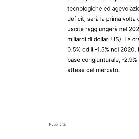
tecnologiche ed agevolazion
deficit, sarà la prima volta
uscite raggiungerà nel 2020
miliardi di dollari US). La 
0.5% ed il -1.5% nel 2020.
base congiunturale, -2.9% 
attese del mercato.
Pubblicità