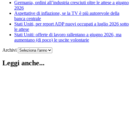
Germania, ordini all’industria cresciuti oltre le attese a giugno
2026
Aspettative di inflazione, se la TV è più autorevole della
banca centrale
Stati Uniti, per report ADP nuovi occupati a luglio 2026 sotto
le attese
Stati Uniti: offerte di lavoro rallentano a giugno 2026, ma
aumentano (di poco) le uscite volontarie
Archivi
Leggi anche...