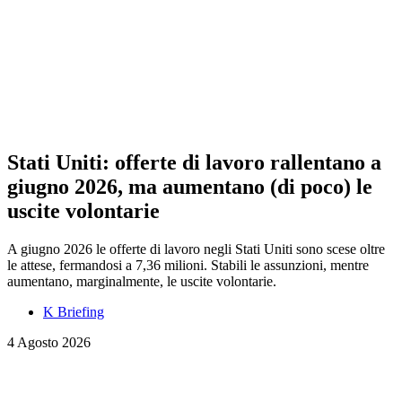
Stati Uniti: offerte di lavoro rallentano a
giugno 2026, ma aumentano (di poco) le
uscite volontarie
A giugno 2026 le offerte di lavoro negli Stati Uniti sono scese oltre
le attese, fermandosi a 7,36 milioni. Stabili le assunzioni, mentre
aumentano, marginalmente, le uscite volontarie.
K Briefing
4 Agosto 2026