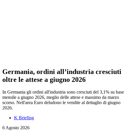
Germania, ordini all’industria cresciuti
oltre le attese a giugno 2026
In Germania gli ordini all'industria sono cresciuti del 3,1% su base
mensile a giugno 2026, meglio delle attese e massimo da marzo
scorso. Nell'area Euro deludono le vendite al dettaglio di giugno
2026.
K Briefing
6 Agosto 2026