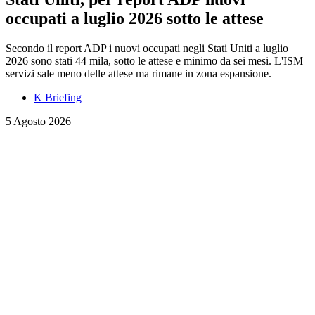
occupati a luglio 2026 sotto le attese
Secondo il report ADP i nuovi occupati negli Stati Uniti a luglio
2026 sono stati 44 mila, sotto le attese e minimo da sei mesi. L'ISM
servizi sale meno delle attese ma rimane in zona espansione.
K Briefing
5 Agosto 2026