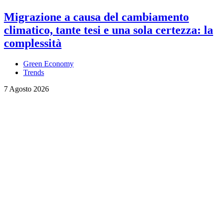
Migrazione a causa del cambiamento
climatico, tante tesi e una sola certezza: la
complessità
Green Economy
Trends
7 Agosto 2026