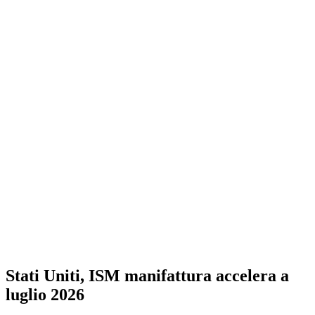
Stati Uniti, ISM manifattura accelera a
luglio 2026