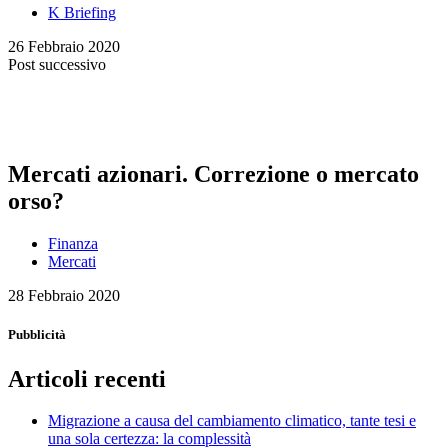
K Briefing
26 Febbraio 2020
Post successivo
Mercati azionari. Correzione o mercato
orso?
Finanza
Mercati
28 Febbraio 2020
Pubblicità
Articoli recenti
Migrazione a causa del cambiamento climatico, tante tesi e
una sola certezza: la complessità