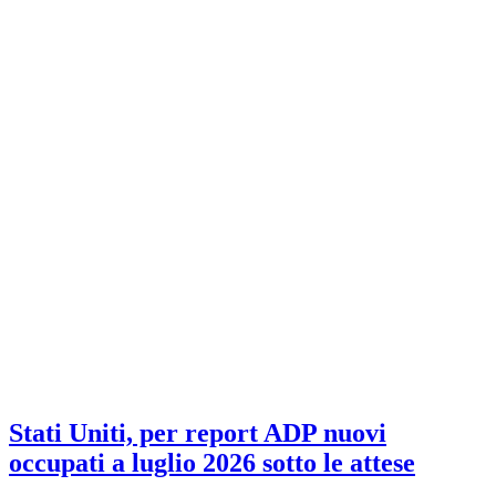
Stati Uniti, per report ADP nuovi
occupati a luglio 2026 sotto le attese