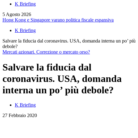
K Briefing
5 Agosto 2026
Hong Kong e Singapore varano politica fiscale espansiva
K Briefing
Salvare la fiducia dal coronavirus. USA, domanda interna un po’ più
debole?
Mercati azionari. Correzione o mercato orso?
Salvare la fiducia dal
coronavirus. USA, domanda
interna un po’ più debole?
K Briefing
27 Febbraio 2020