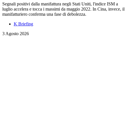
Segnali positivi dalla manifattura negli Stati Uniti, l'indice ISM a
luglio accelera e tocca i massimi da maggio 2022. In Cina, invece, il
manifatturiero conferma una fase di debolezza.
K Briefing
3 Agosto 2026