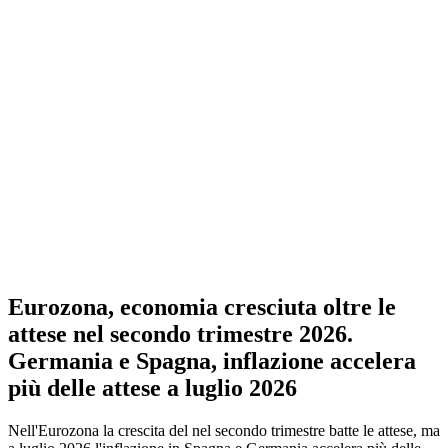
Eurozona, economia cresciuta oltre le
attese nel secondo trimestre 2026.
Germania e Spagna, inflazione accelera
più delle attese a luglio 2026
Nell'Eurozona la crescita del nel secondo trimestre batte le attese, ma