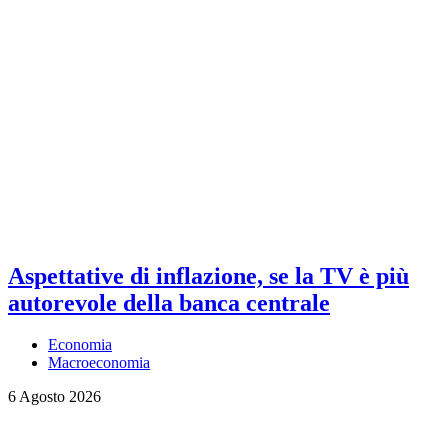
Aspettative di inflazione, se la TV è più
autorevole della banca centrale
Economia
Macroeconomia
6 Agosto 2026