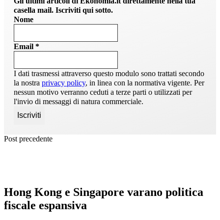
Gli ultimi articoli di Ekonomia.it direttamente nella tua
casella mail. Iscriviti qui sotto.
Nome
Email
*
I dati trasmessi attraverso questo modulo sono trattati secondo
la nostra
privacy policy
, in linea con la normativa vigente. Per
nessun motivo verranno ceduti a terze parti o utilizzati per
l'invio di messaggi di natura commerciale.
Post precedente
Hong Kong e Singapore varano politica
fiscale espansiva