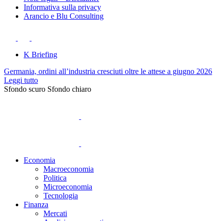
Informativa sulla privacy
Arancio e Blu Consulting
K Briefing
Germania, ordini all’industria cresciuti oltre le attese a giugno 2026
Leggi tutto
Sfondo scuro
Sfondo chiaro
Economia
Macroeconomia
Politica
Microeconomia
Tecnologia
Finanza
Mercati