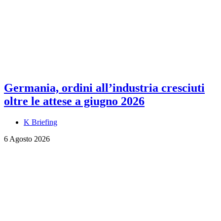
Germania, ordini all’industria cresciuti
oltre le attese a giugno 2026
K Briefing
6 Agosto 2026