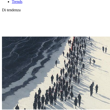
Trends
Di tendenza