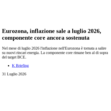
Eurozona, inflazione sale a luglio 2026,
componente core ancora sostenuta
Nel mese di luglio 2026 l'inflazione nell'Eurozona è tornata a salire
su nuovi rincari energia. La componente core rimane ben al di sopra
del target BCE.
K Briefing
31 Luglio 2026