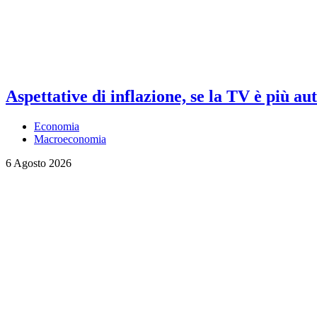
Aspettative di inflazione, se la TV è più au
Economia
Macroeconomia
6 Agosto 2026