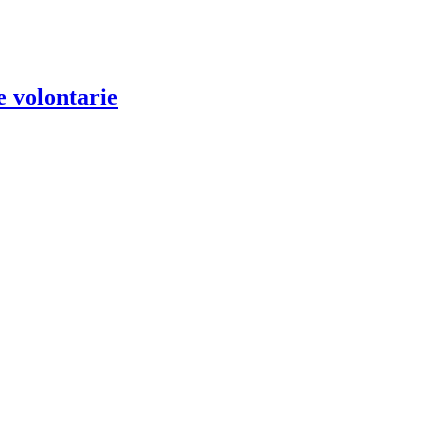
e volontarie