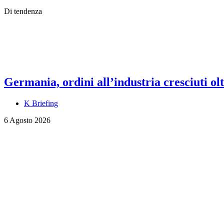
Di tendenza
Germania, ordini all’industria cresciuti olt
K Briefing
6 Agosto 2026