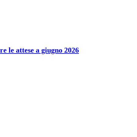
re le attese a giugno 2026