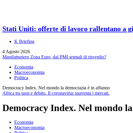
Stati Uniti: offerte di lavoro rallentano a
K Briefing
4 Agosto 2026
Manifatturiero Zona Euro, dal PMI segnali di risveglio?
Economia
Macroeconomia
Politica
Democracy Index. Nel mondo la democrazia è in affanno
Africa tra tassi e debito. Il coronavirus spaventa i mercati.
Democracy Index. Nel mondo la 
Economia
Macroeconomia
Politica