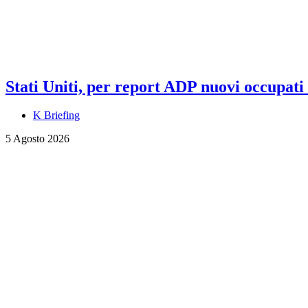
Stati Uniti, per report ADP nuovi occupati a
K Briefing
5 Agosto 2026