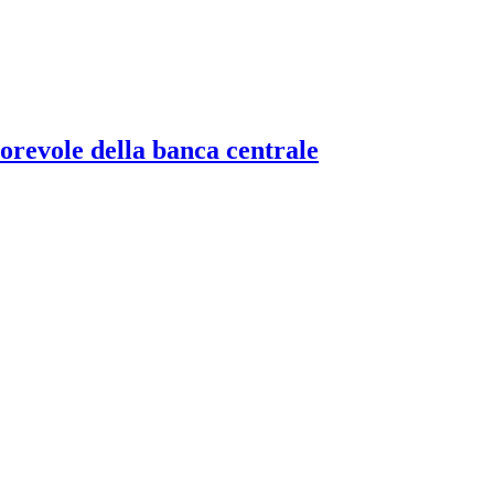
torevole della banca centrale