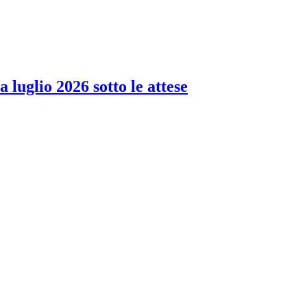
 luglio 2026 sotto le attese