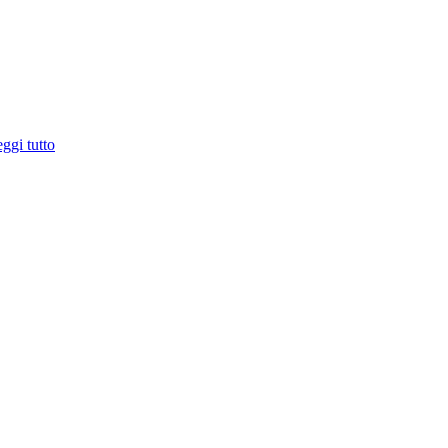
ggi tutto