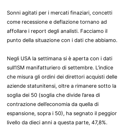
Sonni agitati per i mercati finaziari, concetti
come recessione e deflazione tornano ad
affollare i report degli analisti. Facciamo il
punto della situazione con i dati che abbiamo.
Negli USA la settimana si è aperta con i dati
sull’ISM manifatturiero di settembre. L’indice
che misura gli ordini dei direttori acquisti delle
aziende statunitensi, oltre a rimanere sotto la
soglia dei 50 (soglia che divide l’area di
contrazione dell’economia da quella di
espansione, sopra i 50), ha segnato il peggior
livello da dieci anni a questa parte, 47,8%.