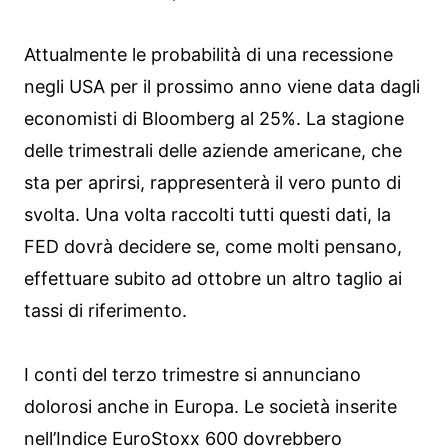
Attualmente le probabilità di una recessione
negli USA per il prossimo anno viene data dagli
economisti di Bloomberg al 25%. La stagione
delle trimestrali delle aziende americane, che
sta per aprirsi, rappresenterà il vero punto di
svolta. Una volta raccolti tutti questi dati, la
FED dovrà decidere se, come molti pensano,
effettuare subito ad ottobre un altro taglio ai
tassi di riferimento.
I conti del terzo trimestre si annunciano
dolorosi anche in Europa. Le società inserite
nell’Indice EuroStoxx 600 dovrebbero