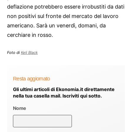
deflazione potrebbero essere irrobustiti da dati
non positivi sul fronte del mercato del lavoro
americano. Sarà un venerdì, domani, da
cerchiare in rosso.
Foto di
Keli Black
Resta aggiornato
Gli ultimi articoli di Ekonomia.it direttamente
nella tua casella mail. Iscriviti qui sotto.
Nome