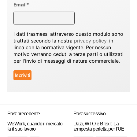
Email
*
I dati trasmessi attraverso questo modulo sono
trattati secondo la nostra
privacy policy
, in
linea con la normativa vigente. Per nessun
motivo verranno ceduti a terze parti o utilizzati
per l'invio di messaggi di natura commerciale.
Post precedente
Post successivo
WeWork, quando il mercato
Dazi, WTO e Brexit. La
fa il suo lavoro
tempesta perfetta per l'UE