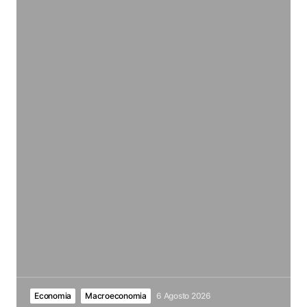
Economia
Macroeconomia
6 Agosto 2026