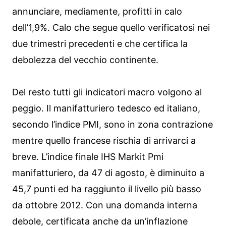
annunciare, mediamente, profitti in calo
dell’1,9%. Calo che segue quello verificatosi nei
due trimestri precedenti e che certifica la
debolezza del vecchio continente.
Del resto tutti gli indicatori macro volgono al
peggio. Il manifatturiero tedesco ed italiano,
secondo l’indice PMI, sono in zona contrazione
mentre quello francese rischia di arrivarci a
breve. L’indice finale IHS Markit Pmi
manifatturiero, da 47 di agosto, è diminuito a
45,7 punti ed ha raggiunto il livello più basso
da ottobre 2012. Con una domanda interna
debole, certificata anche da un’inflazione