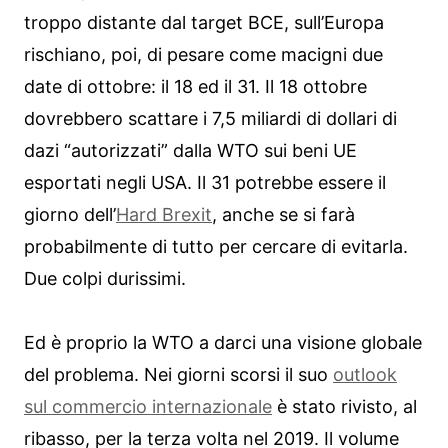
troppo distante dal target BCE, sull’Europa
rischiano, poi, di pesare come macigni due
date di ottobre: il 18 ed il 31. Il 18 ottobre
dovrebbero scattare i 7,5 miliardi di dollari di
dazi “autorizzati” dalla WTO sui beni UE
esportati negli USA. Il 31 potrebbe essere il
giorno dell’
Hard Brexit
, anche se si farà
probabilmente di tutto per cercare di evitarla.
Due colpi durissimi.
Ed è proprio la WTO a darci una visione globale
del problema. Nei giorni scorsi il suo
outlook
sul commercio internazionale
è stato rivisto, al
ribasso, per la terza volta nel 2019. Il volume