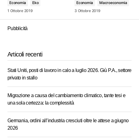
Economia
Eko
Economia
Macroeconomia
1 Ottobre 2019
3 Ottobre 2019
Pubblicità
Articoli recenti
Stati Uniti, posti di lavoro in calo a luglio 2026. Giù P.A., settore
privato in stallo
Migrazione a causa del cambiamento climatico, tante tesi e
una sola certezza: la complessità
Germania, ordini all’industria cresciuti oltre le attese a giugno
2026