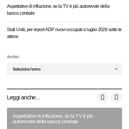
Aspettative di inflazione, se la TV è più autorevole della
banca centrale
Stati Uniti, per report ADP nuovi occupati a luglio 2026 sotto le
attese
Archivi
Leggi anche...
Aspettative di inflazione, se la TV è più
autorevole della banca centrale