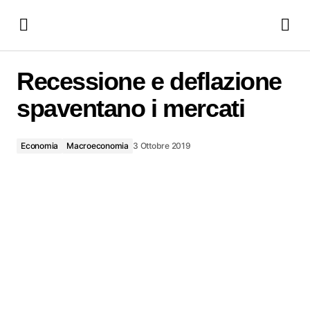
Recessione e deflazione spaventano i mercati
Recessione e deflazione
spaventano i mercati
Economia
Macroeconomia
3 Ottobre 2019