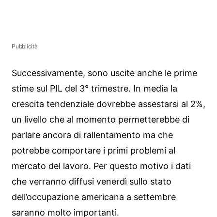
Pubblicità
Successivamente, sono uscite anche le prime
stime sul PIL del 3° trimestre. In media la
crescita tendenziale dovrebbe assestarsi al 2%,
un livello che al momento permetterebbe di
parlare ancora di rallentamento ma che
potrebbe comportare i primi problemi al
mercato del lavoro. Per questo motivo i dati
che verranno diffusi venerdì sullo stato
dell’occupazione americana a settembre
saranno molto importanti.