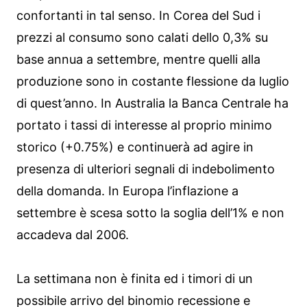
confortanti in tal senso. In Corea del Sud i
prezzi al consumo sono calati dello 0,3% su
base annua a settembre, mentre quelli alla
produzione sono in costante flessione da luglio
di quest’anno. In Australia la Banca Centrale ha
portato i tassi di interesse al proprio minimo
storico (+0.75%) e continuerà ad agire in
presenza di ulteriori segnali di indebolimento
della domanda. In Europa l’inflazione a
settembre è scesa sotto la soglia dell’1% e non
accadeva dal 2006.
La settimana non è finita ed i timori di un
possibile arrivo del binomio recessione e